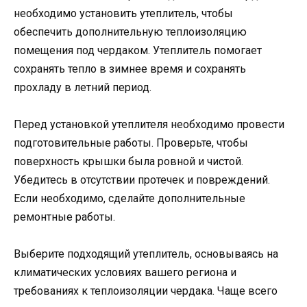
необходимо установить утеплитель, чтобы
обеспечить дополнительную теплоизоляцию
помещения под чердаком. Утеплитель помогает
сохранять тепло в зимнее время и сохранять
прохладу в летний период.
Перед установкой утеплителя необходимо провести
подготовительные работы. Проверьте, чтобы
поверхность крышки была ровной и чистой.
Убедитесь в отсутствии протечек и повреждений.
Если необходимо, сделайте дополнительные
ремонтные работы.
Выберите подходящий утеплитель, основываясь на
климатических условиях вашего региона и
требованиях к теплоизоляции чердака. Чаще всего