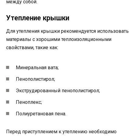
между собой.
Утепление крышки
Для утепления крышки рекомендуется использовать
материалы с хорошими теплоизоляционными
свойствами, такие как:
Минеральная вата;
Пенополистирол;
Экструдированный пенополистирол;
Пеноплекс;
Полиуретановая пена.
Перед приступлением к утеплению необходимо