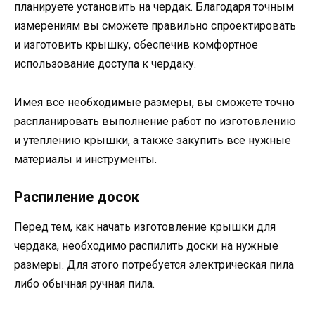
планируете установить на чердак. Благодаря точным
измерениям вы сможете правильно спроектировать
и изготовить крышку, обеспечив комфортное
использование доступа к чердаку.
Имея все необходимые размеры, вы сможете точно
распланировать выполнение работ по изготовлению
и утеплению крышки, а также закупить все нужные
материалы и инструменты.
Распиление досок
Перед тем, как начать изготовление крышки для
чердака, необходимо распилить доски на нужные
размеры. Для этого потребуется электрическая пила
либо обычная ручная пила.