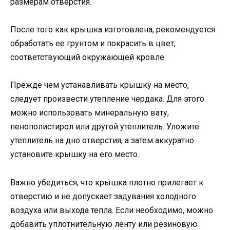
размерам отверстия.
После того как крышка изготовлена, рекомендуется
обработать ее грунтом и покрасить в цвет,
соответствующий окружающей кровле.
Прежде чем устанавливать крышку на место,
следует произвести утепление чердака. Для этого
можно использовать минеральную вату,
пенополистирол или другой утеплитель. Уложите
утеплитель на дно отверстия, а затем аккуратно
установите крышку на его место.
Важно убедиться, что крышка плотно прилегает к
отверстию и не допускает задувания холодного
воздуха или выхода тепла. Если необходимо, можно
добавить уплотнительную ленту или резиновую