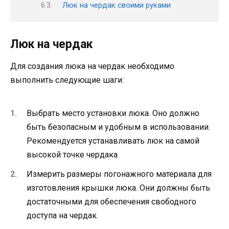
Люк на чердак своими руками
Люк на чердак
Для создания люка на чердак необходимо
выполнить следующие шаги:
Выбрать место установки люка. Оно должно
быть безопасным и удобным в использовании.
Рекомендуется устанавливать люк на самой
высокой точке чердака.
Измерить размеры погонажного материала для
изготовления крышки люка. Они должны быть
достаточными для обеспечения свободного
доступа на чердак.