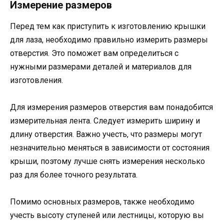
Измерение размеров
Перед тем как приступить к изготовлению крышки
для лаза, необходимо правильно измерить размеры
отверстия. Это поможет вам определиться с
нужными размерами деталей и материалов для
изготовления.
Для измерения размеров отверстия вам понадобится
измерительная лента. Следует измерить ширину и
длину отверстия. Важно учесть, что размеры могут
незначительно меняться в зависимости от состояния
крыши, поэтому лучше снять измерения несколько
раз для более точного результата.
Помимо основных размеров, также необходимо
учесть высоту ступеней или лестницы, которую вы