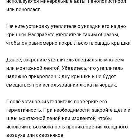
используются минеральные ваты, пенополистирол
или пенопласт.
Начните установку утеплителя с укладки его на дно
крышки. Расправьте утеплитель таким образом,
чтобы он равномерно покрыл всю площадь крышки.
Далее, закрепите утеплитель специальным клеем
или монтажной лентой. Убедитесь, что утеплитель
надежно прикреплен к дну крышки и не будет
смещаться при использовании люка на чердак.
После установки утеплителя проверьте его
герметичность. При необходимости, закройте щели и
швы монтажной пеной или изолентой, чтобы
исключить возможность проникновения холодного
воздуха или сквозняков.