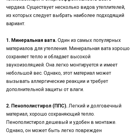
чердака. Существует несколько видов утеплителей,
из которых следует выбрать наиболее подходящий
вариант.
1. Минеральная вата.
Один из самых популярных
материалов для утепления. Минеральная вата хорошо
сохраняет тепло и обладает высокой
звукоизоляцией. Она легко монтируется и имеет
небольшой вес. Однако, этот материал может
вызывать аллергические реакции и требует
дополнительной защиты от влаги.
2. Пенополистирол (ППС).
Легкий и долговечный
материал, хорошо сохраняющий тепло.
Пенополистирол дешевый и удобен в монтаже.
Однако, он может быть легко поврежден