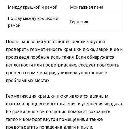
Между крышкой и рамой
Монтажная пена
По шву между крышкой и
Герметик
рамой
После нанесения уплотнителя рекомендуется
проверить герметичность крышки люка, закрыв ее и
произведя пробные испытания. Если обнаружатся
неплотности или проветривание, следует повторить
процесс герметизации, усиливая уплотнение в
проблемных местах.
Герметизация крышки люка является важным
шагом в процессе изготовления и утепления чердака.
Ее правильное выполнение поможет сохранить
тепло и комфорт внутри помещения, а также
предотвратить попадание влаги и пыли.