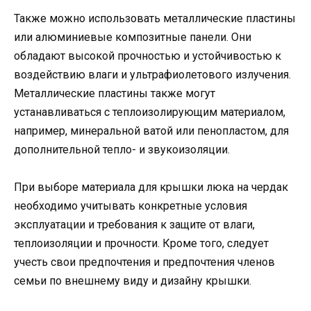
Также можно использовать металлические пластины
или алюминиевые композитные панели. Они
обладают высокой прочностью и устойчивостью к
воздействию влаги и ультрафиолетового излучения.
Металлические пластины также могут
устанавливаться с теплоизолирующим материалом,
например, минеральной ватой или пенопластом, для
дополнительной тепло- и звукоизоляции.
При выборе материала для крышки люка на чердак
необходимо учитывать конкретные условия
эксплуатации и требования к защите от влаги,
теплоизоляции и прочности. Кроме того, следует
учесть свои предпочтения и предпочтения членов
семьи по внешнему виду и дизайну крышки.