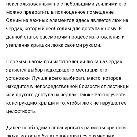
неиспользованным, но с небольшими усилиями его
можно превратить в полноценное помещение.
Одним из важных элементов здесь является люк на
чердак, который необходим для доступа к нему. В
данной статье рассмотрим процесс изготовления и
утепления крышки люка своими руками.
Первым шагом при изготовлении люка на чердак
является выбор подходящего места для его
установки. Лучше всего выбирать место, которое
находится в непосредственной близости от лестницы
или другого доступа на чердак. Также важно учесть
конструкцию крыши и то, чтобы люк не нарушал ее
целостность.
Далее необходимо спланировать размеры крышки
люка, которые будут определяться размерами