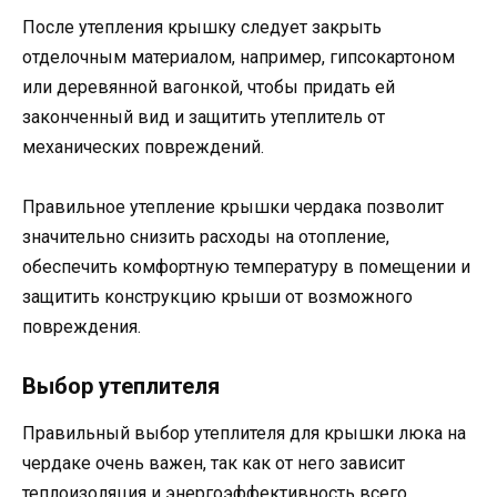
После утепления крышку следует закрыть
отделочным материалом, например, гипсокартоном
или деревянной вагонкой, чтобы придать ей
законченный вид и защитить утеплитель от
механических повреждений.
Правильное утепление крышки чердака позволит
значительно снизить расходы на отопление,
обеспечить комфортную температуру в помещении и
защитить конструкцию крыши от возможного
повреждения.
Выбор утеплителя
Правильный выбор утеплителя для крышки люка на
чердаке очень важен, так как от него зависит
теплоизоляция и энергоэффективность всего