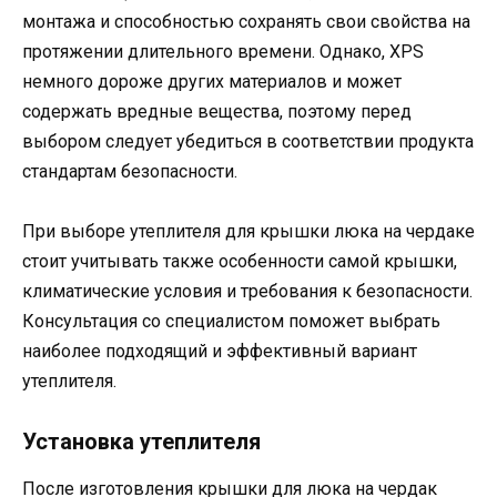
монтажа и способностью сохранять свои свойства на
протяжении длительного времени. Однако, XPS
немного дороже других материалов и может
содержать вредные вещества, поэтому перед
выбором следует убедиться в соответствии продукта
стандартам безопасности.
При выборе утеплителя для крышки люка на чердаке
стоит учитывать также особенности самой крышки,
климатические условия и требования к безопасности.
Консультация со специалистом поможет выбрать
наиболее подходящий и эффективный вариант
утеплителя.
Установка утеплителя
После изготовления крышки для люка на чердак