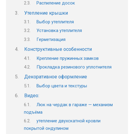
Распиление досок
Утепление крышки
Выбор утеплителя
Установка утеплителя
Герметизация
Конструктивные особенности
Крепление пружинных замков
Прокладка резинового уплотнителя
Декоративное оформление
Выбор цвета и текстуры
Видео:
Люк на чердак в гараже — механизм
подъёма
утепление двухскатной кровли
покрытой ондулином