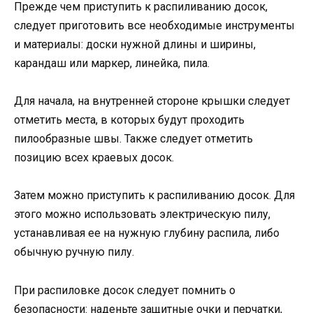
Прежде чем приступить к распиливанию досок,
следует приготовить все необходимые инструменты
и материалы: доски нужной длины и ширины,
карандаш или маркер, линейка, пила.
Для начала, на внутренней стороне крышки следует
отметить места, в которых будут проходить
пилообразные швы. Также следует отметить
позицию всех краевых досок.
Затем можно приступить к распиливанию досок. Для
этого можно использовать электрическую пилу,
устанавливая ее на нужную глубину распила, либо
обычную ручную пилу.
При распиловке досок следует помнить о
безопасности: наденьте защитные очки и перчатки,