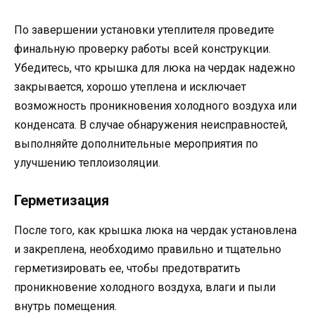
По завершении установки утеплителя проведите
финальную проверку работы всей конструкции.
Убедитесь, что крышка для люка на чердак надежно
закрывается, хорошо утеплена и исключает
возможность проникновения холодного воздуха или
конденсата. В случае обнаружения неисправностей,
выполняйте дополнительные мероприятия по
улучшению теплоизоляции.
Герметизация
После того, как крышка люка на чердак установлена
и закреплена, необходимо правильно и тщательно
герметизировать ее, чтобы предотвратить
проникновение холодного воздуха, влаги и пыли
внутрь помещения.