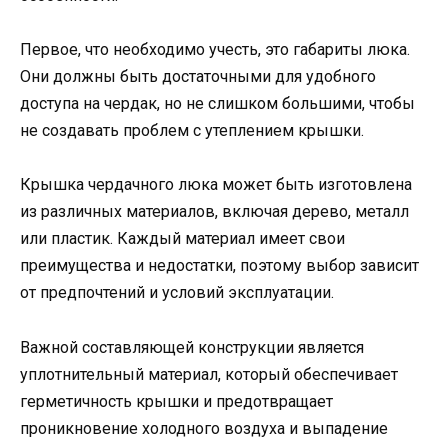
Первое, что необходимо учесть, это габариты люка.
Они должны быть достаточными для удобного
доступа на чердак, но не слишком большими, чтобы
не создавать проблем с утеплением крышки.
Крышка чердачного люка может быть изготовлена
из различных материалов, включая дерево, металл
или пластик. Каждый материал имеет свои
преимущества и недостатки, поэтому выбор зависит
от предпочтений и условий эксплуатации.
Важной составляющей конструкции является
уплотнительный материал, который обеспечивает
герметичность крышки и предотвращает
проникновение холодного воздуха и выпадение