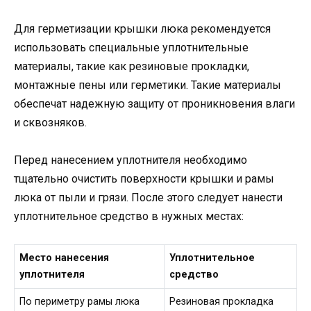
Для герметизации крышки люка рекомендуется
использовать специальные уплотнительные
материалы, такие как резиновые прокладки,
монтажные пены или герметики. Такие материалы
обеспечат надежную защиту от проникновения влаги
и сквозняков.
Перед нанесением уплотнителя необходимо
тщательно очистить поверхности крышки и рамы
люка от пыли и грязи. После этого следует нанести
уплотнительное средство в нужных местах:
Место нанесения
Уплотнительное
уплотнителя
средство
По периметру рамы люка
Резиновая прокладка