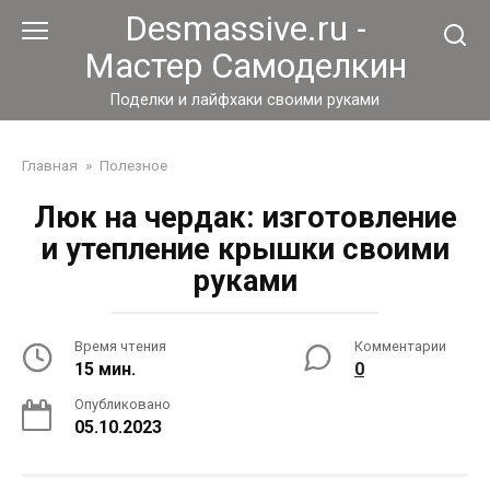
Перейти
Desmassive.ru -
к
Мастер Самоделкин
контенту
Поделки и лайфхаки своими руками
Главная
»
Полезное
Люк на чердак: изготовление
и утепление крышки своими
руками
Время чтения
Комментарии
15 мин.
0
Опубликовано
05.10.2023