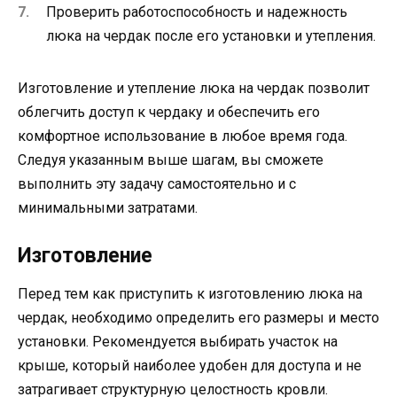
Проверить работоспособность и надежность
люка на чердак после его установки и утепления.
Изготовление и утепление люка на чердак позволит
облегчить доступ к чердаку и обеспечить его
комфортное использование в любое время года.
Следуя указанным выше шагам, вы сможете
выполнить эту задачу самостоятельно и с
минимальными затратами.
Изготовление
Перед тем как приступить к изготовлению люка на
чердак, необходимо определить его размеры и место
установки. Рекомендуется выбирать участок на
крыше, который наиболее удобен для доступа и не
затрагивает структурную целостность кровли.