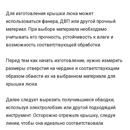
Для изготовления крышки люка может
использоваться фанера, ДВП или другой прочный
материал. При выборе материала необходимо
учитывать его прочность, устойчивость к влаге и
возможность соответствующей обработки.
Перед тем как начать изготовление, нужно измерить
размеры отверстия на чердаке и соответствующим
образом обвести их на выбранном материале для
крышки люка.
Далее следует вырезать получившиеся обводки,
используя электролобзик или другой подходящий
инструмент. Осторожно отрежьте крышку, следуя
линии, чтобы она идеально соответствовала