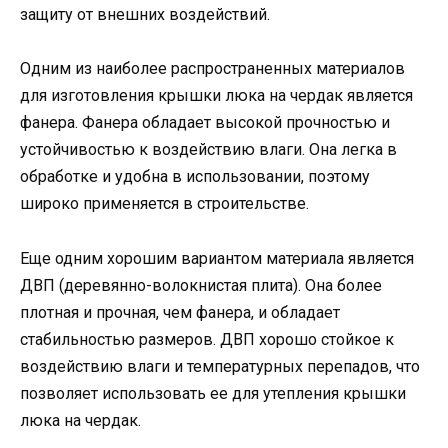
защиту от внешних воздействий.
Одним из наиболее распространенных материалов
для изготовления крышки люка на чердак является
фанера. Фанера обладает высокой прочностью и
устойчивостью к воздействию влаги. Она легка в
обработке и удобна в использовании, поэтому
широко применяется в строительстве.
Еще одним хорошим вариантом материала является
ДВП (деревянно-волокнистая плита). Она более
плотная и прочная, чем фанера, и обладает
стабильностью размеров. ДВП хорошо стойкое к
воздействию влаги и температурных перепадов, что
позволяет использовать ее для утепления крышки
люка на чердак.