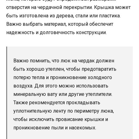
отверстия на чердачной перекрытии. Крышка может
быть изготовлена из дерева, стали или пластика.
Важно выбрать материал, который обеспечит
надежность и долговечность конструкции.
Важно помнить, что люк на чердак должен
быть хорошо утеплен, чтобы предотвратить
потерю тепла и проникновение холодного
воздуха. Для этого можно использовать
минеральную вату или другие утеплители.
Также рекомендуется прокладывать
уплотнительную ленту по периметру люка,
чтобы исключить провисание крышки и
проникновение пыли и насекомых.