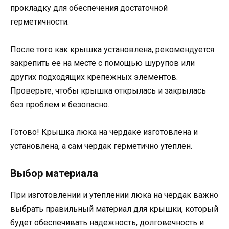
прокладку для обеспечения достаточной
герметичности.
После того как крышка установлена, рекомендуется
закрепить ее на месте с помощью шурупов или
других подходящих крепежных элементов.
Проверьте, чтобы крышка открылась и закрылась
без проблем и безопасно.
Готово! Крышка люка на чердаке изготовлена и
установлена, а сам чердак герметично утеплен.
Выбор материала
При изготовлении и утеплении люка на чердак важно
выбрать правильный материал для крышки, который
будет обеспечивать надежность, долговечность и