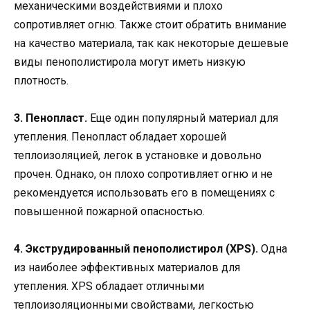
механическими воздействиями и плохо
сопротивляет огню. Также стоит обратить внимание
на качество материала, так как некоторые дешевые
виды пенополистирола могут иметь низкую
плотность.
3. Пенопласт.
Еще один популярный материал для
утепления. Пенопласт обладает хорошей
теплоизоляцией, легок в установке и довольно
прочен. Однако, он плохо сопротивляет огню и не
рекомендуется использовать его в помещениях с
повышенной пожарной опасностью.
4. Экструдированный пенополистирол (XPS).
Одна
из наиболее эффективных материалов для
утепления. XPS обладает отличными
теплоизоляционными свойствами, легкостью