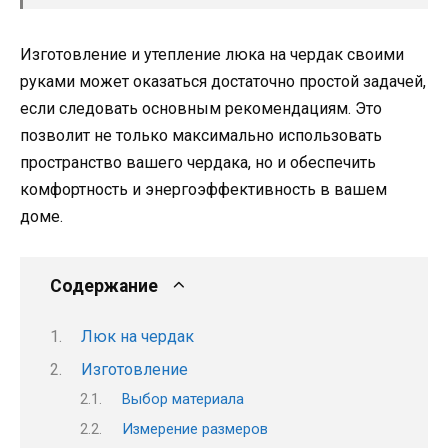
Изготовление и утепление люка на чердак своими
руками может оказаться достаточно простой задачей,
если следовать основным рекомендациям. Это
позволит не только максимально использовать
пространство вашего чердака, но и обеспечить
комфортность и энергоэффективность в вашем
доме.
Содержание
Люк на чердак
Изготовление
Выбор материала
Измерение размеров