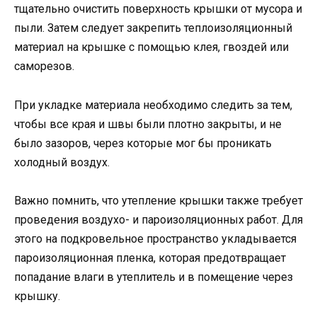
тщательно очистить поверхность крышки от мусора и
пыли. Затем следует закрепить теплоизоляционный
материал на крышке с помощью клея, гвоздей или
саморезов.
При укладке материала необходимо следить за тем,
чтобы все края и швы были плотно закрыты, и не
было зазоров, через которые мог бы проникать
холодный воздух.
Важно помнить, что утепление крышки также требует
проведения воздухо- и пароизоляционных работ. Для
этого на подкровельное пространство укладывается
пароизоляционная пленка, которая предотвращает
попадание влаги в утеплитель и в помещение через
крышку.