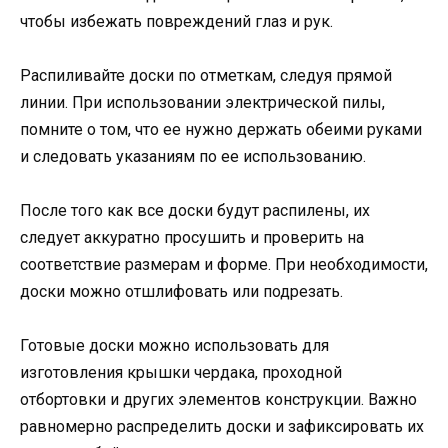
чтобы избежать повреждений глаз и рук.
Распиливайте доски по отметкам, следуя прямой
линии. При использовании электрической пилы,
помните о том, что ее нужно держать обеими руками
и следовать указаниям по ее использованию.
После того как все доски будут распилены, их
следует аккуратно просушить и проверить на
соответствие размерам и форме. При необходимости,
доски можно отшлифовать или подрезать.
Готовые доски можно использовать для
изготовления крышки чердака, проходной
отбортовки и других элементов конструкции. Важно
равномерно распределить доски и зафиксировать их