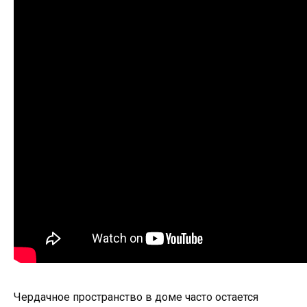
Чердачное пространство в доме часто остается