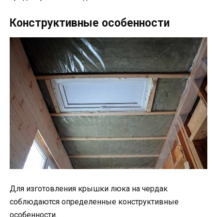
Конструктивные особенности
Для изготовления крышки люка на чердак
соблюдаются определенные конструктивные
особенности.