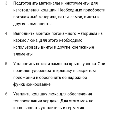
Подготовить материалы и инструменты для
изготовления крышки. Необходимо приобрести
погонажный материал, петли, замок, винты и
другие компоненты.
Выполнить монтаж погонажного материала на
каркас люка. Для этого необходимо
использовать винты и другие крепежные
элементы.
Установить петли и замок на крышку люка. Они
позволят удерживать крышку в закрытом
положении и обеспечить ее надежное
функционирование.
Утеплить крышку люка для обеспечения
теплоизоляции чердака. Для этого можно
использовать утеплитель и герметик.