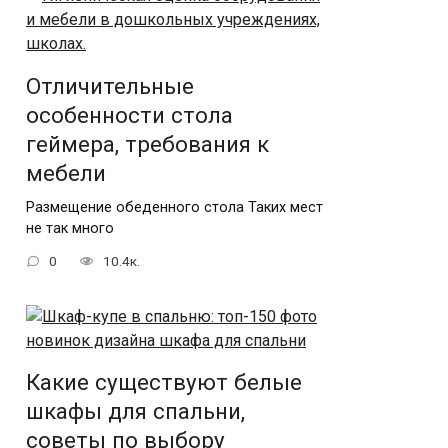
Отличительные
особенности стола
геймера, требования к
мебели
Размещение обеденного стола Таких мест
не так много
0
10.4к.
Какие существуют белые
шкафы для спальни,
советы по выбору