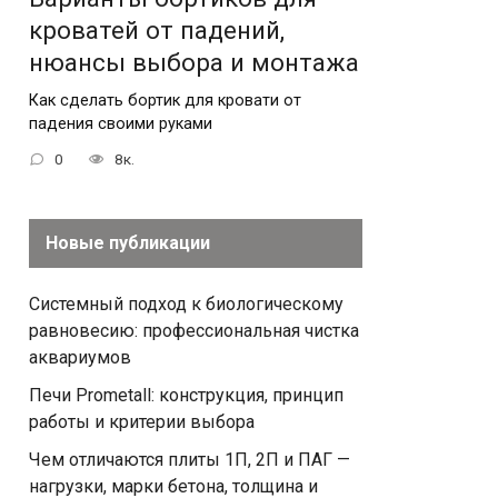
кроватей от падений,
нюансы выбора и монтажа
Как сделать бортик для кровати от
падения своими руками
0
8к.
Новые публикации
Системный подход к биологическому
равновесию: профессиональная чистка
аквариумов
Печи Prometall: конструкция, принцип
работы и критерии выбора
Чем отличаются плиты 1П, 2П и ПАГ —
нагрузки, марки бетона, толщина и