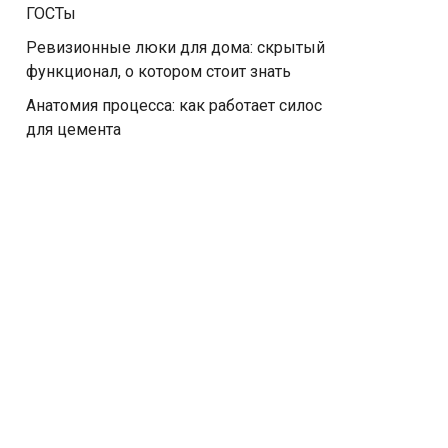
ГОСТы
Ревизионные люки для дома: скрытый
функционал, о котором стоит знать
Анатомия процесса: как работает силос
для цемента