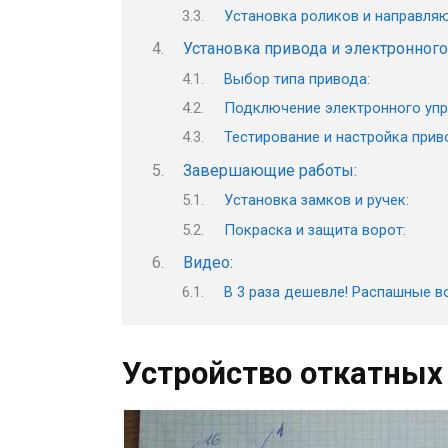
Установка роликов и направля
Установка привода и электронного
Выбор типа привода:
Подключение электронного упр
Тестирование и настройка прив
Завершающие работы:
Установка замков и ручек:
Покраска и защита ворот:
Видео:
В 3 раза дешевле! Распашные в
Устройство откатных