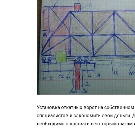
Установка откатных ворот на собственном
специалистов и сэкономить свои деньги. Д
необходимо следовать некоторым шагам 