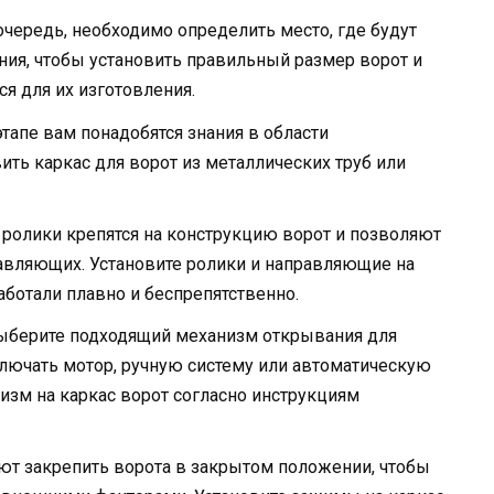
чередь, необходимо определить место, где будут
ния, чтобы установить правильный размер ворот и
ся для их изготовления.
тапе вам понадобятся знания в области
ить каркас для ворот из металлических труб или
ролики крепятся на конструкцию ворот и позволяют
авляющих. Установите ролики и направляющие на
работали плавно и беспрепятственно.
ыберите подходящий механизм открывания для
лючать мотор, ручную систему или автоматическую
изм на каркас ворот согласно инструкциям
т закрепить ворота в закрытом положении, чтобы