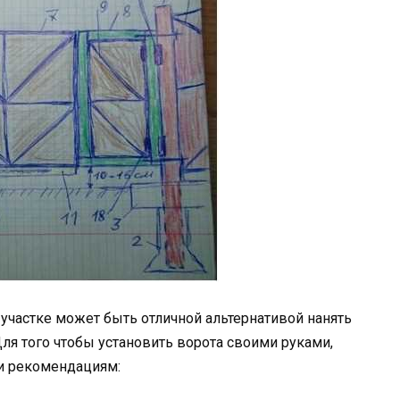
 участке может быть отличной альтернативой нанять
ля того чтобы установить ворота своими руками,
и рекомендациям: