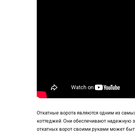
Откатные ворота являются одним из самы
коттеджей. Они обеспечивают надежную за
откатных ворот своими руками может быт