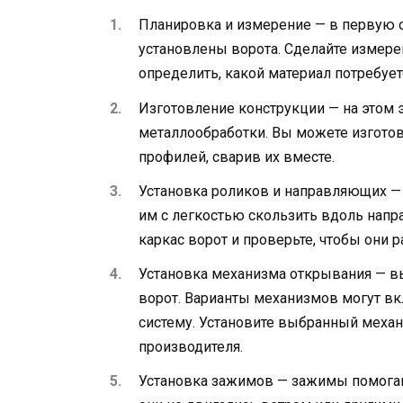
Планировка и измерение — в первую о
установлены ворота. Сделайте измере
определить, какой материал потребует
Изготовление конструкции — на этом э
металлообработки. Вы можете изготов
профилей, сварив их вместе.
Установка роликов и направляющих — 
им с легкостью скользить вдоль напр
каркас ворот и проверьте, чтобы они 
Установка механизма открывания — в
ворот. Варианты механизмов могут вк
систему. Установите выбранный механ
производителя.
Установка зажимов — зажимы помогаю