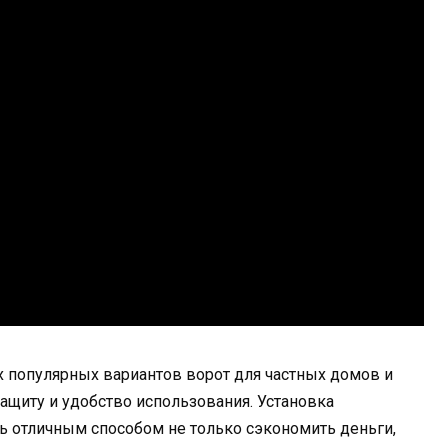
х популярных вариантов ворот для частных домов и
щиту и удобство использования. Установка
ь отличным способом не только сэкономить деньги,