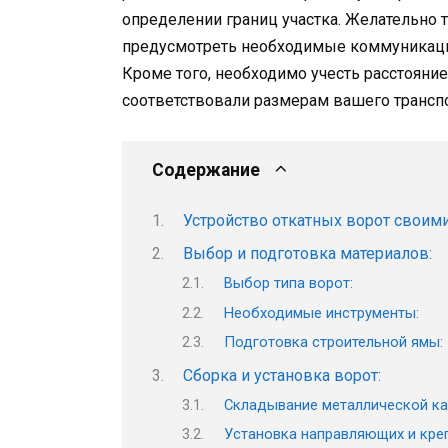
определении границ участка. Желательно 
предусмотреть необходимые коммуникаци
Кроме того, необходимо учесть расстояни
соответствовали размерам вашего транспо
Содержание
Устройство откатных ворот своими
Выбор и подготовка материалов:
Выбор типа ворот:
Необходимые инструменты:
Подготовка строительной ямы:
Сборка и установка ворот:
Складывание металлической ка
Установка направляющих и кре