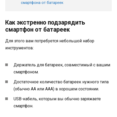
смартфона от батареек
Как экстренно подзарядить
смартфон от батареек
Для этого вам потребуется небольшой набор
инструментов:
Держатель для батареек, совместимый с вашим
смартфоном.
Достаточное количество батареек нужного типа
(обычно AA или AAA) в хорошем состоянии.
USB-кабель, которым вы обычно заряжаете
смартфон.