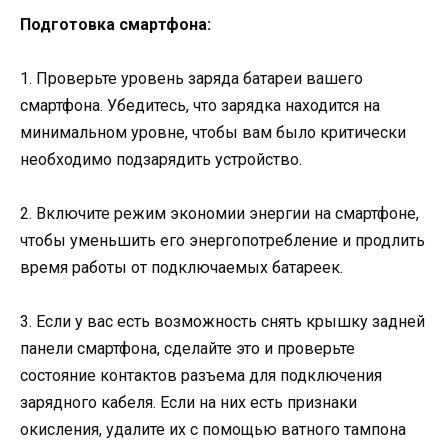
Подготовка смартфона:
1. Проверьте уровень заряда батареи вашего
смартфона. Убедитесь, что зарядка находится на
минимальном уровне, чтобы вам было критически
необходимо подзарядить устройство.
2. Включите режим экономии энергии на смартфоне,
чтобы уменьшить его энергопотребление и продлить
время работы от подключаемых батареек.
3. Если у вас есть возможность снять крышку задней
панели смартфона, сделайте это и проверьте
состояние контактов разъема для подключения
зарядного кабеля. Если на них есть признаки
окисления, удалите их с помощью ватного тампона