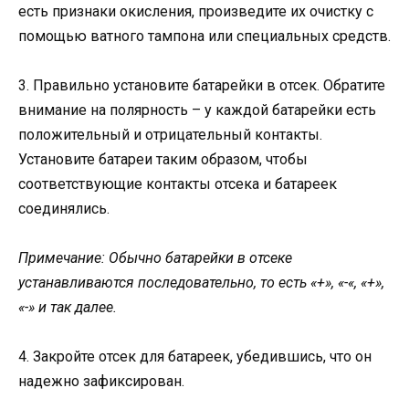
есть признаки окисления, произведите их очистку с
помощью ватного тампона или специальных средств.
3. Правильно установите батарейки в отсек. Обратите
внимание на полярность – у каждой батарейки есть
положительный и отрицательный контакты.
Установите батареи таким образом, чтобы
соответствующие контакты отсека и батареек
соединялись.
Примечание: Обычно батарейки в отсеке
устанавливаются последовательно, то есть «+», «-«, «+»,
«-» и так далее.
4. Закройте отсек для батареек, убедившись, что он
надежно зафиксирован.