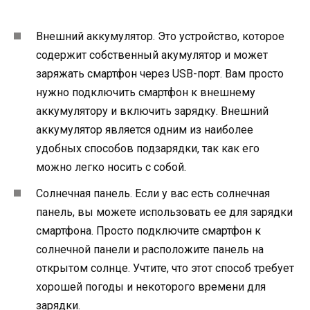
Внешний аккумулятор. Это устройство, которое
содержит собственный акумулятор и может
заряжать смартфон через USB-порт. Вам просто
нужно подключить смартфон к внешнему
аккумулятору и включить зарядку. Внешний
аккумулятор является одним из наиболее
удобных способов подзарядки, так как его
можно легко носить с собой.
Солнечная панель. Если у вас есть солнечная
панель, вы можете использовать ее для зарядки
смартфона. Просто подключите смартфон к
солнечной панели и расположите панель на
открытом солнце. Учтите, что этот способ требует
хорошей погоды и некоторого времени для
зарядки.