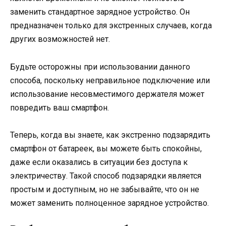
заменить стандартное зарядное устройство. Он
предназначен только для экстренных случаев, когда
других возможностей нет.
Будьте осторожны при использовании данного
способа, поскольку неправильное подключение или
использование несовместимого держателя может
повредить ваш смартфон.
Теперь, когда вы знаете, как экстренно подзарядить
смартфон от батареек, вы можете быть спокойны,
даже если оказались в ситуации без доступа к
электричеству. Такой способ подзарядки является
простым и доступным, но не забывайте, что он не
может заменить полноценное зарядное устройство.