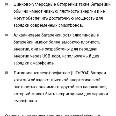
Цинково-углеродные батарейки: такие батарейки
обычно имеют низкую плотность энергии и не
могут обеспечить достаточную мощность для
зарядки современных смартфонов.
Алкалиновые батарейки: хотя алкалиновые
батарейки имеют более высокую плотность
энергии, они не разработаны для передачи
энергии через USB-порт, используемый для
зарядки смартфонов.
Литиевое железофосфатное (LiFePO4) батареи:
хотя они обладают высокой энергетической
плотностью, они имеют другой тип напряжения,
который может быть непригодным для зарядки
смартфонов.