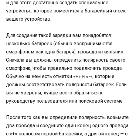
и для этого достаточно создать специальное
устройство, которое поместится в батарейный отсек
вашего устройства.
Для создания такой зарядки вам понадобятся:
несколько батареек (обычно воспринимаются
смартфоном как одна батарея), провода и паяльник.
Сначала вы должны определить полярность своего
смартфона, чтобы правильно подключить провода.
Обычно на нем есть отметки «+» и «-«, которые
должны соответствовать полярности батареек. Если
вы не уверены, лучше всего обратиться к
руководству пользователя или поисковой системе.
После того как вы определили полярность, возьмите
два провода и соедините один конец одного провода
с «+» полюсом первой батарейки, а другой конец — с