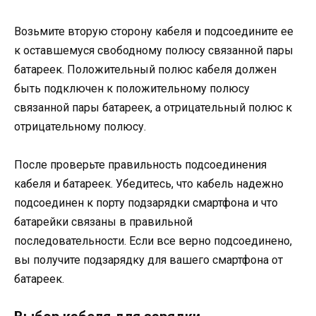
Возьмите вторую сторону кабеля и подсоедините ее
к оставшемуся свободному полюсу связанной пары
батареек. Положительный полюс кабеля должен
быть подключен к положительному полюсу
связанной пары батареек, а отрицательный полюс к
отрицательному полюсу.
После проверьте правильность подсоединения
кабеля и батареек. Убедитесь, что кабель надежно
подсоединен к порту подзарядки смартфона и что
батарейки связаны в правильной
последовательности. Если все верно подсоединено,
вы получите подзарядку для вашего смартфона от
батареек.