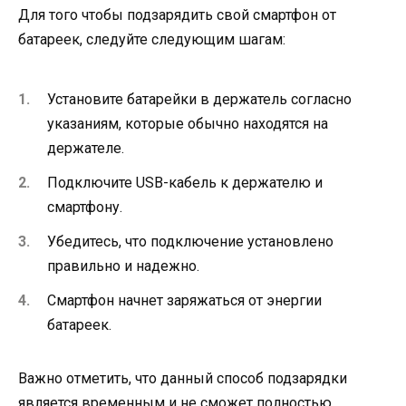
Для того чтобы подзарядить свой смартфон от
батареек, следуйте следующим шагам:
Установите батарейки в держатель согласно
указаниям, которые обычно находятся на
держателе.
Подключите USB-кабель к держателю и
смартфону.
Убедитесь, что подключение установлено
правильно и надежно.
Смартфон начнет заряжаться от энергии
батареек.
Важно отметить, что данный способ подзарядки
является временным и не сможет полностью