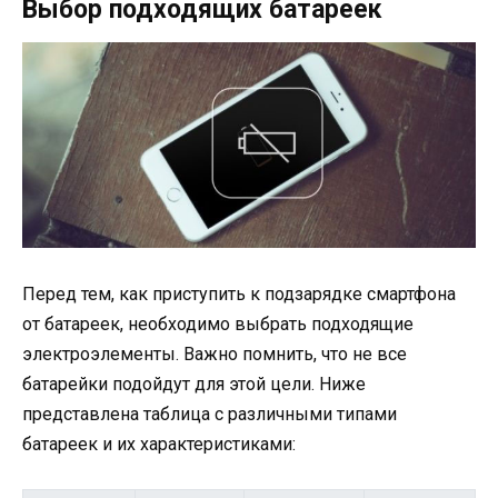
Выбор подходящих батареек
Перед тем, как приступить к подзарядке смартфона
от батареек, необходимо выбрать подходящие
электроэлементы. Важно помнить, что не все
батарейки подойдут для этой цели. Ниже
представлена таблица с различными типами
батареек и их характеристиками: