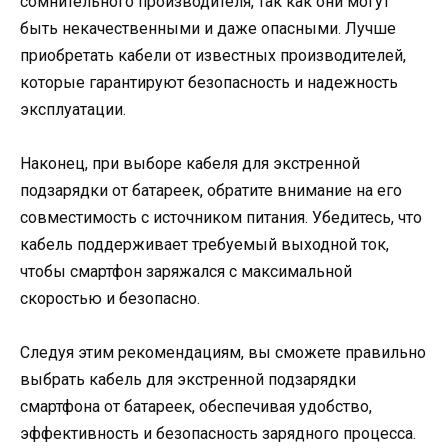
сомнительного производителя, так как они могут
быть некачественными и даже опасными. Лучше
приобретать кабели от известных производителей,
которые гарантируют безопасность и надежность
эксплуатации.
Наконец, при выборе кабеля для экстренной
подзарядки от батареек, обратите внимание на его
совместимость с источником питания. Убедитесь, что
кабель поддерживает требуемый выходной ток,
чтобы смартфон заряжался с максимальной
скоростью и безопасно.
Следуя этим рекомендациям, вы сможете правильно
выбрать кабель для экстренной подзарядки
смартфона от батареек, обеспечивая удобство,
эффективность и безопасность зарядного процесса.