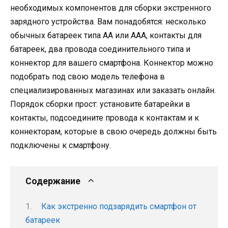
необходимых компонентов для сборки экстренного
зарядного устройства. Вам понадобятся: несколько
обычных батареек типа AA или AAA, контакты для
батареек, два провода соединительного типа и
коннектор для вашего смартфона. Коннектор можно
подобрать под свою модель телефона в
специализированных магазинах или заказать онлайн.
Порядок сборки прост: установите батарейки в
контакты, подсоедините провода к контактам и к
коннекторам, которые в свою очередь должны быть
подключены к смартфону.
Содержание
Как экстренно подзарядить смартфон от
батареек