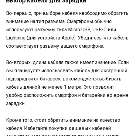
Выбор кабеля для зарядки
Во-первых, при выборе кабеля необходимо обратить
внимание на тип разъема. Смартфоны обычно
используют разъемы типа Micro USB, USB-C или
Lightning (для устройств Apple). Убедитесь, что кабель
соответствует разъему вашего смартфона.
Во-вторых, длина кабеля также имеет значение. Если
вы планируете использовать кабель для экстренной
подзарядки от батареек, рекомендуется выбирать
кабель длиной не менее 1 метра. Это позволит
удобно расположить смартфон и батарейки во время
зарядки.
Кроме того, стоит обратить внимание на качество
кабеля. Избегайте покупки дешевых кабелей