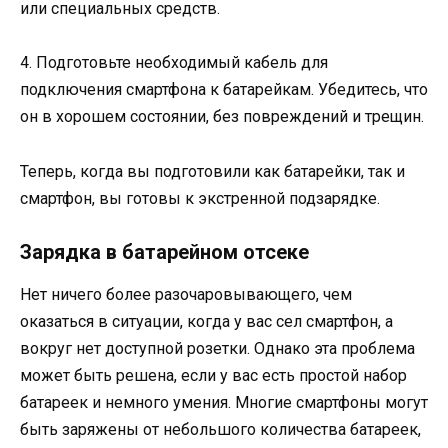
или специальных средств.
4. Подготовьте необходимый кабель для
подключения смартфона к батарейкам. Убедитесь, что
он в хорошем состоянии, без повреждений и трещин.
Теперь, когда вы подготовили как батарейки, так и
смартфон, вы готовы к экстренной подзарядке.
Зарядка в батарейном отсеке
Нет ничего более разочаровывающего, чем
оказаться в ситуации, когда у вас сел смартфон, а
вокруг нет доступной розетки. Однако эта проблема
может быть решена, если у вас есть простой набор
батареек и немного умения. Многие смартфоны могут
быть заряжены от небольшого количества батареек,