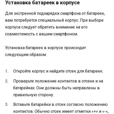
Установка батареек в корпусе
Для экстренной подзарядки смартфона от батареек,
вам потребуется специальный корпус. При выборе
корпуса следует обратить внимание на его
совместимость с вашим смартфоном.
Установка батареек в корпусе происходит
следующим образом:
Откройте корпус и найдите отсек для батареек.
Проверьте положение контактов в отсеке и на
батарейках. Они должны быть направлены в
правильную сторону.
Вставьте батарейки в отсек согласно положению
контактов. Обычно отсек имеет отметки «+» и «-«,