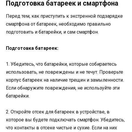
Подготовка батареек и смартфона
Перед тем, как приступить к экстренной подзарядке
смартфона от батареек, необходимо правильно
подготовить и батарейки, и сам смартфон.
Подготовка батареек:
1. Убедитесь, что батарейки, которые собираетесь
использовать, не повреждены и не течут. Проверьте
корпус батареек на наличие трещин и замыленности.
Если обнаружите повреждения, не используйте эти
батарейки.
2. Откройте отсек для батареек в устройстве, в
которое вы будете подключать смартфон. Убедитесь,
что контакты в отсеке чистые и сухие. Если на них