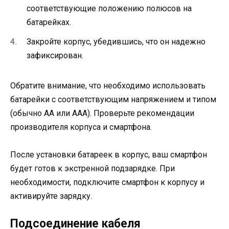
соответствующие положению полюсов на
батарейках.
Закройте корпус, убедившись, что он надежно
зафиксирован.
Обратите внимание, что необходимо использовать
батарейки с соответствующим напряжением и типом
(обычно AA или AAA). Проверьте рекомендации
производителя корпуса и смартфона.
После установки батареек в корпус, ваш смартфон
будет готов к экстренной подзарядке. При
необходимости, подключите смартфон к корпусу и
активируйте зарядку.
Подсоединение кабеля