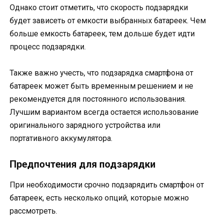
Однако стоит отметить, что скорость подзарядки
будет зависеть от емкости выбранных батареек. Чем
больше емкость батареек, тем дольше будет идти
процесс подзарядки.
Также важно учесть, что подзарядка смартфона от
батареек может быть временным решением и не
рекомендуется для постоянного использования.
Лучшим вариантом всегда остается использование
оригинального зарядного устройства или
портативного аккумулятора.
Предпочтения для подзарядки
При необходимости срочно подзарядить смартфон от
батареек, есть несколько опций, которые можно
рассмотреть.