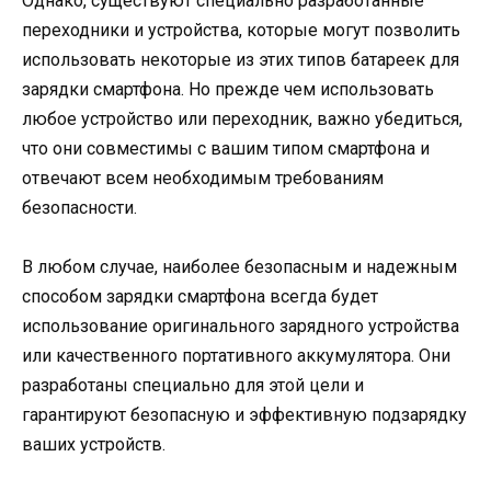
Однако, существуют специально разработанные
переходники и устройства, которые могут позволить
использовать некоторые из этих типов батареек для
зарядки смартфона. Но прежде чем использовать
любое устройство или переходник, важно убедиться,
что они совместимы с вашим типом смартфона и
отвечают всем необходимым требованиям
безопасности.
В любом случае, наиболее безопасным и надежным
способом зарядки смартфона всегда будет
использование оригинального зарядного устройства
или качественного портативного аккумулятора. Они
разработаны специально для этой цели и
гарантируют безопасную и эффективную подзарядку
ваших устройств.