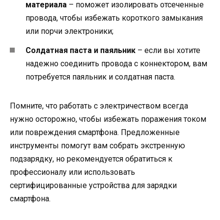
материала
– поможет изолировать отсеченные
провода, чтобы избежать короткого замыкания
или порчи электроники;
Солдатная паста и паяльник
– если вы хотите
надежно соединить провода с коннектором, вам
потребуется паяльник и солдатная паста.
Помните, что работать с электричеством всегда
нужно осторожно, чтобы избежать поражения током
или повреждения смартфона. Предложенные
инструменты помогут вам собрать экстренную
подзарядку, но рекомендуется обратиться к
профессионалу или использовать
сертифицированные устройства для зарядки
смартфона.