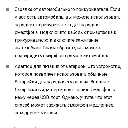
Зарядка от автомобильного прикуривателя. Если
у вас есть автомобиль, вы можете использовать
зарядку от прикуривателя для зарядки
смартфона. Подключите кабель от смартфона к
прикуривателю и включите зажигание
автомобиля. Таким образом, вы можете
подзарядить смартфон прямо в автомобиле.
Адаптер для питания от батареек. Это устройство,
которое позволяет использовать обычные
батарейки для зарядки смартфона. Вставьте
батарейки в адаптер и подключите смартфон к
нему через USB-порт. Однако, учтите, что этот
способ может заряжать смартфон медленнее,
чем другие методы.