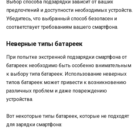
Выбор способа подзарядки зависит от ваших
предпочтений и доступности необходимых устройств.
Убедитесь, что выбранный способ безопасен и
соответствует требованиям вашего смартфона.
Неверные типы батареек
При попытке экстренной подзарядки смартфона от
батареек необходимо быть особенно внимательным
к выбору типа батареек. Использование неверных
типов батареек может привести к возникновению
различных проблем и даже повреждению
устройства.
Вот некоторые типы батареек, которые не подходят
для зарядки смартфона: