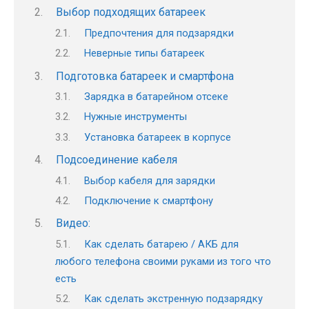
Выбор подходящих батареек
Предпочтения для подзарядки
Неверные типы батареек
Подготовка батареек и смартфона
Зарядка в батарейном отсеке
Нужные инструменты
Установка батареек в корпусе
Подсоединение кабеля
Выбор кабеля для зарядки
Подключение к смартфону
Видео:
Как сделать батарею / АКБ для
любого телефона своими руками из того что
есть
Как сделать экстренную подзарядку