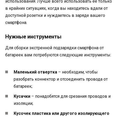
использования. Лучше всего использовать ее только
в крайних ситуациях, когда вы находитесь вдали от
доступной розетки и нуждаетесь в заряде вашего
смартфона.
Нужные инструменты
Для сборки экстренной подзарядки смартфона от
батареек вам потребуются следующие инструменты:
Маленький отвертка
– необходим, чтобы
разобрать коннектор и отсоединить провода от
батареек;
Кусачки
– понадобятся для срезания проводов и
изоляции;
Кусочек пластика или другого изолирующего