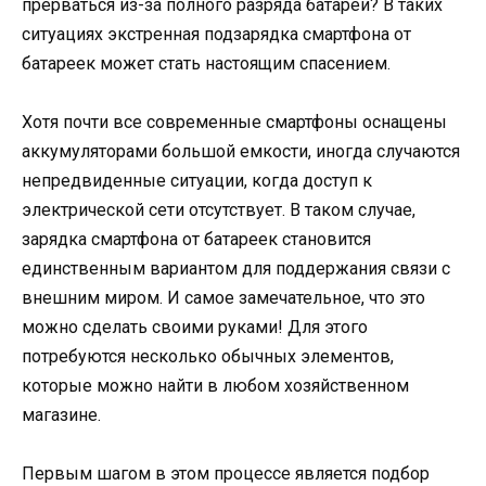
прерваться из-за полного разряда батареи? В таких
ситуациях экстренная подзарядка смартфона от
батареек может стать настоящим спасением.
Хотя почти все современные смартфоны оснащены
аккумуляторами большой емкости, иногда случаются
непредвиденные ситуации, когда доступ к
электрической сети отсутствует. В таком случае,
зарядка смартфона от батареек становится
единственным вариантом для поддержания связи с
внешним миром. И самое замечательное, что это
можно сделать своими руками! Для этого
потребуются несколько обычных элементов,
которые можно найти в любом хозяйственном
магазине.
Первым шагом в этом процессе является подбор