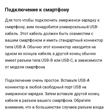
Подключение к смартфону
Для того чтобы подключить эмерженси-зарядку к
смартфону, вам понадобится универсальный USB-
кабель. Этот кабель должен быть совместим с
вашим смартфоном и иметь стандартный коннектор
типа USB-A. Обычно этот коннектор находится на
одном из концов кабеля, а другой конец обычно
имеет разъем типа USB-B или USB-C, в зависимости
от модели смартфона.
Подключение очень простое. Вставьте USB-A
коннектор в любой свободный порт USB на
эмерженси-зарядке. Затем вставьте другой конец
кабеля в разъем вашего смартфона. Обратите
внимание, что в большинстве случаев разъем входа