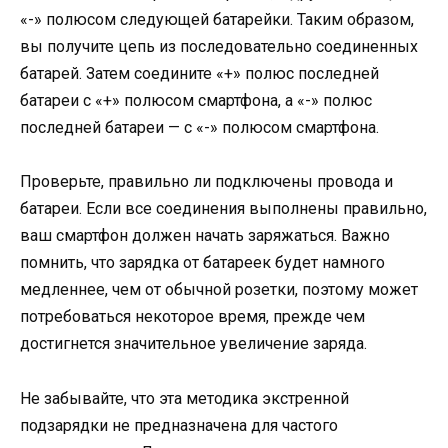
«-» полюсом следующей батарейки. Таким образом,
вы получите цепь из последовательно соединенных
батарей. Затем соедините «+» полюс последней
батареи с «+» полюсом смартфона, а «-» полюс
последней батареи — с «-» полюсом смартфона.
Проверьте, правильно ли подключены провода и
батареи. Если все соединения выполнены правильно,
ваш смартфон должен начать заряжаться. Важно
помнить, что зарядка от батареек будет намного
медленнее, чем от обычной розетки, поэтому может
потребоваться некоторое время, прежде чем
достигнется значительное увеличение заряда.
Не забывайте, что эта методика экстренной
подзарядки не предназначена для частого