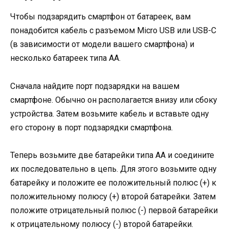
Чтобы подзарядить смартфон от батареек, вам
понадобится кабель с разъемом Micro USB или USB-C
(в зависимости от модели вашего смартфона) и
несколько батареек типа АА.
Сначала найдите порт подзарядки на вашем
смартфоне. Обычно он располагается внизу или сбоку
устройства. Затем возьмите кабель и вставьте одну
его сторону в порт подзарядки смартфона.
Теперь возьмите две батарейки типа АА и соедините
их последовательно в цепь. Для этого возьмите одну
батарейку и положите ее положительный полюс (+) к
положительному полюсу (+) второй батарейки. Затем
положите отрицательный полюс (-) первой батарейки
к отрицательному полюсу (-) второй батарейки.