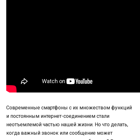
Современные смартфоны с их множеством функций
и постоянным интернет-соединением стали
неотъемлемой частью нашей жизни. Но что делать,
когда важный звонок или сообщение может