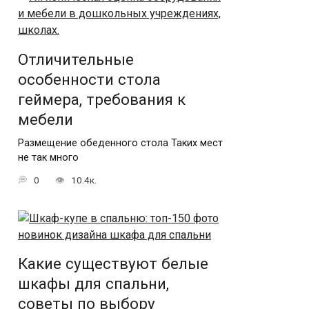
Отличительные
особенности стола
геймера, требования к
мебели
Размещение обеденного стола Таких мест
не так много
0
10.4к.
Какие существуют белые
шкафы для спальни,
советы по выбору