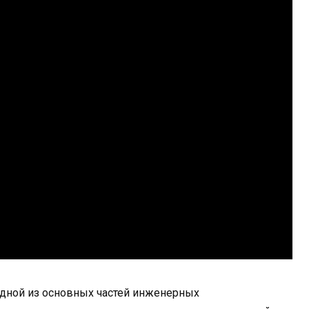
одной из основных частей инженерных