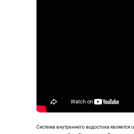
Система внутреннего водостока является 