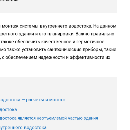
 монтаж системы внутреннего водостока. На данном
кретного здания и его планировки. Важно правильно
а также обеспечить качественное и герметичное
о также установить сантехнические приборы, такие
, с обеспечением надежности и эффективности их
водостока — расчеты и монтаж
достока
одостока является неотъемлемой частью здания
утреннего водостока