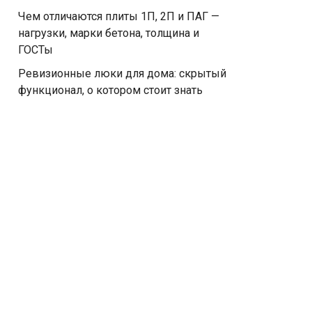
Чем отличаются плиты 1П, 2П и ПАГ —
нагрузки, марки бетона, толщина и
ГОСТы
Ревизионные люки для дома: скрытый
функционал, о котором стоит знать