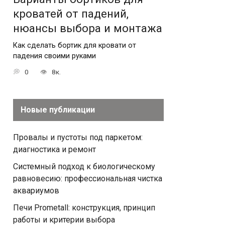
кроватей от падений,
нюансы выбора и монтажа
Как сделать бортик для кровати от
падения своими руками
0
8к.
Новые публикации
Провалы и пустоты под паркетом:
диагностика и ремонт
Системный подход к биологическому
равновесию: профессиональная чистка
аквариумов
Печи Prometall: конструкция, принцип
работы и критерии выбора