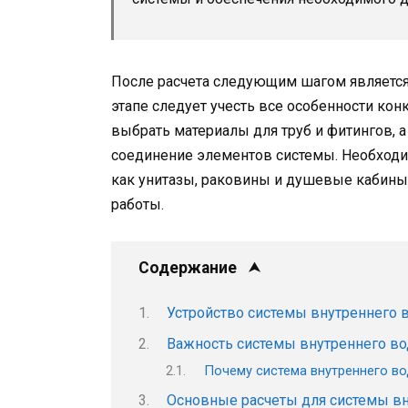
После расчета следующим шагом является
этапе следует учесть все особенности кон
выбрать материалы для труб и фитингов, 
соединение элементов системы. Необходим
как унитазы, раковины и душевые кабины
работы.
Содержание
Устройство системы внутреннего 
Важность системы внутреннего во
Почему система внутреннего в
Основные расчеты для системы вн