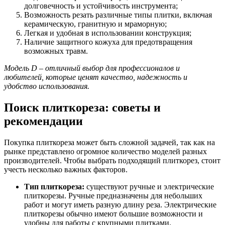
долговечность и устойчивость инструмента;
Возможность резать различные типы плитки, включая
керамическую, гранитную и мраморную;
Легкая и удобная в использовании конструкция;
Наличие защитного кожуха для предотвращения
возможных травм.
Модель D – отличный выбор для профессионалов и
любителей, которые ценят качество, надежность и
удобство использования.
Поиск плиткореза: советы и
рекомендации
Покупка плиткореза может быть сложной задачей, так как на
рынке представлено огромное количество моделей разных
производителей. Чтобы выбрать подходящий плиткорез, стоит
учесть несколько важных факторов.
Тип плиткореза:
существуют ручные и электрические
плиткорезы. Ручные предназначены для небольших
работ и могут иметь разную длину реза. Электрические
плиткорезы обычно имеют большие возможности и
удобны для работы с крупными плитками.