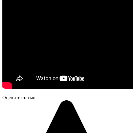
Оцените статью