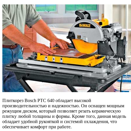
Плиткорез Bosch PTC 640 обладает высокой
производительностью и надежностью. Он оснащен мощным
режущим диском, который позволяет резать керамическую
плитку любой толщины и формы. Кроме того, данная модель
обладает удобной рукояткой и системой охлаждения, что
обеспечивает комфорт при работе.