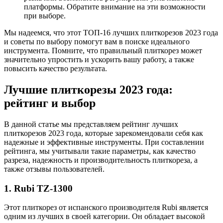
платформы. Обратите внимание на эти возможности
при выборе.
Мы надеемся, что этот ТОП-16 лучших плиткорезов 2023 года
и советы по выбору помогут вам в поиске идеального
инструмента. Помните, что правильный плиткорез может
значительно упростить и ускорить вашу работу, а также
повысить качество результата.
Лучшие плиткорезы 2023 года:
рейтинг и выбор
В данной статье мы представляем рейтинг лучших
плиткорезов 2023 года, которые зарекомендовали себя как
надежные и эффективные инструменты. При составлении
рейтинга, мы учитывали такие параметры, как качество
разреза, надежность и производительность плиткореза, а
также отзывы пользователей.
1. Rubi TZ-1300
Этот плиткорез от испанского производителя Rubi является
одним из лучших в своей категории. Он обладает высокой