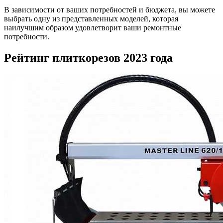
В зависимости от ваших потребностей и бюджета, вы можете
выбрать одну из представленных моделей, которая
наилучшим образом удовлетворит ваши ремонтные
потребности.
Рейтинг плиткорезов 2023 года