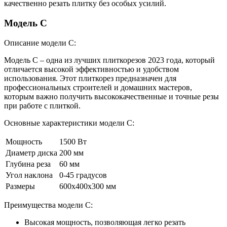
качественно резать плитку без особых усилий.
Модель C
Описание модели C:
Модель C – одна из лучших плиткорезов 2023 года, который
отличается высокой эффективностью и удобством
использования. Этот плиткорез предназначен для
профессиональных строителей и домашних мастеров,
которым важно получить высококачественные и точные резы
при работе с плиткой.
Основные характеристики модели C:
Мощность
1500 Вт
Диаметр диска
200 мм
Глубина реза
60 мм
Угол наклона
0-45 градусов
Размеры
600х400х300 мм
Преимущества модели C:
Высокая мощность, позволяющая легко резать