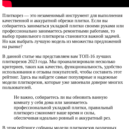
Плиткорез — это незаменимый инструмент для выполнения
качественной и аккуратной обрезки плитки. Если вы
собираетесь заниматься укладкой плитки своими руками или
профессионально занимаетесь ремонтными работами, то
выбор правильного плиткореза становится важной задачей.
Но как выбрать лучшую модель из множества предложений
на рынке?
В данной статье мы представляем вам ТОП-16 лучших
плиткорезов 2023 года. Мы проанализировали несколько
критериев, таких как качество, функциональность, удобство
использования и отзывы покупателей, чтобы составить этот
рейтинг. Здесь вы найдете самые популярные и надежные
модели плиткорезов, которые уже завоевали доверие многих
пользователей.
Не важно, собираетесь ли вы обновить ванную
комнату у себя дома или занимаетесь
профессиональной укладкой плитки, правильный
плиткорез сэкономит ваше время и силы,
обеспечивая идеально ровный и аккуратный рез.
В этом рейтинге собраны модели плиткорезов различных