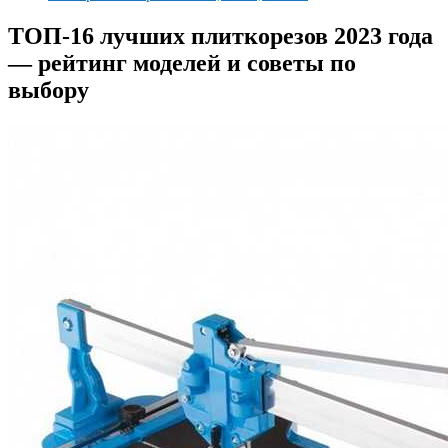
ТОП-16 лучших плиткорезов 2023 года
— рейтинг моделей и советы по
выбору