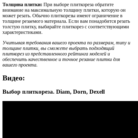
Толщина плитки:
При выборе плиткореза обратите
внимание на максимальную толщину плитки, которую он
может резать. Обычно плиткорезы имеют ограничение в
толщине резаемого материала. Если вам понадобится резать
толстую плитку, выбирайте плиткорез с соответствующими
характеристиками.
Учитывая требования вашего проекта по размерам, типу и
толщине плитки, вы сможете выбрать подходящий
плиткорез из представленного рейтинга моделей и
обеспечить качественное и точное резание плитки для
вашего проекта.
Видео:
Выбор плиткореза. Diam, Dorn, Dexell