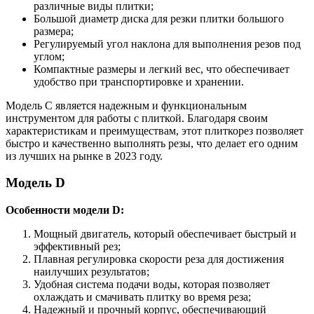
различные виды плитки;
Большой диаметр диска для резки плитки большого
размера;
Регулируемый угол наклона для выполнения резов под
углом;
Компактные размеры и легкий вес, что обеспечивает
удобство при транспортировке и хранении.
Модель C является надежным и функциональным
инструментом для работы с плиткой. Благодаря своим
характеристикам и преимуществам, этот плиткорез позволяет
быстро и качественно выполнять резы, что делает его одним
из лучших на рынке в 2023 году.
Модель D
Особенности модели D:
Мощный двигатель, который обеспечивает быстрый и
эффективный рез;
Плавная регулировка скорости реза для достижения
наилучших результатов;
Удобная система подачи воды, которая позволяет
охлаждать и смачивать плитку во время реза;
Надежный и прочный корпус, обеспечивающий