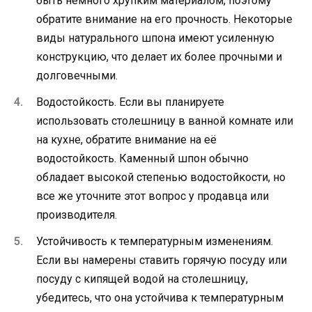
быть немного хрупким материалом, поэтому
обратите внимание на его прочность. Некоторые
виды натурального шпона имеют усиленную
конструкцию, что делает их более прочными и
долговечными.
Водостойкость. Если вы планируете
использовать столешницу в ванной комнате или
на кухне, обратите внимание на её
водостойкость. Каменный шпон обычно
обладает высокой степенью водостойкости, но
все же уточните этот вопрос у продавца или
производителя.
Устойчивость к температурным изменениям.
Если вы намерены ставить горячую посуду или
посуду с кипящей водой на столешницу,
убедитесь, что она устойчива к температурным