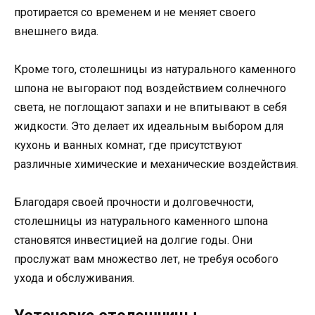
протирается со временем и не меняет своего
внешнего вида.
Кроме того, столешницы из натурального каменного
шпона не выгорают под воздействием солнечного
света, не поглощают запахи и не впитывают в себя
жидкости. Это делает их идеальным выбором для
кухонь и ванных комнат, где присутствуют
различные химические и механические воздействия.
Благодаря своей прочности и долговечности,
столешницы из натурального каменного шпона
становятся инвестицией на долгие годы. Они
прослужат вам множество лет, не требуя особого
ухода и обслуживания.