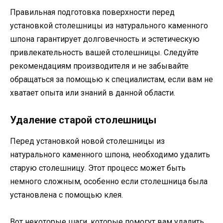
Правильная подготовка поверхности перед
установкой столешницы из натурального каменного
шпона гарантирует долговечность и эстетическую
привлекательность вашей столешницы. Следуйте
рекомендациям производителя и не забывайте
обращаться за помощью к специалистам, если вам не
хватает опыта или знаний в данной области.
Удаление старой столешницы
Перед установкой новой столешницы из
натурального каменного шпона, необходимо удалить
старую столешницу. Этот процесс может быть
немного сложным, особенно если столешница была
установлена с помощью клея.
Вот некоторые шаги, которые помогут вам удалить