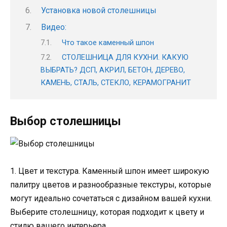
Установка новой столешницы
Видео:
Что такое каменный шпон
СТОЛЕШНИЦА ДЛЯ КУХНИ. КАКУЮ
ВЫБРАТЬ? ДСП, АКРИЛ, БЕТОН, ДЕРЕВО,
КАМЕНЬ, СТАЛЬ, СТЕКЛО, КЕРАМОГРАНИТ
Выбор столешницы
1. Цвет и текстура. Каменный шпон имеет широкую
палитру цветов и разнообразные текстуры, которые
могут идеально сочетаться с дизайном вашей кухни.
Выберите столешницу, которая подходит к цвету и
стилю вашего интерьера.