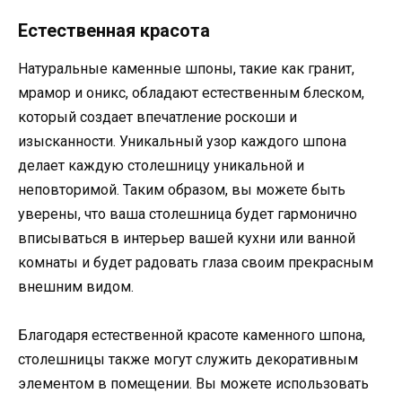
Естественная красота
Натуральные каменные шпоны, такие как гранит,
мрамор и оникс, обладают естественным блеском,
который создает впечатление роскоши и
изысканности. Уникальный узор каждого шпона
делает каждую столешницу уникальной и
неповторимой. Таким образом, вы можете быть
уверены, что ваша столешница будет гармонично
вписываться в интерьер вашей кухни или ванной
комнаты и будет радовать глаза своим прекрасным
внешним видом.
Благодаря естественной красоте каменного шпона,
столешницы также могут служить декоративным
элементом в помещении. Вы можете использовать