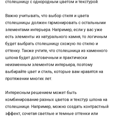
столешницу с однородным цветом и текстурой.
Важно учитывать, что выбор стиля и цвета
столешницы должен гармонировать с остальными
элементами интерьера. Например, если у вас уже
есть элементы из натурального камня, то логичным
будет выбрать столешницу схожую по стилю и
оттенку. Также учтите, что столешница из каменного
шпона будет долговечным и практически
неизменным элементом интерьера, поэтому
выбирайте цвет и стиль, которые вам нравятся на
протяжении многих лет.
Интересным решением может быть
комбинирование разных цветов и текстур шпона на
столешнице. Например, можно создать контрастный
эффект, сочетая светлые и темные оттенки или