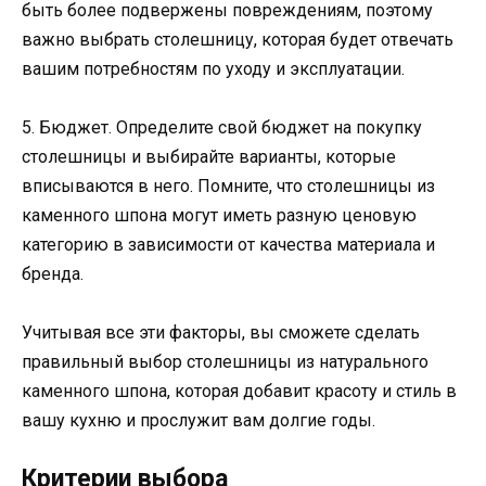
быть более подвержены повреждениям, поэтому
важно выбрать столешницу, которая будет отвечать
вашим потребностям по уходу и эксплуатации.
5. Бюджет. Определите свой бюджет на покупку
столешницы и выбирайте варианты, которые
вписываются в него. Помните, что столешницы из
каменного шпона могут иметь разную ценовую
категорию в зависимости от качества материала и
бренда.
Учитывая все эти факторы, вы сможете сделать
правильный выбор столешницы из натурального
каменного шпона, которая добавит красоту и стиль в
вашу кухню и прослужит вам долгие годы.
Критерии выбора