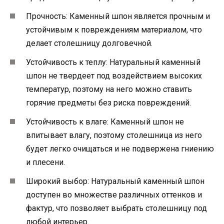
Прочность: Каменный шпон является прочным и
устойчивым к повреждениям материалом, что
делает столешницу долговечной.
Устойчивость к теплу: Натуральный каменный
шпон не твердеет под воздействием высоких
температур, поэтому на него можно ставить
горячие предметы без риска повреждений.
Устойчивость к влаге: Каменный шпон не
впитывает влагу, поэтому столешница из него
будет легко очищаться и не подвержена гниению
и плесени.
Широкий выбор: Натуральный каменный шпон
доступен во множестве различных оттенков и
фактур, что позволяет выбрать столешницу под
любой интерьер.