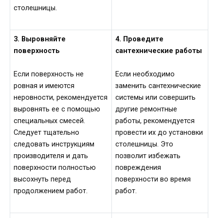
столешницы.
3. Выровняйте
4. Проведите
поверхность
сантехнические работы
Если поверхность не
Если необходимо
ровная и имеются
заменить сантехнические
неровности, рекомендуется
системы или совершить
выровнять ее с помощью
другие ремонтные
специальных смесей.
работы, рекомендуется
Следует тщательно
провести их до установки
следовать инструкциям
столешницы. Это
производителя и дать
позволит избежать
поверхности полностью
повреждения
высохнуть перед
поверхности во время
продолжением работ.
работ.