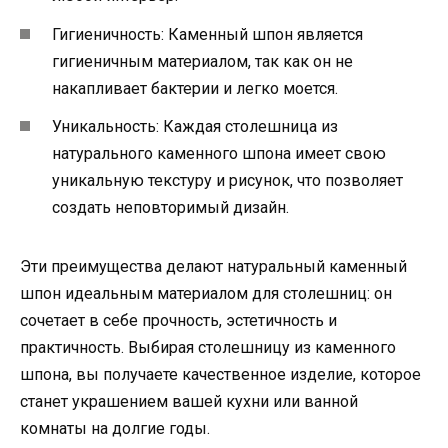
Гигиеничность: Каменный шпон является
гигиеничным материалом, так как он не
накапливает бактерии и легко моется.
Уникальность: Каждая столешница из
натурального каменного шпона имеет свою
уникальную текстуру и рисунок, что позволяет
создать неповторимый дизайн.
Эти преимущества делают натуральный каменный
шпон идеальным материалом для столешниц: он
сочетает в себе прочность, эстетичность и
практичность. Выбирая столешницу из каменного
шпона, вы получаете качественное изделие, которое
станет украшением вашей кухни или ванной
комнаты на долгие годы.