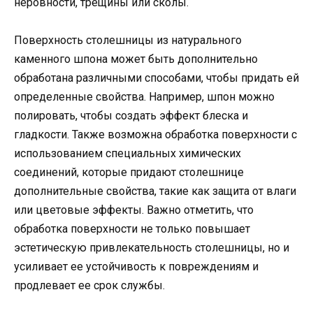
неровности, трещины или сколы.
Поверхность столешницы из натурального
каменного шпона может быть дополнительно
обработана различными способами, чтобы придать ей
определенные свойства. Например, шпон можно
полировать, чтобы создать эффект блеска и
гладкости. Также возможна обработка поверхности с
использованием специальных химических
соединений, которые придают столешнице
дополнительные свойства, такие как защита от влаги
или цветовые эффекты. Важно отметить, что
обработка поверхности не только повышает
эстетическую привлекательность столешницы, но и
усиливает ее устойчивость к повреждениям и
продлевает ее срок службы.