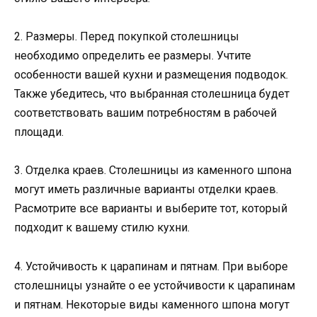
2. Размеры. Перед покупкой столешницы
необходимо определить ее размеры. Учтите
особенности вашей кухни и размещения подводок.
Также убедитесь, что выбранная столешница будет
соответствовать вашим потребностям в рабочей
площади.
3. Отделка краев. Столешницы из каменного шпона
могут иметь различные варианты отделки краев.
Расмотрите все варианты и выберите тот, который
подходит к вашему стилю кухни.
4. Устойчивость к царапинам и пятнам. При выборе
столешницы узнайте о ее устойчивости к царапинам
и пятнам. Некоторые виды каменного шпона могут