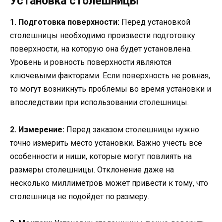
Установка столешницы
1. Подготовка поверхности:
Перед установкой
столешницы необходимо произвести подготовку
поверхности, на которую она будет установлена.
Уровень и ровность поверхности являются
ключевыми факторами. Если поверхность не ровная,
то могут возникнуть проблемы во время установки и
впоследствии при использовании столешницы.
2. Измерение:
Перед заказом столешницы нужно
точно измерить место установки. Важно учесть все
особенности и ниши, которые могут повлиять на
размеры столешницы. Отклонение даже на
несколько миллиметров может привести к тому, что
столешница не подойдет по размеру.