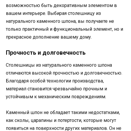
возможностью быть декоративным элементом в
вашем интерьере. Выбирая столешницу из
натурального каменного шпона, вы получаете не
только практичный и функциональный элемент, но и
прекрасное дополнение вашему дому.
Прочность и долговечность
Столешницы из натурального каменного шпона
отличаются высокой прочностью и долговечностью.
Благодаря особой технологии производства,
материал становится чрезвычайно прочным и
устойчивым к механическим повреждениям.
Каменный шпон не обладает такими недостатками,
как сколы, царапины и потертости, которые могут
появиться на поверхности других материалов. Он не