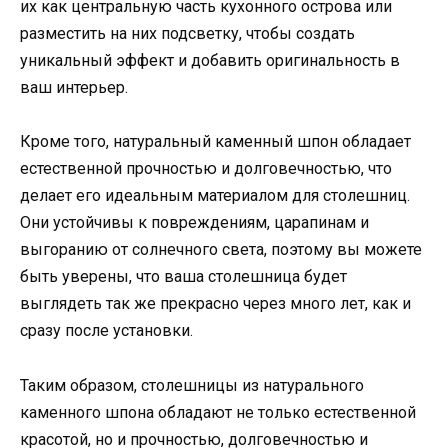
их как центральную часть кухонного острова или
разместить на них подсветку, чтобы создать
уникальный эффект и добавить оригинальность в
ваш интерьер.
Кроме того, натуральный каменный шпон обладает
естественной прочностью и долговечностью, что
делает его идеальным материалом для столешниц.
Они устойчивы к повреждениям, царапинам и
выгоранию от солнечного света, поэтому вы можете
быть уверены, что ваша столешница будет
выглядеть так же прекрасно через много лет, как и
сразу после установки.
Таким образом, столешницы из натурального
каменного шпона обладают не только естественной
красотой, но и прочностью, долговечностью и