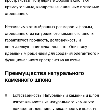
пространства. Популярные формы включают
прямоугольные, квадратные, овальные и угловые
столешницы.
Независимо от выбранных размеров и формы,
столешницы из натурального каменного шпона
гарантируют прочность, долговечность и
эстетическую привлекательность. Они станут
идеальным решением для создания элегантного и
функционального пространства на кухне.
Преимущества натурального
каменного шпона
Естественность: Натуральный каменный шпон
изготавливается из натурального камня, что
придает столешнице уникальность и красоту.