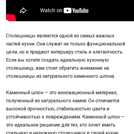
Столешницы являются одной из самых важных
частей кухни. Они служат не только функциональной
цели, но и придают интерьеру стиль и элегантность.
Если вы хотите создать идеальную кухонную
столешницу, вам стоит обратить внимание на
столешницы из натурального каменного шпона.
Каменный шпон — это инновационный материал,
полученный из натурального камня. Он отличается
высокой прочностью, стабильностью цвета и
устойчивостью к повреждениям. Каменный шпон —
это идеальное решение для тех, кто хочет иметь
стильную и надежную столешницу в своей кухне.