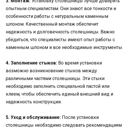
3. Монтаж:
Установку столешницы лучше доверить
опытным специалистам. Они знают все тонкости и
особенности работы с натуральным каменным
шпоном. Качественный монтаж обеспечит
надежность и долговечность столешницы. Важно
убедиться, что специалисты имеют опыт работы с
каменным шпоном и все необходимые инструменты.
4. Заполнение стыков:
Во время установки
возможно возникновение стыков между
различными частями столешницы. Эти стыки
необходимо заполнить специальной пастой или
клеем, чтобы обеспечить единый внешний вид и
надежность конструкции.
5. Уход и обслуживание:
После установки
столешницы необходимо следовать рекомендациям