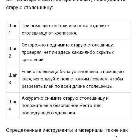
старую столешницу:
Шаг
При помощи отвертки или ножа отделите
1
столешницу от крепления.
Осторожно поднимите старую столешницу,
Шаг
проверяя, нет ли здесь каких-либо скрытых
2
креплений.
Если столешница была установлена с помощью
Шаг
клея, используйте нож с тонким лезвием, чтобы
3
разрезать клей по всей длине столешницы.
Аккуратно снимите старую столешницу и
Шаг
положите ее в безопасное место для
4
последующего удаления.
Определенные инструменты и материалы, такие как