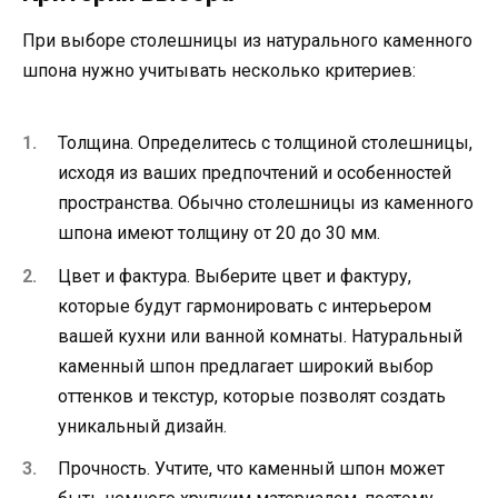
При выборе столешницы из натурального каменного
шпона нужно учитывать несколько критериев:
Толщина. Определитесь с толщиной столешницы,
исходя из ваших предпочтений и особенностей
пространства. Обычно столешницы из каменного
шпона имеют толщину от 20 до 30 мм.
Цвет и фактура. Выберите цвет и фактуру,
которые будут гармонировать с интерьером
вашей кухни или ванной комнаты. Натуральный
каменный шпон предлагает широкий выбор
оттенков и текстур, которые позволят создать
уникальный дизайн.
Прочность. Учтите, что каменный шпон может