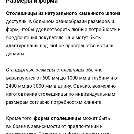
Размеры и форма
Столешницы из натурального каменного шпона
доступны в большом разнообразии размеров и
форм, чтобы удовлетворить любые потребности и
предпочтения покупателя. Они могут быть
адаптированы под любое пространство и стиль
дизайна.
Стандартные размеры столешницы
обычно
варьируются от 600 мм до 1000 мм в глубину и от
2400 мм до 3000 мм в длину. Однако, возможно
изготовление столешницы по индивидуальным
размерам согласно потребностям клиента.
Кроме того,
форма столешницы
может быть
выбрана в зависимости от предпочтений и