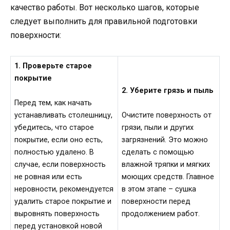
качество работы. Вот несколько шагов, которые
следует выполнить для правильной подготовки
поверхности:
1. Проверьте старое
покрытие
2. Уберите грязь и пыль
Перед тем, как начать
устанавливать столешницу,
Очистите поверхность от
убедитесь, что старое
грязи, пыли и других
покрытие, если оно есть,
загрязнений. Это можно
полностью удалено. В
сделать с помощью
случае, если поверхность
влажной тряпки и мягких
не ровная или есть
моющих средств. Главное
неровности, рекомендуется
в этом этапе – сушка
удалить старое покрытие и
поверхности перед
выровнять поверхность
продолжением работ.
перед установкой новой