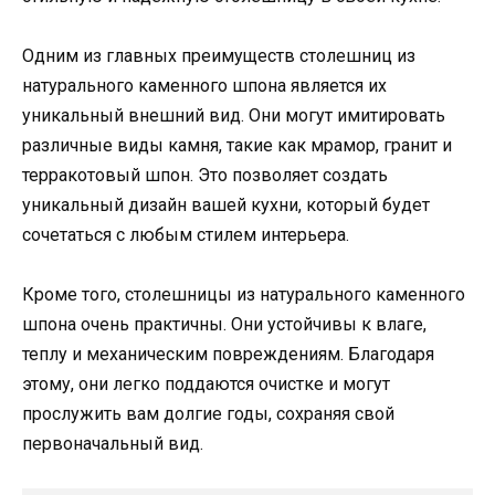
Одним из главных преимуществ столешниц из
натурального каменного шпона является их
уникальный внешний вид. Они могут имитировать
различные виды камня, такие как мрамор, гранит и
терракотовый шпон. Это позволяет создать
уникальный дизайн вашей кухни, который будет
сочетаться с любым стилем интерьера.
Кроме того, столешницы из натурального каменного
шпона очень практичны. Они устойчивы к влаге,
теплу и механическим повреждениям. Благодаря
этому, они легко поддаются очистке и могут
прослужить вам долгие годы, сохраняя свой
первоначальный вид.