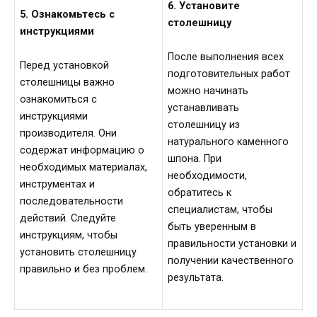
6. Установите
5. Ознакомьтесь с
столешницу
инструкциями
После выполнения всех
Перед установкой
подготовительных работ
столешницы важно
можно начинать
ознакомиться с
устанавливать
инструкциями
столешницу из
производителя. Они
натурального каменного
содержат информацию о
шпона. При
необходимых материалах,
необходимости,
инструментах и
обратитесь к
последовательности
специалистам, чтобы
действий. Следуйте
быть уверенным в
инструкциям, чтобы
правильности установки и
установить столешницу
получении качественного
правильно и без проблем.
результата.