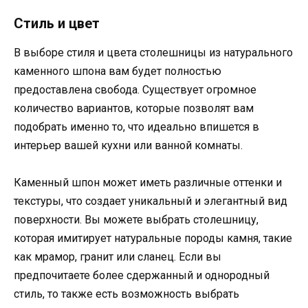
Стиль и цвет
В выборе стиля и цвета столешницы из натурального
каменного шпона вам будет полностью
предоставлена свобода. Существует огромное
количество вариантов, которые позволят вам
подобрать именно то, что идеально впишется в
интерьер вашей кухни или ванной комнаты.
Каменный шпон может иметь различные оттенки и
текстуры, что создает уникальный и элегантный вид
поверхности. Вы можете выбрать столешницу,
которая имитирует натуральные породы камня, такие
как мрамор, гранит или сланец. Если вы
предпочитаете более сдержанный и однородный
стиль, то также есть возможность выбрать