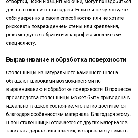
отвертки, ножи и защитные очки, могут понадобиться
для выполнения этой задачи. Если вы не чувствуете
себя уверенно в своих способностях или не хотите
рисковать повреждением стены или крепления,
рекомендуется обратиться к профессиональному
специалисту.
Выравнивание и обработка поверхности
Столешницы из натурального каменного шпона
обладают широкими возможностями по
выравниванию и обработке поверхности. В процессе
производства столешницы может быть приведена в
идеально гладкое состояние, что легко достигается
благодаря особенностям материала. Благодаря этому,
шпон столешницы отличается от других материалов,
таких как дерево или пластик, которые могут иметь