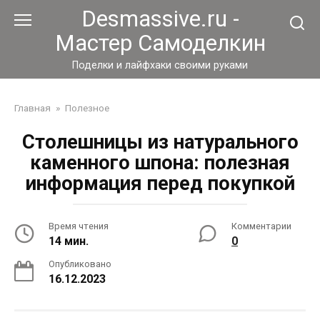
Перейти
Desmassive.ru -
к
Мастер Самоделкин
контенту
Поделки и лайфхаки своими руками
Главная
»
Полезное
Столешницы из натурального
каменного шпона: полезная
информация перед покупкой
Время чтения
Комментарии
14 мин.
0
Опубликовано
16.12.2023