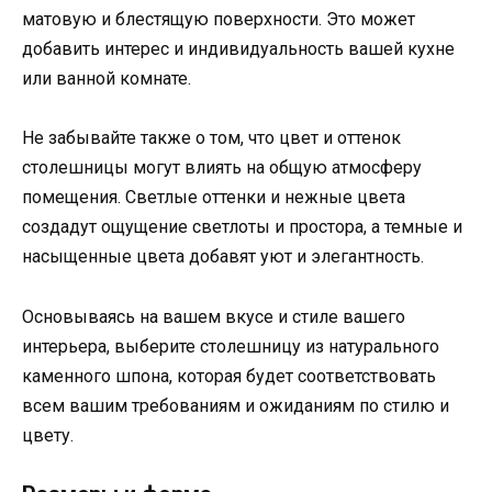
матовую и блестящую поверхности. Это может
добавить интерес и индивидуальность вашей кухне
или ванной комнате.
Не забывайте также о том, что цвет и оттенок
столешницы могут влиять на общую атмосферу
помещения. Светлые оттенки и нежные цвета
создадут ощущение светлоты и простора, а темные и
насыщенные цвета добавят уют и элегантность.
Основываясь на вашем вкусе и стиле вашего
интерьера, выберите столешницу из натурального
каменного шпона, которая будет соответствовать
всем вашим требованиям и ожиданиям по стилю и
цвету.