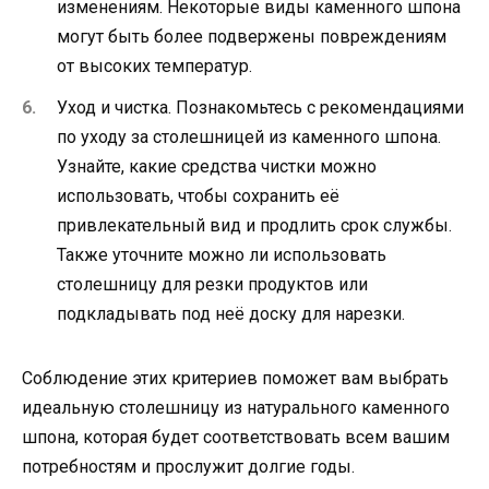
изменениям. Некоторые виды каменного шпона
могут быть более подвержены повреждениям
от высоких температур.
Уход и чистка. Познакомьтесь с рекомендациями
по уходу за столешницей из каменного шпона.
Узнайте, какие средства чистки можно
использовать, чтобы сохранить её
привлекательный вид и продлить срок службы.
Также уточните можно ли использовать
столешницу для резки продуктов или
подкладывать под неё доску для нарезки.
Соблюдение этих критериев поможет вам выбрать
идеальную столешницу из натурального каменного
шпона, которая будет соответствовать всем вашим
потребностям и прослужит долгие годы.