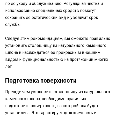
по ее уходу и обслуживанию. Регулярная чистка и
использование специальных средств помогут
сохранить ее эстетический вид и увеличат срок
службы.
Следуя этим рекомендациям, вы сможете правильно
установить столешницу из натурального каменного
шпона и наслаждаться ее прекрасным внешним
видом и функциональностью на протяжении многих
лет.
Подготовка поверхности
Прежде чем установить столешницу из натурального
каменного шпона, необходимо правильно
подготовить поверхность, на которой она будет
установлена. Это гарантирует долговечность и