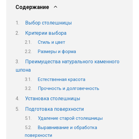
Содержание
Выбор столешницы
Критерии выбора
Стиль и цвет
Размеры и форма
Преимущества натурального каменного
шпона
Естественная красота
Прочность и долговечность
Установка столешницы
Подготовка поверхности
Удаление старой столешницы
Выравнивание и обработка
поверхности