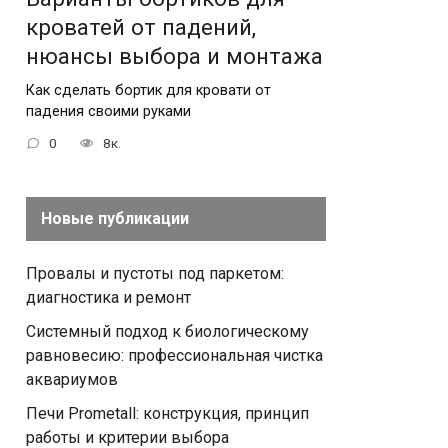
кроватей от падений,
нюансы выбора и монтажа
Как сделать бортик для кровати от
падения своими руками
0
8к.
Новые публикации
Провалы и пустоты под паркетом:
диагностика и ремонт
Системный подход к биологическому
равновесию: профессиональная чистка
аквариумов
Печи Prometall: конструкция, принцип
работы и критерии выбора