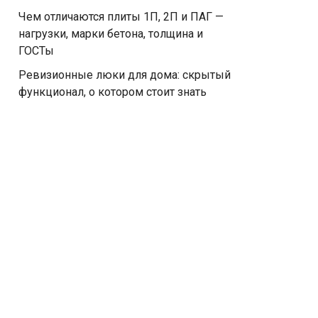
Чем отличаются плиты 1П, 2П и ПАГ —
нагрузки, марки бетона, толщина и
ГОСТы
Ревизионные люки для дома: скрытый
функционал, о котором стоит знать