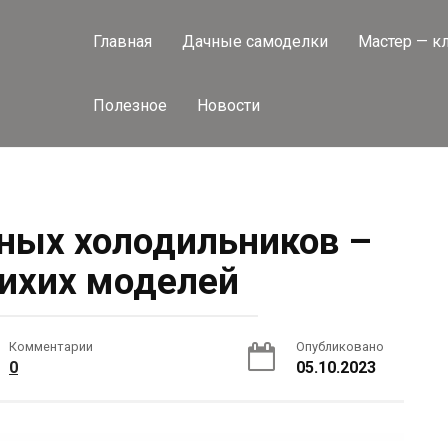
Главная
Дачные самоделки
Мастер — к
Полезное
Новости
ных холодильников –
ихих моделей
Комментарии
Опубликовано
0
05.10.2023