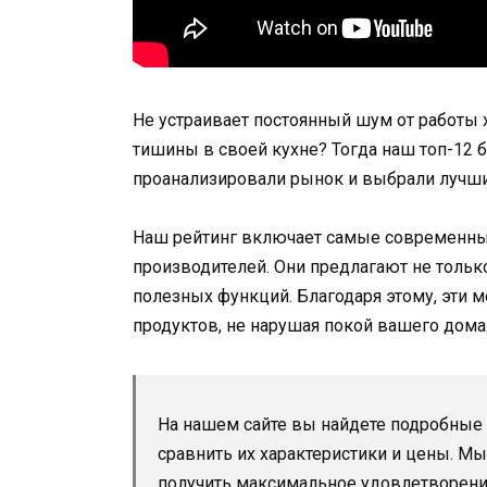
Не устраивает постоянный шум от работы 
тишины в своей кухне? Тогда наш топ-12
проанализировали рынок и выбрали лучш
Наш рейтинг включает самые современны
производителей. Они предлагают не тольк
полезных функций. Благодаря этому, эти 
продуктов, не нарушая покой вашего дома
На нашем сайте вы найдете подробные
сравнить их характеристики и цены. 
получить максимальное удовлетворение