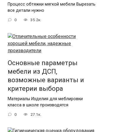
Процесс обтяжки мягкой мебели Вырезать
все детали нужно
0
35.2к.
Основные параметры
мебели из ДСП,
возможные варианты и
критерии выбора
Материалы Изделия для меблировки
класса в школе производятся
0
27.1к.