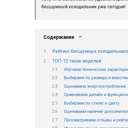
бесшумный холодильник уже сегодня!
Содержание
Рейтинг бесшумных холодильник
ТОП-12 тихих моделей
Изучаем технические характери
Выбираем по размеру и вмести
Оцениваем энергопотребление
Сравниваем дизайн и функцион
Выбираем по стилю и цвету
Оцениваем наличие дополнител
Просматриваем отзывы и рейти