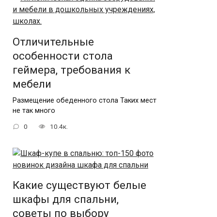
Отличительные
особенности стола
геймера, требования к
мебели
Размещение обеденного стола Таких мест
не так много
0
10.4к.
Какие существуют белые
шкафы для спальни,
советы по выбору