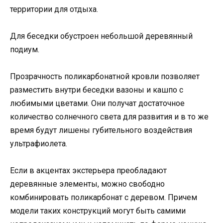
территории для отдыха.
Для беседки обустроен небольшой деревянный
подиум.
Прозрачность поликарбонатной кровли позволяет
разместить внутри беседки вазоны и кашпо с
любимыми цветами. Они получат достаточное
количество солнечного света для развития и в то же
время будут лишены губительного воздействия
ультрафиолета.
Если в акцентах экстерьера преобладают
деревянные элементы, можно свободно
комбинировать поликарбонат с деревом. Причем
модели таких конструкций могут быть самими