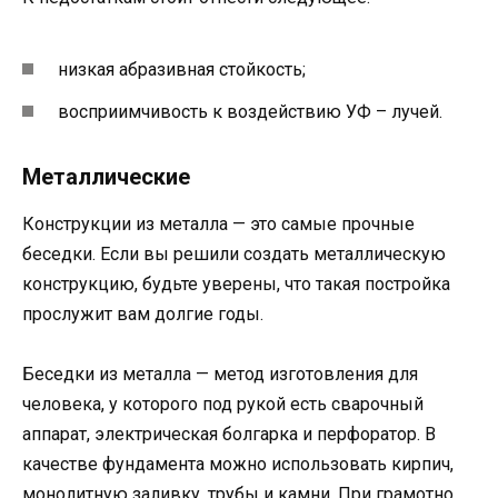
низкая абразивная стойкость;
восприимчивость к воздействию УФ – лучей.
Металлические
Конструкции из металла — это самые прочные
беседки. Если вы решили создать металлическую
конструкцию, будьте уверены, что такая постройка
прослужит вам долгие годы.
Беседки из металла — метод изготовления для
человека, у которого под рукой есть сварочный
аппарат, электрическая болгарка и перфоратор. В
качестве фундамента можно использовать кирпич,
монолитную заливку, трубы и камни. При грамотно