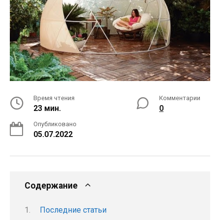
Время чтения
Комментарии
23 мин.
0
Опубликовано
05.07.2022
Содержание
Последние статьи