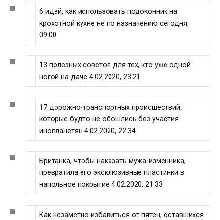
6 идей, как использовать подоконник на
крохотной кухне не по назначению сегодня,
09:00
13 полезных советов для тех, кто уже одной
ногой на даче 4.02.2020, 23:21
17 дорожно-транспортных происшествий,
которые будто не обошлись без участия
инопланетян 4.02.2020, 22:34
Британка, чтобы наказать мужа-изменника,
превратила его эксклюзивные пластинки в
напольное покрытие 4.02.2020, 21:33
Как незаметно избавиться от пятен, оставшихся