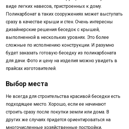
виде легких навесов, пристроенных к дому.
Поликарбонат в таких сооружениях может выступать
сразу в качестве крыши и стен. Очень интересны
дизайнерские решения беседок с крышей,
выполненной в нескольких уровнях. Это более
сложные по исполнению конструкции. И разумно
будет заказать готовую беседку из поликарбоната
для дачи. Фото и цену на изделия можно увидеть в
прайсах изготовителей.
Выбор места
Не всегда для строительства красивой беседки есть
подходящее место. Хорошо, если ее начинают
строить сразу после покупки земли или дома. В
других же случаях придется ориентироваться на
многочисленные хозяйственные постройки,