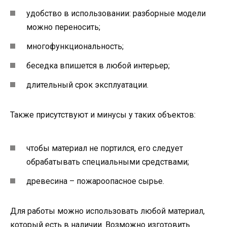
удобство в использовании: разборные модели
можно переносить;
многофункциональность;
беседка впишется в любой интерьер;
длительный срок эксплуатации.
Также присутствуют и минусы у таких объектов:
чтобы материал не портился, его следует
обрабатывать специальными средствами;
древесина – пожароопасное сырье.
Для работы можно использовать любой материал,
который есть в наличии. Возможно изготовить