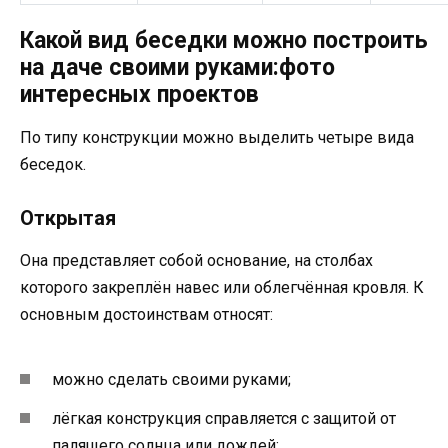
Какой вид беседки можно построить
на даче своими руками:фото
интересных проектов
По типу конструкции можно выделить четыре вида
беседок.
Открытая
Она представляет собой основание, на столбах
которого закреплён навес или облегчённая кровля. К
основным достоинствам относят:
можно сделать своими руками;
лёгкая конструкция справляется с защитой от
палящего солнца или дождей;