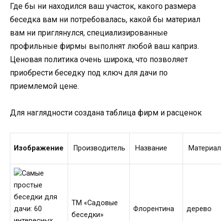
Где бы ни находился ваш участок, какого размера
беседка вам ни потребовалась, какой бы материал
вам ни приглянулся, специализированные
профильные фирмы выполнят любой ваш каприз.
Ценовая политика очень широка, что позволяет
приобрести беседку под ключ для дачи по
приемлемой цене.
Для наглядности создана таблица фирм и расценок
Изображение
Производитель
Название
Материа
ТМ «Садовые
Флорентина
дерево
беседки»