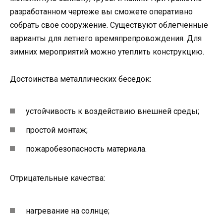
разработанном чертеже вы сможете оперативно
собрать свое сооружение. Существуют облегченные
варианты для летнего времяпрепровождения. Для
зимних мероприятий можно утеплить конструкцию.
Достоинства металлических беседок:
устойчивость к воздействию внешней среды;
простой монтаж;
пожаробезопасность материала.
Отрицательные качества:
нагревание на солнце;