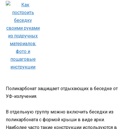
Поликарбонат защищает отдыхающих в беседке от
УФ-излучения.
В отдельную группу можно включить беседки из
поликарбоната с формой крыши в виде арки.
Наиболее часто такие конструкции используются в