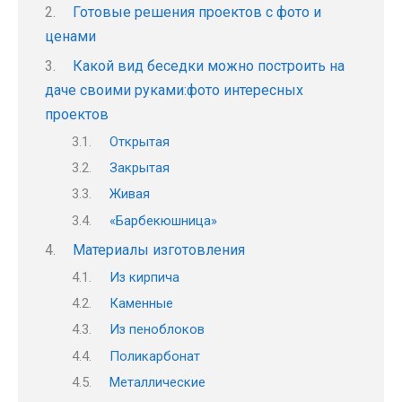
Готовые решения проектов с фото и
ценами
Какой вид беседки можно построить на
даче своими руками:фото интересных
проектов
Открытая
Закрытая
Живая
«Барбекюшница»
Материалы изготовления
Из кирпича
Каменные
Из пеноблоков
Поликарбонат
Металлические