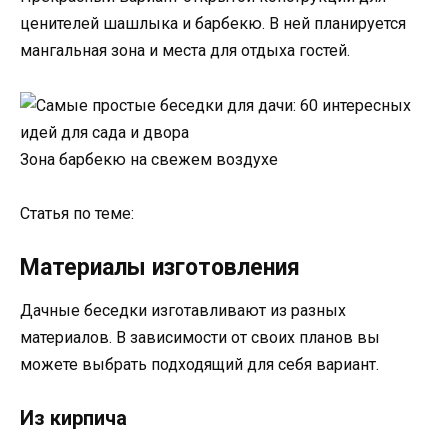
ценителей шашлыка и барбекю. В ней планируется
мангальная зона и места для отдыха гостей.
Зона барбекю на свежем воздухе
Статья по теме:
Материалы изготовления
Дачные беседки изготавливают из разных
материалов. В зависимости от своих планов вы
можете выбрать подходящий для себя вариант.
Из кирпича