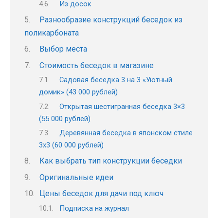
Из досок
Разнообразие конструкций беседок из
поликарбоната
Выбор места
Стоимость беседок в магазине
Садовая беседка 3 на 3 «Уютный
домик» (43 000 рублей)
Открытая шестигранная беседка 3×3
(55 000 рублей)
Деревянная беседка в японском стиле
3х3 (60 000 рублей)
Как выбрать тип конструкции беседки
Оригинальные идеи
Цены беседок для дачи под ключ
Подписка на журнал