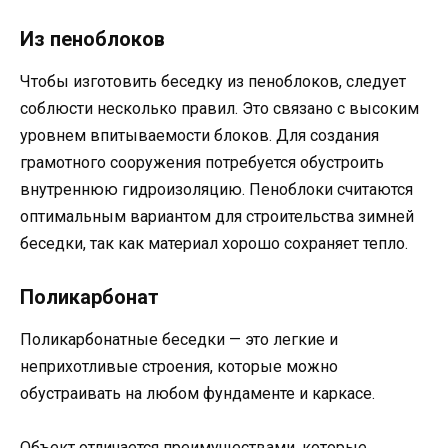
Из пеноблоков
Чтобы изготовить беседку из пеноблоков, следует
соблюсти несколько правил. Это связано с высоким
уровнем впитываемости блоков. Для создания
грамотного сооружения потребуется обустроить
внутреннюю гидроизоляцию. Пеноблоки считаются
оптимальным вариантом для строительства зимней
беседки, так как материал хорошо сохраняет тепло.
Поликарбонат
Поликарбонатные беседки — это легкие и
неприхотливые строения, которые можно
обустраивать на любом фундаменте и каркасе.
Объект отличается преимуществами, которые