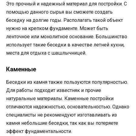
Это прочный и надежный материал для постройки. С
помощью данного сырья вы сможете создать
беседку на долгие годы. Располагать такой объект
нужно на крепком фундаменте. Может быть
ленточное или монолитное основание. Большинство
использует такие беседки в качестве летней кухни,
места для отдыха с шашлычницей.
Каменные
Беседки из камня также пользуются популярностью.
Для работы подходит известняк и прочие
натуральные материалы. Каменные постройки
отличаются надежностью, основательностью. Однако
специалисты не рекомендуют изготавливать из
камня небольшие беседки, так как вы потеряете
эффект фундаментальности.