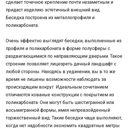
сделает точечное крепление почти незаметным и
придаст изделию эстетичный внешний вид.
Беседка построена из металлопрофиля и
поликарбоната.
Очень эффектно выглядят беседки, выполненные из
профиля и поликарбоната в форме полусферы с
раздвигающимися по направляющим дверьми. Такое
строение позволяет лицезреть дачный ландшафт с
любой стороны. Находясь в уединении, вы в то же
время не лишены возможности наблюдать за
происходящим вокруг. Идеальным сочетанием
отличаются кованые конструкции с покрытием из
поликарбоната. Они могут быть шестигранной или
восьмигранной формы, имея непревзойденный
торжественный вид. Такие беседки чаще выполняют,
когда нет надобности экономить квадратные метры