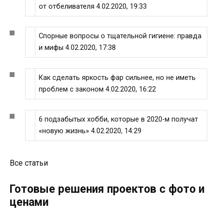
от отбеливателя 4.02.2020, 19:33
Спорные вопросы о тщательной гигиене: правда
и мифы 4.02.2020, 17:38
Как сделать яркость фар сильнее, но не иметь
проблем с законом 4.02.2020, 16:22
6 подзабытых хобби, которые в 2020-м получат
«новую жизнь» 4.02.2020, 14:29
Все статьи
Готовые решения проектов с фото и
ценами