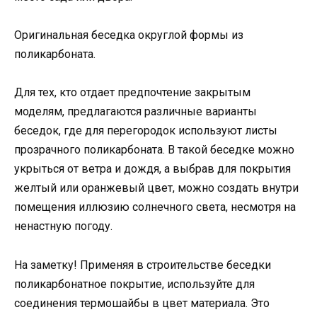
Оригинальная беседка округлой формы из
поликарбоната.
Для тех, кто отдает предпочтение закрытым
моделям, предлагаются различные варианты
беседок, где для перегородок используют листы
прозрачного поликарбоната. В такой беседке можно
укрыться от ветра и дождя, а выбрав для покрытия
желтый или оранжевый цвет, можно создать внутри
помещения иллюзию солнечного света, несмотря на
ненастную погоду.
На заметку! Применяя в строительстве беседки
поликарбонатное покрытие, используйте для
соединения термошайбы в цвет материала. Это