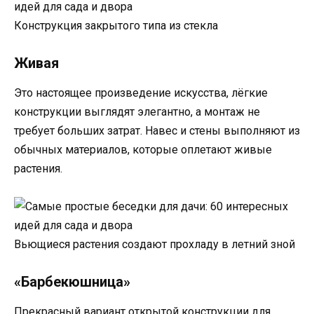
Конструкция закрытого типа из стекла
Живая
Это настоящее произведение искусства, лёгкие
конструкции выглядят элегантно, а монтаж не
требует больших затрат. Навес и стены выполняют из
обычных материалов, которые оплетают живые
растения.
Вьющиеся растения создают прохладу в летний зной
«Барбекюшница»
Прекрасный вариант открытой конструкции для