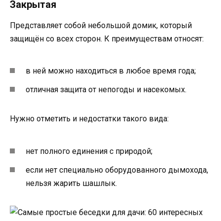
Закрытая
Представляет собой небольшой домик, который
защищён со всех сторон. К преимуществам относят:
в ней можно находиться в любое время года;
отличная защита от непогоды и насекомых.
Нужно отметить и недостатки такого вида:
нет полного единения с природой;
если нет специально оборудованного дымохода,
нельзя жарить шашлык.