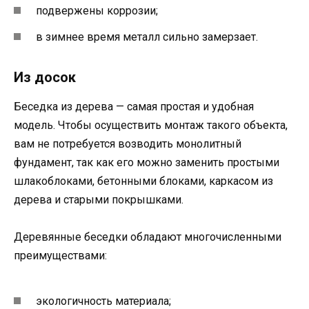
подвержены коррозии;
в зимнее время металл сильно замерзает.
Из досок
Беседка из дерева — самая простая и удобная
модель. Чтобы осуществить монтаж такого объекта,
вам не потребуется возводить монолитный
фундамент, так как его можно заменить простыми
шлакоблоками, бетонными блоками, каркасом из
дерева и старыми покрышками.
Деревянные беседки обладают многочисленными
преимуществами:
экологичность материала;