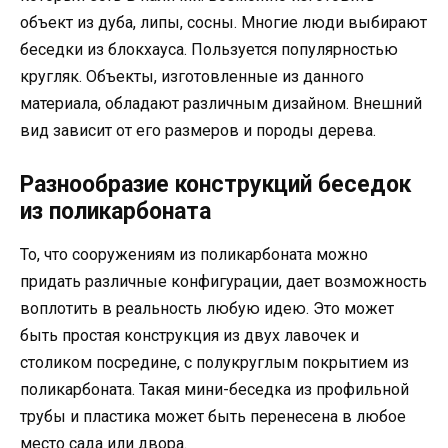
объект из дуба, липы, сосны. Многие люди выбирают
беседки из блокхауса. Пользуется популярностью
кругляк. Объекты, изготовленные из данного
материала, обладают различным дизайном. Внешний
вид зависит от его размеров и породы дерева.
Разнообразие конструкций беседок
из поликарбоната
То, что сооружениям из поликарбоната можно
придать различные конфигурации, дает возможность
воплотить в реальность любую идею. Это может
быть простая конструкция из двух лавочек и
столиком посредине, с полукруглым покрытием из
поликарбоната. Такая мини-беседка из профильной
трубы и пластика может быть перенесена в любое
место сада или двора.