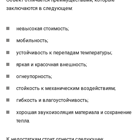
заключаются в следующем:
невысокая стоимость;
мобильность;
устойчивость к перепадам температуры;
яркая и красочная внешность;
огнеупорность;
стойкость к механическим воздействиям;
гибкость и влагоустойчивость;
хорошая звукоизоляция материала и сохранение
тепла.
К недостаткам стоит отнести следующее: