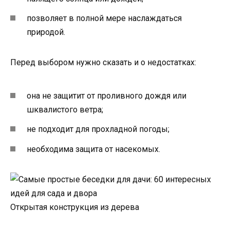
позволяет в полной мере наслаждаться
природой.
Перед выбором нужно сказать и о недостатках:
она не защитит от проливного дождя или
шквалистого ветра;
не подходит для прохладной погоды;
необходима защита от насекомых.
Открытая конструкция из дерева