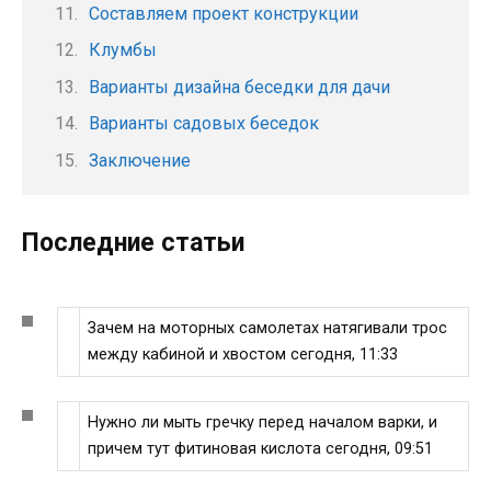
Составляем проект конструкции
Клумбы
Варианты дизайна беседки для дачи
Варианты садовых беседок
Заключение
Последние статьи
Зачем на моторных самолетах натягивали трос
между кабиной и хвостом сегодня, 11:33
Нужно ли мыть гречку перед началом варки, и
причем тут фитиновая кислота сегодня, 09:51