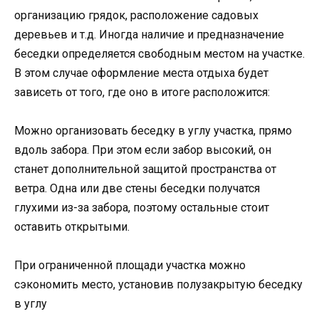
организацию грядок, расположение садовых
деревьев и т.д. Иногда наличие и предназначение
беседки определяется свободным местом на участке.
В этом случае оформление места отдыха будет
зависеть от того, где оно в итоге расположится:
Можно организовать беседку в углу участка, прямо
вдоль забора. При этом если забор высокий, он
станет дополнительной защитой пространства от
ветра. Одна или две стены беседки получатся
глухими из-за забора, поэтому остальные стоит
оставить открытыми.
При ограниченной площади участка можно
сэкономить место, установив полузакрытую беседку
в углу