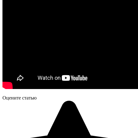
Оцените статью