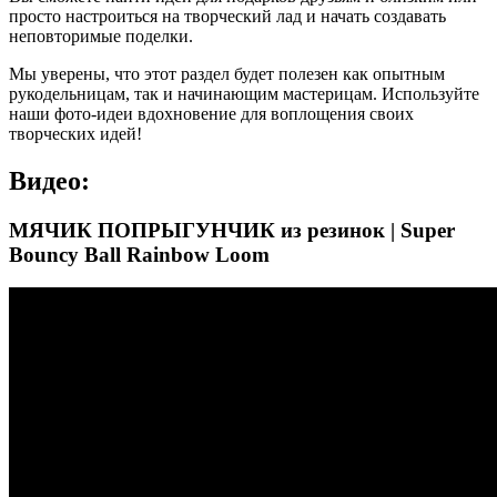
просто настроиться на творческий лад и начать создавать
неповторимые поделки.
Мы уверены, что этот раздел будет полезен как опытным
рукодельницам, так и начинающим мастерицам. Используйте
наши фото-идеи вдохновение для воплощения своих
творческих идей!
Видео:
МЯЧИК ПОПРЫГУНЧИК из резинок | Super
Bouncy Ball Rainbow Loom