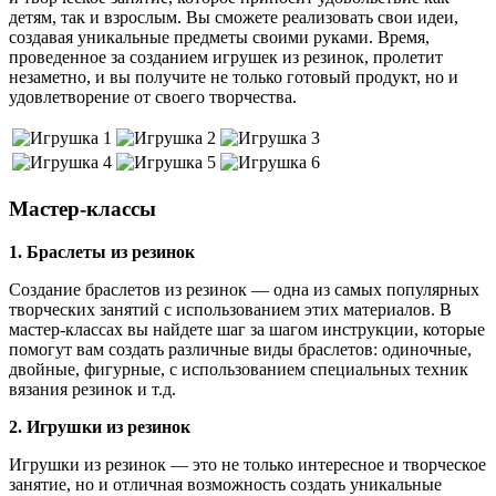
детям, так и взрослым. Вы сможете реализовать свои идеи,
создавая уникальные предметы своими руками. Время,
проведенное за созданием игрушек из резинок, пролетит
незаметно, и вы получите не только готовый продукт, но и
удовлетворение от своего творчества.
Мастер-классы
1. Браслеты из резинок
Создание браслетов из резинок — одна из самых популярных
творческих занятий с использованием этих материалов. В
мастер-классах вы найдете шаг за шагом инструкции, которые
помогут вам создать различные виды браслетов: одиночные,
двойные, фигурные, с использованием специальных техник
вязания резинок и т.д.
2. Игрушки из резинок
Игрушки из резинок — это не только интересное и творческое
занятие, но и отличная возможность создать уникальные