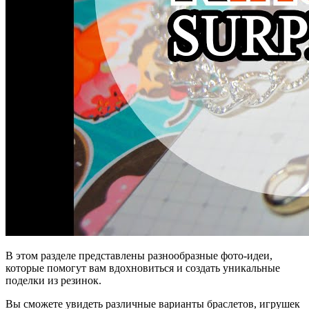
В этом разделе представлены разнообразные фото-идеи,
которые помогут вам вдохновиться и создать уникальные
поделки из резинок.
Вы сможете увидеть различные варианты браслетов, игрушек