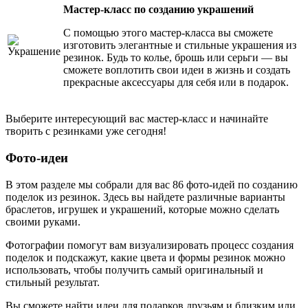
Мастер-класс по созданию украшений
С помощью этого мастер-класса вы сможете
изготовить элегантные и стильные украшения из
резинок. Будь то колье, брошь или серьги — вы
сможете воплотить свои идеи в жизнь и создать
прекрасные аксессуары для себя или в подарок.
Выберите интересующий вас мастер-класс и начинайте
творить с резинками уже сегодня!
Фото-идеи
В этом разделе мы собрали для вас 86 фото-идей по созданию
поделок из резинок. Здесь вы найдете различные варианты
браслетов, игрушек и украшений, которые можно сделать
своими руками.
Фотографии помогут вам визуализировать процесс создания
поделок и подскажут, какие цвета и формы резинок можно
использовать, чтобы получить самый оригинальный и
стильный результат.
Вы сможете найти идеи для подарков друзьям и близким или