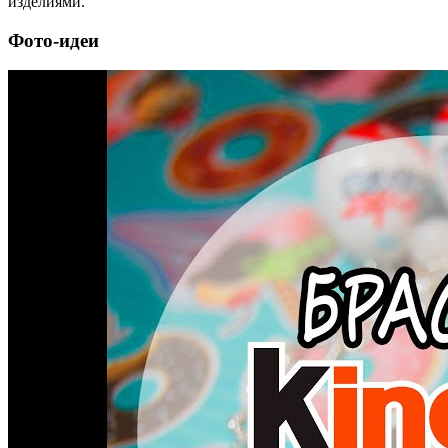
изделиями.
Фото-идеи