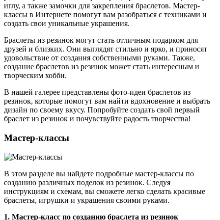
иглу, а также замочки для закрепления браслетов. Мастер-
классы в Интернете помогут вам разобраться с техниками и
создать свои уникальные украшения.
Браслеты из резинок могут стать отличным подарком для
друзей и близких. Они выглядят стильно и ярко, и приносят
удовольствие от создания собственными руками. Также,
создание браслетов из резинок может стать интересным и
творческим хобби.
В нашей галерее представлены фото-идеи браслетов из
резинок, которые помогут вам найти вдохновение и выбрать
дизайн по своему вкусу. Попробуйте создать свой первый
браслет из резинок и почувствуйте радость творчества!
Мастер-классы
В этом разделе вы найдете подробные мастер-классы по
созданию различных поделок из резинок. Следуя
инструкциям и схемам, вы сможете легко сделать красивые
браслеты, игрушки и украшения своими руками.
1. Мастер-класс по созданию браслета из резинок