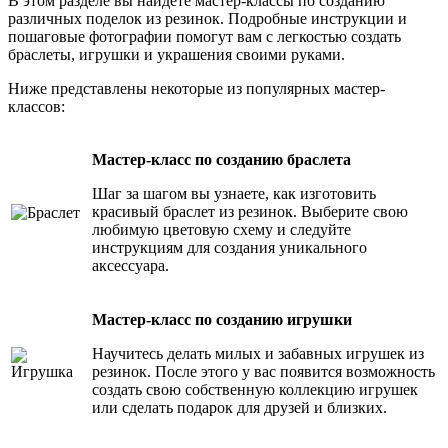
В этом разделе вы найдете мастер-классы по созданию
различных поделок из резинок. Подробные инструкции и
пошаговые фотографии помогут вам с легкостью создать
браслеты, игрушки и украшения своими руками.
Ниже представлены некоторые из популярных мастер-
классов:
Мастер-класс по созданию браслета
Шаг за шагом вы узнаете, как изготовить
красивый браслет из резинок. Выберите свою
любимую цветовую схему и следуйте
инструкциям для создания уникального
аксессуара.
Мастер-класс по созданию игрушки
Научитесь делать милых и забавных игрушек из
резинок. После этого у вас появится возможность
создать свою собственную коллекцию игрушек
или сделать подарок для друзей и близких.