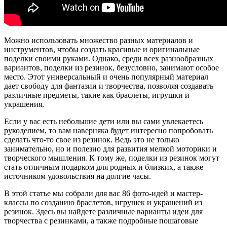
Можно использовать множество разных материалов и
инструментов, чтобы создать красивые и оригинальные
поделки своими руками. Однако, среди всех разнообразных
вариантов, поделки из резинок, безусловно, занимают особое
место. Этот универсальный и очень популярный материал
дает свободу для фантазии и творчества, позволяя создавать
различные предметы, такие как браслеты, игрушки и
украшения.
Если у вас есть небольшие дети или вы сами увлекаетесь
рукоделием, то вам наверняка будет интересно попробовать
сделать что-то свое из резинок. Ведь это не только
занимательно, но и полезно для развития мелкой моторики и
творческого мышления. К тому же, поделки из резинок могут
стать отличным подарком для родных и близких, а также
источником удовольствия на долгие часы.
В этой статье мы собрали для вас 86 фото-идей и мастер-
классы по созданию браслетов, игрушек и украшений из
резинок. Здесь вы найдете различные варианты идеи для
творчества с резинками, а также подробные пошаговые