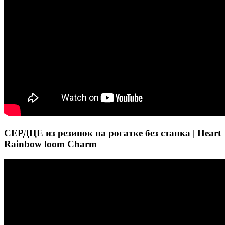
СЕРДЦЕ из резинок на рогатке без станка | Heart
Rainbow loom Charm