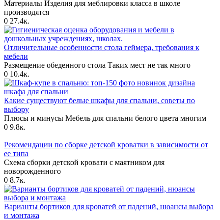
Материалы Изделия для меблировки класса в школе
производятся
0
27.4к.
Отличительные особенности стола геймера, требования к
мебели
Размещение обеденного стола Таких мест не так много
0
10.4к.
Какие существуют белые шкафы для спальни, советы по
выбору
Плюсы и минусы Мебель для спальни белого цвета многим
0
9.8к.
Рекомендации по сборке детской кроватки в зависимости от
ее типа
Схема сборки детской кровати с маятником для
новорожденного
0
8.7к.
Варианты бортиков для кроватей от падений, нюансы выбора
и монтажа