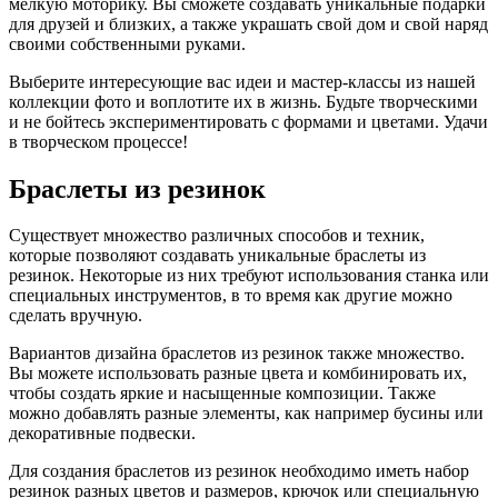
мелкую моторику. Вы сможете создавать уникальные подарки
для друзей и близких, а также украшать свой дом и свой наряд
своими собственными руками.
Выберите интересующие вас идеи и мастер-классы из нашей
коллекции фото и воплотите их в жизнь. Будьте творческими
и не бойтесь экспериментировать с формами и цветами. Удачи
в творческом процессе!
Браслеты из резинок
Существует множество различных способов и техник,
которые позволяют создавать уникальные браслеты из
резинок. Некоторые из них требуют использования станка или
специальных инструментов, в то время как другие можно
сделать вручную.
Вариантов дизайна браслетов из резинок также множество.
Вы можете использовать разные цвета и комбинировать их,
чтобы создать яркие и насыщенные композиции. Также
можно добавлять разные элементы, как например бусины или
декоративные подвески.
Для создания браслетов из резинок необходимо иметь набор
резинок разных цветов и размеров, крючок или специальную