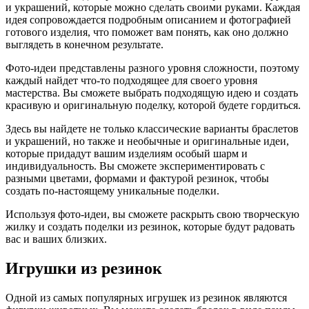
и украшений, которые можно сделать своими руками. Каждая
идея сопровождается подробным описанием и фотографией
готового изделия, что поможет вам понять, как оно должно
выглядеть в конечном результате.
Фото-идеи представлены разного уровня сложности, поэтому
каждый найдет что-то подходящее для своего уровня
мастерства. Вы сможете выбрать подходящую идею и создать
красивую и оригинальную поделку, которой будете гордиться.
Здесь вы найдете не только классические варианты браслетов
и украшений, но также и необычные и оригинальные идеи,
которые придадут вашим изделиям особый шарм и
индивидуальность. Вы сможете экспериментировать с
разными цветами, формами и фактурой резинок, чтобы
создать по-настоящему уникальные поделки.
Используя фото-идеи, вы сможете раскрыть свою творческую
жилку и создать поделки из резинок, которые будут радовать
вас и ваших близких.
Игрушки из резинок
Одной из самых популярных игрушек из резинок являются