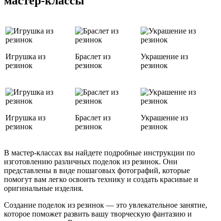
мастер-классы
Игрушка из
Браслет из
Украшение из
резинок
резинок
резинок
Игрушка из
Браслет из
Украшение из
резинок
резинок
резинок
В мастер-классах вы найдете подробные инструкции по
изготовлению различных поделок из резинок. Они
представлены в виде пошаговых фотографий, которые
помогут вам легко освоить технику и создать красивые и
оригинальные изделия.
Создание поделок из резинок — это увлекательное занятие,
которое поможет развить вашу творческую фантазию и