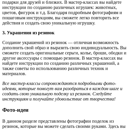
подарки для друзей и близких. В мастер-классах вы найдете
инструкции по созданию различных игрушек: животных,
цветов, фигурок и т.д. Благодаря подробным фотографиям и
пошаговым инструкциям, вы сможете легко повторить все
действия и создать свою уникальную игрушку.
3. Украшения из резинок
Создание украшений из резинок — отличная возможность
дополнить свой образ и выразить свою индивидуальность. Вы
сможете создать оригинальные серьги, колье, броши, ободки и
другие аксессуары с помощью резинок. В мастер-классах вы
найдете инструкции по созданию различных украшений, а
также советы по использованию различных техник и
материалов.
Все мастер-классы сопровождаются подробными фото-
идеями, которые помогут вам разобраться в каждом шаге и
создать свою уникальную поделку из резинок. Следуйте
инструкциям и получайте удовольствие от творчества!
Фото-идеи
В данном разделе представлены фотографии поделок из
резинок, которые вы можете сделать своими руками. Здесь вы