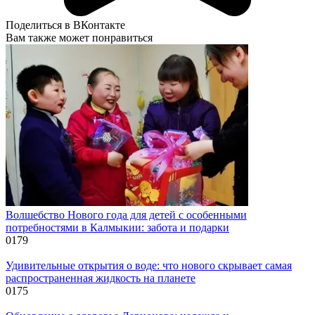
Поделиться в ВКонтакте
Вам также может понравиться
Волшебство Нового года для детей с особенными
потребностями в Калмыкии: забота и подарки
0
179
Удивительные открытия о воде: что нового скрывает самая
распространенная жидкость на планете
0
175