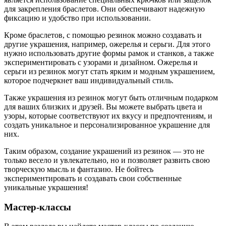
для закрепления браслетов. Они обеспечивают надежную
фиксацию и удобство при использовании.
Кроме браслетов, с помощью резинок можно создавать и
другие украшения, например, ожерелья и серьги. Для этого
нужно использовать другие формы рамок и станков, а также
экспериментировать с узорами и дизайном. Ожерелья и
серьги из резинок могут стать ярким и модным украшением,
которое подчеркнет ваш индивидуальный стиль.
Также украшения из резинок могут быть отличным подарком
для ваших близких и друзей. Вы можете выбрать цвета и
узоры, которые соответствуют их вкусу и предпочтениям, и
создать уникальное и персонализированное украшение для
них.
Таким образом, создание украшений из резинок — это не
только весело и увлекательно, но и позволяет развить свою
творческую мысль и фантазию. Не бойтесь
экспериментировать и создавать свои собственные
уникальные украшения!
Мастер-классы