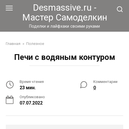
Перейти
Desmassive.ru -
к
Мастер Самоделкин
контенту
Поделки и лайфхаки своими руками
Главная
»
Полезное
Печи с водяным контуром
Время чтения
Комментарии
23 мин.
0
Опубликовано
07.07.2022