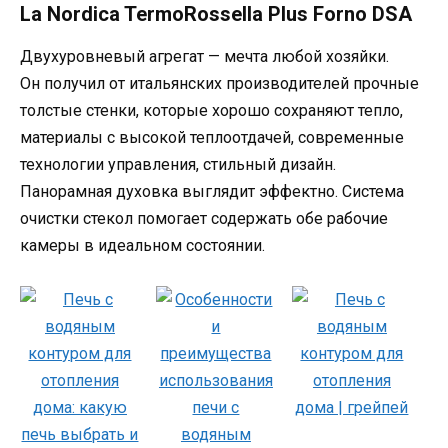
La Nordica TermoRossella Plus Forno DSA
Двухуровневый агрегат — мечта любой хозяйки.
Он получил от итальянских производителей прочные
толстые стенки, которые хорошо сохраняют тепло,
материалы с высокой теплоотдачей, современные
технологии управления, стильный дизайн.
Панорамная духовка выглядит эффектно. Система
очистки стекол помогает содержать обе рабочие
камеры в идеальном состоянии.