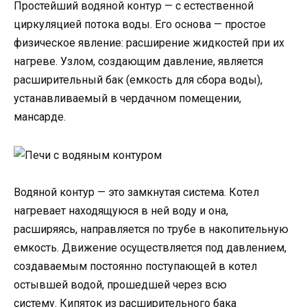
Простейший водяной контур — с естественной
циркуляцией потока воды. Его основа — простое
физическое явление: расширение жидкостей при их
нагреве. Узлом, создающим давление, является
расширительный бак (емкость для сбора воды),
устанавливаемый в чердачном помещении,
мансарде.
Водяной контур — это замкнутая система. Котел
нагревает находящуюся в ней воду и она,
расширяясь, направляется по трубе в накопительную
емкость. Движение осуществляется под давлением,
создаваемым постоянно поступающей в котел
остывшей водой, прошедшей через всю
систему. Кипяток из расширительного бака