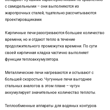
с самодельными – они выполняются из
жаропрочных сталей, тщательно рассчитываются
проектировщиками.
Кирпичные печи разогреваются большее количество
времени, но и отдают тепло в течение
продолжительного промежутка времени. По сути
своей кирпичная кладка частично выполняет
функции теплоаккумулятора.
Металлические печи нагреваются и остывают с
большей скоростью. Чугунные печи выгоднее
стальных аналогов в этом плане – чугун
аккумулирует значительное количество теплоты.
Теплообменные аппараты для водяных контуров