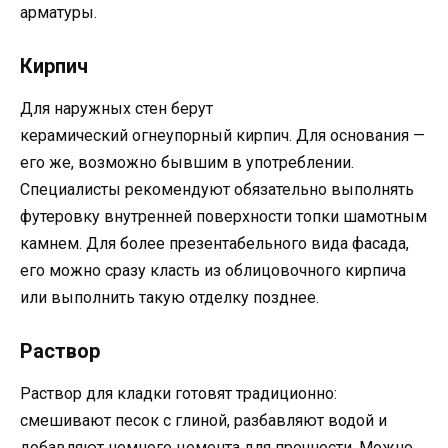
арматуры.
Кирпич
Для наружных стен берут
керамический огнеупорный кирпич. Для основания —
его же, возможно бывшим в употреблении.
Специалисты рекомендуют обязательно выполнять
футеровку внутренней поверхности топки шамотным
камнем. Для более презентабельного вида фасада,
его можно сразу класть из облицовочного кирпича
или выполнить такую отделку позднее.
Раствор
Раствор для кладки готовят традиционно:
смешивают песок с глиной, разбавляют водой и
добавляют немного цемента для прочности. Можно