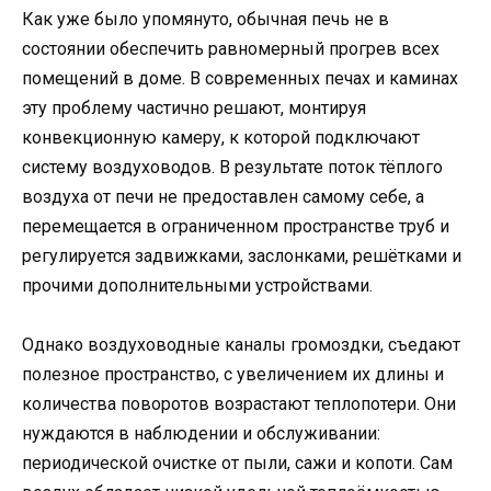
Как уже было упомянуто, обычная печь не в
состоянии обеспечить равномерный прогрев всех
помещений в доме. В современных печах и каминах
эту проблему частично решают, монтируя
конвекционную камеру, к которой подключают
систему воздуховодов. В результате поток тёплого
воздуха от печи не предоставлен самому себе, а
перемещается в ограниченном пространстве труб и
регулируется задвижками, заслонками, решётками и
прочими дополнительными устройствами.
Однако воздуховодные каналы громоздки, съедают
полезное пространство, с увеличением их длины и
количества поворотов возрастают теплопотери. Они
нуждаются в наблюдении и обслуживании:
периодической очистке от пыли, сажи и копоти. Сам