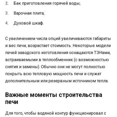
Бак приготовления горячей воды;
Варочная плита;
Духовой шкаф.
С увеличением числа опций увеличиваются габариты
и вес печи, возрастает стоимость. Некоторые модели
печей заводского изготовления оснащаются ТЭНами,
встраиваемыми в теплообменник (с возможностью
снятия и замены). Обычно они не могут полностью
покрыть всю тепловую мощность печи и служат
дополнительным или резервным источником тепла.
Важные моменты строительства
печи
Для того, чтобы водяной контур функционировал с