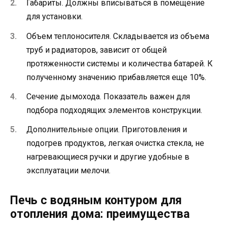
Габариты. Должны вписываться в помещение
для установки.
Объем теплоносителя. Складывается из объема
труб и радиаторов, зависит от общей
протяженности системы и количества батарей. К
полученному значению прибавляется еще 10%.
Сечение дымохода. Показатель важен для
подбора подходящих элементов конструкции.
Дополнительные опции. Приготовления и
подогрев продуктов, легкая очистка стекла, не
нагревающиеся ручки и другие удобные в
эксплуатации мелочи.
Печь с водяным контуром для
отопления дома: преимущества