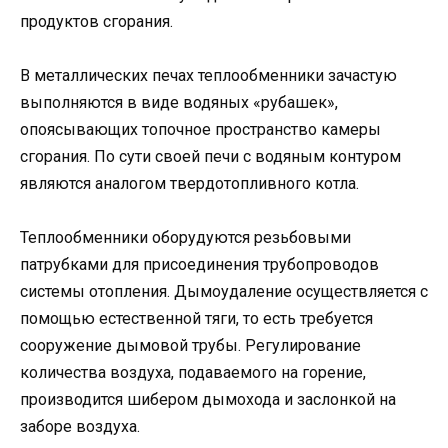
продуктов сгорания.
В металлических печах теплообменники зачастую
выполняются в виде водяных «рубашек»,
опоясывающих топочное пространство камеры
сгорания. По сути своей печи с водяным контуром
являются аналогом твердотопливного котла.
Теплообменники оборудуются резьбовыми
патрубками для присоединения трубопроводов
системы отопления. Дымоудаление осуществляется с
помощью естественной тяги, то есть требуется
сооружение дымовой трубы. Регулирование
количества воздуха, подаваемого на горение,
производится шибером дымохода и заслонкой на
заборе воздуха.