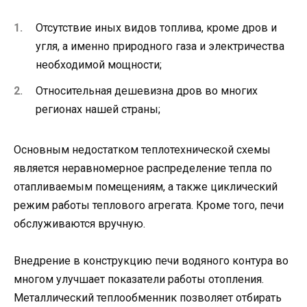
Отсутствие иных видов топлива, кроме дров и
угля, а именно природного газа и электричества
необходимой мощности;
Относительная дешевизна дров во многих
регионах нашей страны;
Основным недостатком теплотехнической схемы
является неравномерное распределение тепла по
отапливаемым помещениям, а также циклический
режим работы теплового агрегата. Кроме того, печи
обслуживаются вручную.
Внедрение в конструкцию печи водяного контура во
многом улучшает показатели работы отопления.
Металлический теплообменник позволяет отбирать