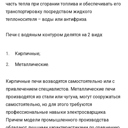
часть тепла при сгорании топлива и обеспечивать его
транспортировку посредством жидкого
теплоносителя – воды или антифриза.
Печи с водяным контуром делятся на 2 вида:
Кирпичные;
Металлические.
Кирпичные печи возводятся самостоятельно или с
привлечением специалистов. Металлические печи
производятся из стали или чугуна, могут сооружаться
самостоятельно, но для этого требуются
профессиональные навыки электросварщика.
Причем модели промышленного производства
обладают лучшими характеристиками по сравнению