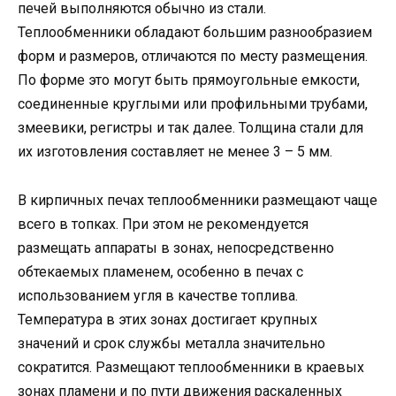
печей выполняются обычно из стали.
Теплообменники обладают большим разнообразием
форм и размеров, отличаются по месту размещения.
По форме это могут быть прямоугольные емкости,
соединенные круглыми или профильными трубами,
змеевики, регистры и так далее. Толщина стали для
их изготовления составляет не менее 3 – 5 мм.
В кирпичных печах теплообменники размещают чаще
всего в топках. При этом не рекомендуется
размещать аппараты в зонах, непосредственно
обтекаемых пламенем, особенно в печах с
использованием угля в качестве топлива.
Температура в этих зонах достигает крупных
значений и срок службы металла значительно
сократится. Размещают теплообменники в краевых
зонах пламени и по пути движения раскаленных