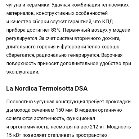
чугуна и керамики. Удачная комбинация теплоемких
материалов, конструктивных особенностей
и качество сборки служат гарантией, что КПД
прибора достигнет 83%. Первичный воздух у модели
регулируется. За счет систем вторичного дожига,
длительного горения и футеровки тепло хорошо
сберегается, рационально генерируется. Варочная
поверхность приносит дополнительное удобство при
эксплуатации.
La Nordica TermoIsotta DSA
Полностью чугунная конструкция требует прокладки
дымохода сечением 150 мм. В модели органично
сочетаются эстетичность, функционал
и эргономичность, несмотря на вес 212 кг. Мощность
15 кВт позволяет отапливать пространство