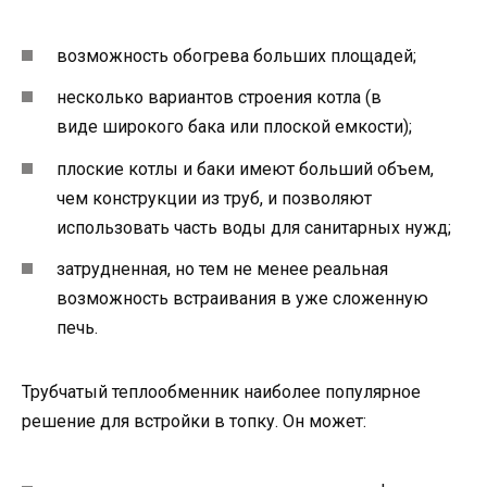
возможность обогрева больших площадей;
несколько вариантов строения котла (в
виде широкого бака или плоской емкости);
плоские котлы и баки имеют больший объем,
чем конструкции из труб, и позволяют
использовать часть воды для санитарных нужд;
затрудненная, но тем не менее реальная
возможность встраивания в уже сложенную
печь.
Трубчатый теплообменник наиболее популярное
решение для встройки в топку. Он может: