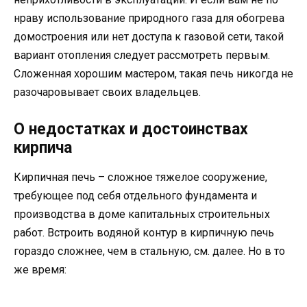
нраву использование природного газа для обогрева
домостроения или нет доступа к газовой сети, такой
вариант отопления следует рассмотреть первым.
Сложенная хорошим мастером, такая печь никогда не
разочаровывает своих владельцев.
О недостатках и достоинствах
кирпича
Кирпичная печь – сложное тяжелое сооружение,
требующее под себя отдельного фундамента и
производства в доме капитальных строительных
работ. Встроить водяной контур в кирпичную печь
гораздо сложнее, чем в стальную, см. далее. Но в то
же время: