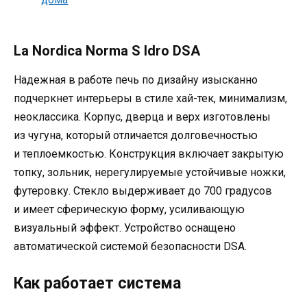
La Nordica Norma S Idro DSA
Надежная в работе печь по дизайну изысканно
подчеркнет интерьеры в стиле хай-тек, минимализм,
неоклассика. Корпус, дверца и верх изготовлены
из чугуна, который отличается долговечностью
и теплоемкостью. Конструкция включает закрытую
топку, зольник, нерегулируемые устойчивые ножки,
футеровку. Стекло выдерживает до 700 градусов
и имеет сферическую форму, усиливающую
визуальный эффект. Устройство оснащено
автоматической системой безопасности DSA.
Как работает система