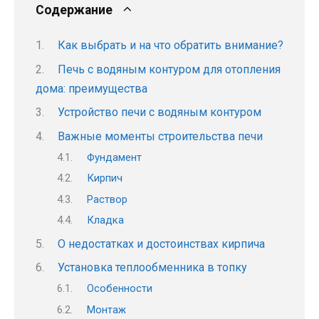
Содержание
Как выбрать и на что обратить внимание?
Печь с водяным контуром для отопления
дома: преимущества
Устройство печи с водяным контуром
Важные моменты строительства печи
Фундамент
Кирпич
Раствор
Кладка
О недостатках и достоинствах кирпича
Установка теплообменника в топку
Особенности
Монтаж