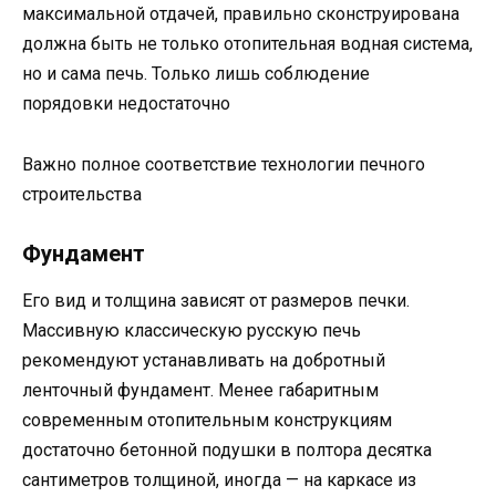
максимальной отдачей, правильно сконструирована
должна быть не только отопительная водная система,
но и сама печь. Только лишь соблюдение
порядовки недостаточно
Важно полное соответствие технологии печного
строительства
Фундамент
Его вид и толщина зависят от размеров печки.
Массивную классическую русскую печь
рекомендуют устанавливать на добротный
ленточный фундамент. Менее габаритным
современным отопительным конструкциям
достаточно бетонной подушки в полтора десятка
сантиметров толщиной, иногда — на каркасе из