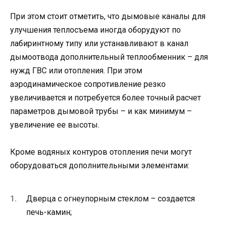
При этом стоит отметить, что дымовые каналы для
улучшения теплосъема иногда оборудуют по
лабиринтному типу или устанавливают в канал
дымоотвода дополнительный теплообменник – для
нужд ГВС или отопления. При этом
аэродинамическое сопротивление резко
увеличивается и потребуется более точный расчет
параметров дымовой трубы – и как минимум –
увеличение ее высоты.
Кроме водяных контуров отопления печи могут
оборудоваться дополнительными элементами:
Дверца с огнеупорным стеклом – создается
печь-камин;