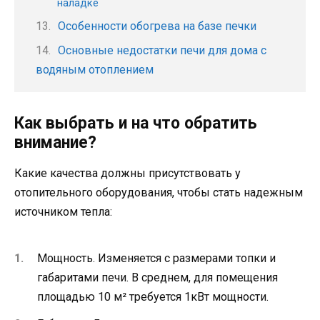
наладке
Особенности обогрева на базе печки
Основные недостатки печи для дома с
водяным отоплением
Как выбрать и на что обратить
внимание?
Какие качества должны присутствовать у
отопительного оборудования, чтобы стать надежным
источником тепла:
Мощность. Изменяется с размерами топки и
габаритами печи. В среднем, для помещения
площадью 10 м² требуется 1кВт мощности.