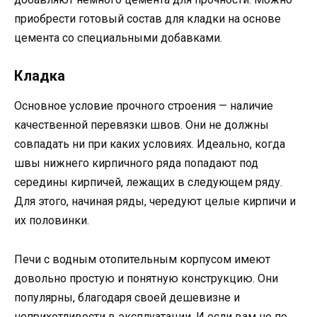
приобрести готовый состав для кладки на основе
цемента со специальными добавками.
Кладка
Основное условие прочного строения — наличие
качественной перевязки швов. Они не должны
совпадать ни при каких условиях. Идеально, когда
швы нижнего кирпичного ряда попадают под
середины кирпичей, лежащих в следующем ряду.
Для этого, начиная ряды, чередуют целые кирпичи и
их половинки.
Печи с водным отопительным корпусом имеют
довольно простую и понятную конструкцию. Они
популярны, благодаря своей дешевизне и
неприхотливости в эксплуатации. И если вам не по