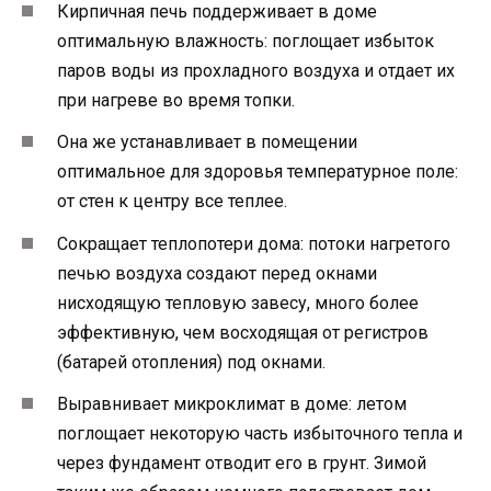
Кирпичная печь поддерживает в доме
оптимальную влажность: поглощает избыток
паров воды из прохладного воздуха и отдает их
при нагреве во время топки.
Она же устанавливает в помещении
оптимальное для здоровья температурное поле:
от стен к центру все теплее.
Сокращает теплопотери дома: потоки нагретого
печью воздуха создают перед окнами
нисходящую тепловую завесу, много более
эффективную, чем восходящая от регистров
(батарей отопления) под окнами.
Выравнивает микроклимат в доме: летом
поглощает некоторую часть избыточного тепла и
через фундамент отводит его в грунт. Зимой