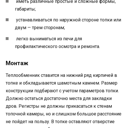
иметь различные простые и сложные формы,
габариты;
устанавливаться по наружной стороне топки или
двум — трем сторонам;
легко выниматься из печи для
профилактического осмотра и ремонта.
Монтаж
Теплообменник ставится на нижний ряд кирпичей в
топке и обкладывается шамотным камнем. Размер
конструкции подбирают с учетом параметров топки.
Должно остаться достаточно места для закладки
дров. Регистры не должны прикасаться к стенам
топочной камеры, но и слишком большое расстояние
не пойдет на пользу. В топке оставляют отверстие