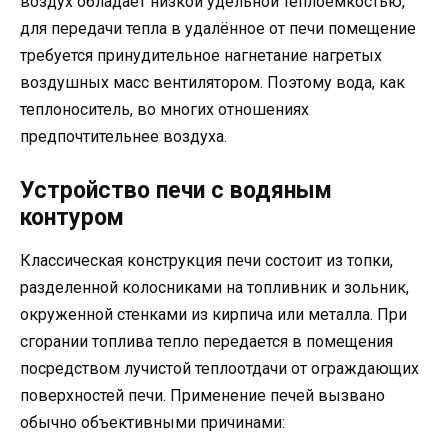
воздух обладает низкой удельной теплоёмкостью,
для передачи тепла в удалённое от печи помещение
требуется принудительное нагнетание нагретых
воздушных масс вентилятором. Поэтому вода, как
теплоноситель, во многих отношениях
предпочтительнее воздуха.
Устройство печи с водяным
контуром
Классическая конструкция печи состоит из топки,
разделенной колосниками на топливник и зольник,
окруженной стенками из кирпича или металла. При
сгорании топлива тепло передается в помещения
посредством лучистой теплоотдачи от ограждающих
поверхностей печи. Применение печей вызвано
обычно объективными причинами: