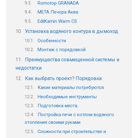
Romotop GRANADA
МЕТА Печора Аква
EdilKamin Warm CS
Установка водяного контура в дымоход
Особенности
Монтаж с порядовкой
Преимущества совмещенной системы и
недостатки
Как выбрать проект? Порядовка
Какие материалы потребуются
Необходимые инструменты
Подготовка места
Постройка печи с котлом водяного
отопления своими руками
Сложности при строительстве и