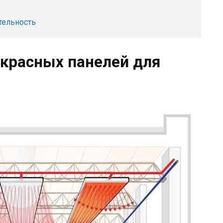
тельность
красных панелей для