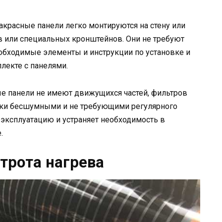
акрасные панели легко монтируются на стену или
 или специальных кронштейнов. Они не требуют
обходимые элементы и инструкции по установке и
лекте с панелями.
ые панели не имеют движущихся частей, фильтров
ески бесшумными и не требующими регулярного
 эксплуатацию и устраняет необходимость в
.
трота нагрева