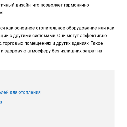
тичный дизайн, что позволяет гармонично
я.
ся как основное отопительное оборудование или как
ации с другими системами. Они могут эффективно
х, торговых помещениях и других зданиях. Такое
 и здоровую атмосферу без излишних затрат на
лей для отопления:
а