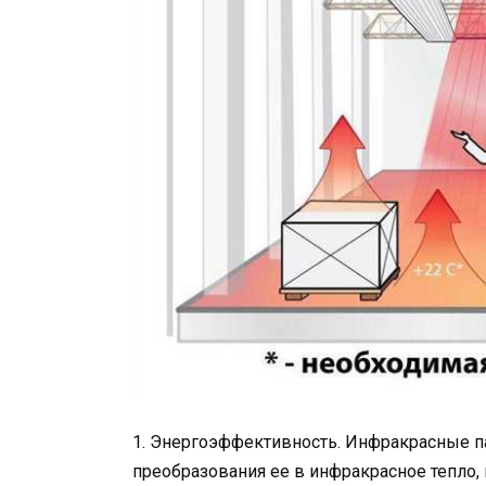
1. Энергоэффективность. Инфракрасные п
преобразования ее в инфракрасное тепло,