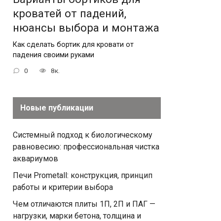
кроватей от падений,
нюансы выбора и монтажа
Как сделать бортик для кровати от
падения своими руками
0
8к.
Новые публикации
Системный подход к биологическому
равновесию: профессиональная чистка
аквариумов
Печи Prometall: конструкция, принцип
работы и критерии выбора
Чем отличаются плиты 1П, 2П и ПАГ —
нагрузки, марки бетона, толщина и