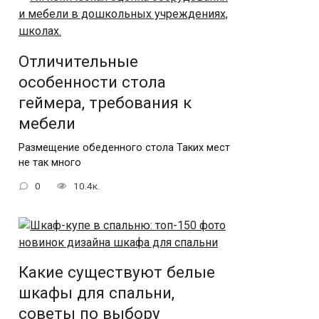
Отличительные
особенности стола
геймера, требования к
мебели
Размещение обеденного стола Таких мест
не так много
0
10.4к.
Какие существуют белые
шкафы для спальни,
советы по выбору