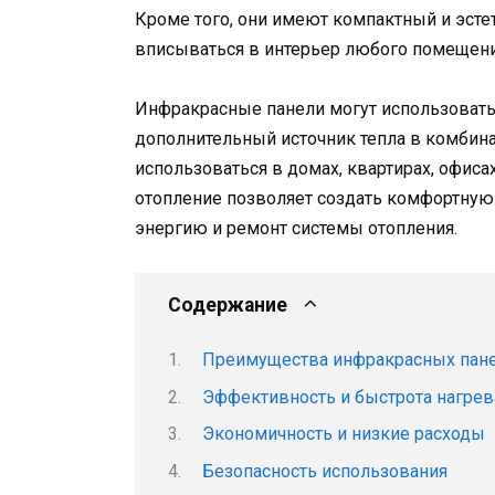
Кроме того, они имеют компактный и эсте
вписываться в интерьер любого помещени
Инфракрасные панели могут использовать
дополнительный источник тепла в комбин
использоваться в домах, квартирах, офиса
отопление позволяет создать комфортную
энергию и ремонт системы отопления.
Содержание
Преимущества инфракрасных пане
Эффективность и быстрота нагрев
Экономичность и низкие расходы
Безопасность использования