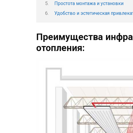
Простота монтажа и установки
Удобство и эстетическая привлека
Преимущества инфра
отопления: