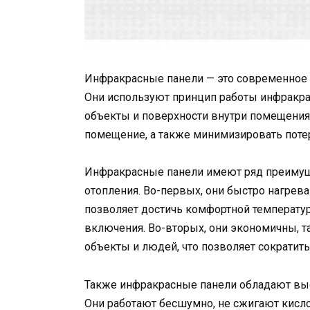
Инфракрасные панели — это современное
Они используют принцип работы инфракрасн
объекты и поверхности внутри помещения.
помещение, а также минимизировать поте
Инфракрасные панели имеют ряд преимущ
отопления. Во-первых, они быстро нагрев
позволяет достичь комфортной температу
включения. Во-вторых, они экономичны, та
объекты и людей, что позволяет сократить
Также инфракрасные панели обладают выс
Они работают бесшумно, не сжигают кисл