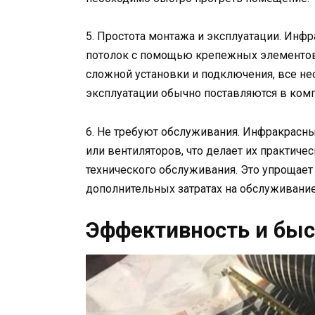
5. Простота монтажа и эксплуатации. Инфр
потолок с помощью крепежных элементов
сложной установки и подключения, все не
эксплуатации обычно поставляются в комп
6. Не требуют обслуживания. Инфракрасн
или вентиляторов, что делает их практич
технического обслуживания. Это упрощает
дополнительных затратах на обслуживание
Эффективность и быс