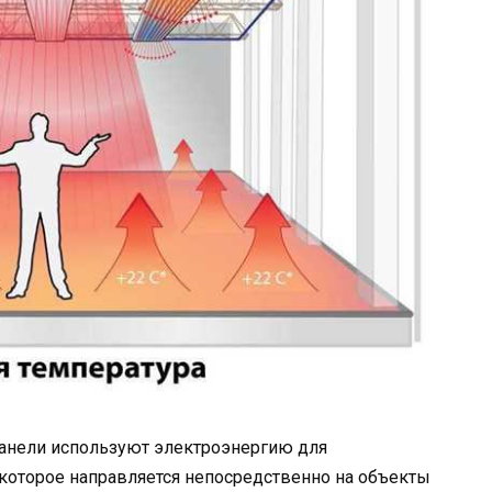
анели используют электроэнергию для
 которое направляется непосредственно на объекты