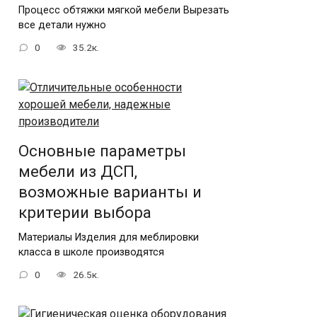
Процесс обтяжки мягкой мебели Вырезать
все детали нужно
0
35.2к.
Основные параметры
мебели из ДСП,
возможные варианты и
критерии выбора
Материалы Изделия для меблировки
класса в школе производятся
0
26.5к.