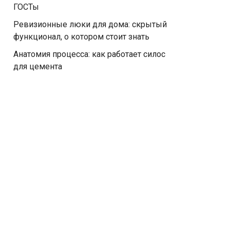
ГОСТы
Ревизионные люки для дома: скрытый
функционал, о котором стоит знать
Анатомия процесса: как работает силос
для цемента