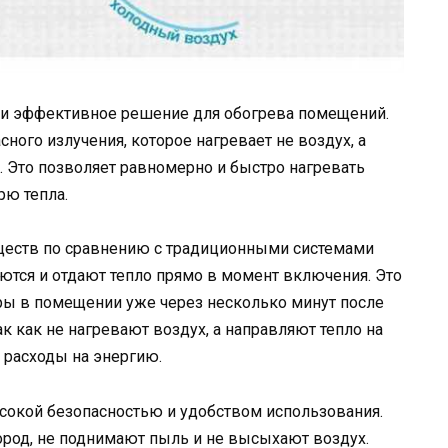
 и эффективное решение для обогрева помещений.
ого излучения, которое нагревает не воздух, а
 Это позволяет равномерно и быстро нагревать
рю тепла.
еств по сравнению с традиционными системами
аются и отдают тепло прямо в момент включения. Это
ры в помещении уже через несколько минут после
к как не нагревают воздух, а направляют тепло на
 расходы на энергию.
окой безопасностью и удобством использования.
ород, не поднимают пыль и не высыхают воздух.