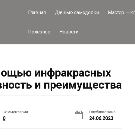
Главная
Дачные самоделки
Мастер — к
Полезное
Новости
мощью инфракрасных
вность и преимущества
Комментарии
Опубликовано
0
24.06.2023