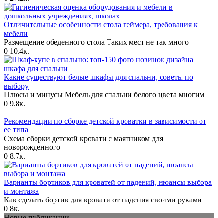
Отличительные особенности стола геймера, требования к
мебели
Размещение обеденного стола Таких мест не так много
0
10.4к.
Какие существуют белые шкафы для спальни, советы по
выбору
Плюсы и минусы Мебель для спальни белого цвета многим
0
9.8к.
Рекомендации по сборке детской кроватки в зависимости от
ее типа
Схема сборки детской кровати с маятником для
новорожденного
0
8.7к.
Варианты бортиков для кроватей от падений, нюансы выбора
и монтажа
Как сделать бортик для кровати от падения своими руками
0
8к.
Новые публикации