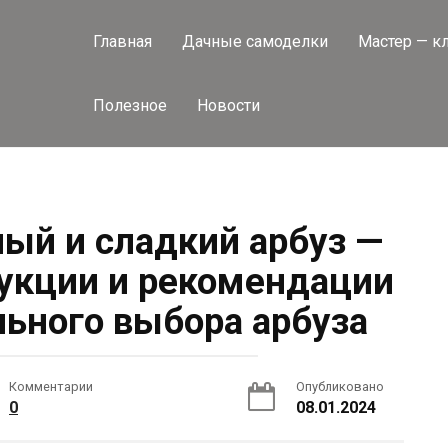
Главная
Дачные самоделки
Мастер — к
Полезное
Новости
лый и сладкий арбуз —
укции и рекомендации
льного выбора арбуза
Комментарии
Опубликовано
0
08.01.2024