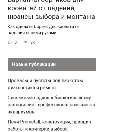
кроватей от падений,
нюансы выбора и монтажа
Как сделать бортик для кровати от
падения своими руками
0
8к.
Новые публикации
Провалы и пустоты под паркетом:
диагностика и ремонт
Системный подход к биологическому
равновесию: профессиональная чистка
аквариумов
Печи Prometall: конструкция, принцип
работы и критерии выбора