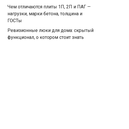
Чем отличаются плиты 1П, 2П и ПАГ —
нагрузки, марки бетона, толщина и
ГОСТы
Ревизионные люки для дома: скрытый
функционал, о котором стоит знать