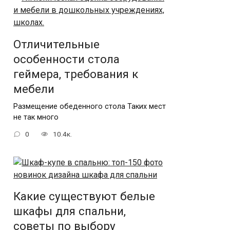
Отличительные
особенности стола
геймера, требования к
мебели
Размещение обеденного стола Таких мест
не так много
0
10.4к.
Какие существуют белые
шкафы для спальни,
советы по выбору