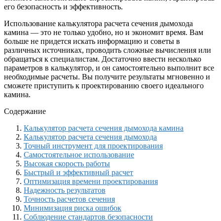
его безопасность и эффективность.
Использование калькулятора расчета сечения дымохода
камина — это не только удобно, но и экономит время. Вам
больше не придется искать информацию и советы в
различных источниках, проводить сложные вычисления или
обращаться к специалистам. Достаточно ввести несколько
параметров в калькулятор, и он самостоятельно выполнит все
необходимые расчеты. Вы получите результаты мгновенно и
сможете приступить к проектированию своего идеального
камина.
Содержание
Калькулятор расчета сечения дымохода камина
Калькулятор расчета сечения дымохода
Точный инструмент для проектирования
Самостоятельное использование
Высокая скорость работы
Быстрый и эффективный расчет
Оптимизация времени проектирования
Надежность результатов
Точность расчетов сечения
Минимизация риска ошибок
Соблюдение стандартов безопасности