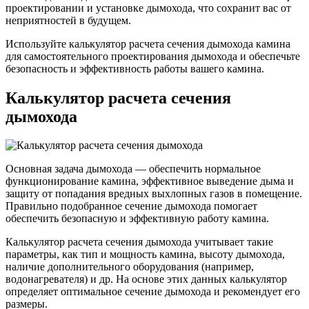
проектировании и установке дымохода, что сохранит вас от
неприятностей в будущем.
Используйте калькулятор расчета сечения дымохода камина
для самостоятельного проектирования дымохода и обеспечьте
безопасность и эффективность работы вашего камина.
Калькулятор расчета сечения
дымохода
Основная задача дымохода — обеспечить нормальное
функционирование камина, эффективное выведение дыма и
защиту от попадания вредных выхлопных газов в помещение.
Правильно подобранное сечение дымохода помогает
обеспечить безопасную и эффективную работу камина.
Калькулятор расчета сечения дымохода учитывает такие
параметры, как тип и мощность камина, высоту дымохода,
наличие дополнительного оборудования (например,
водонагревателя) и др. На основе этих данных калькулятор
определяет оптимальное сечение дымохода и рекомендует его
размеры.