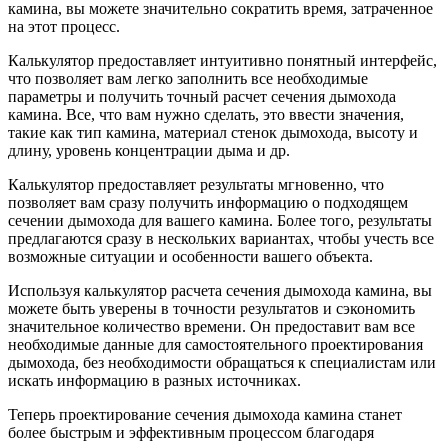
камина, вы можете значительно сократить время, затраченное
на этот процесс.
Калькулятор предоставляет интуитивно понятный интерфейс,
что позволяет вам легко заполнить все необходимые
параметры и получить точный расчет сечения дымохода
камина. Все, что вам нужно сделать, это ввести значения,
такие как тип камина, материал стенок дымохода, высоту и
длину, уровень концентрации дыма и др.
Калькулятор предоставляет результаты мгновенно, что
позволяет вам сразу получить информацию о подходящем
сечении дымохода для вашего камина. Более того, результаты
предлагаются сразу в нескольких вариантах, чтобы учесть все
возможные ситуации и особенности вашего объекта.
Используя калькулятор расчета сечения дымохода камина, вы
можете быть уверены в точности результатов и сэкономить
значительное количество времени. Он предоставит вам все
необходимые данные для самостоятельного проектирования
дымохода, без необходимости обращаться к специалистам или
искать информацию в разных источниках.
Теперь проектирование сечения дымохода камина станет
более быстрым и эффективным процессом благодаря