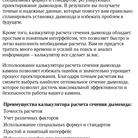
проектирование дымоходов. В результате вы получаете
точные и надежные данные, которые помогут вам правильно
спланировать установку дымохода и избежать проблем в
будущем.
Кроме того, калькулятор расчета сечения дымохода обладает
простым и понятным интерфейсом, что позволяет быстро и
легко выполнить необходимые расчеты. Вам не придется
тратить много времени и усилий на поиск и анализ
информации – калькулятор все сделает за вас.
Использование калькулятора расчета сечения дымохода
камина позволяет избежать ошибок и значительно упрощает
процесс проектирования. Благодаря точным расчетам вы
сможете выбрать наиболее оптимальное сечение дымохода,
которое позволит достичь максимальной эффективности и
безопасности работы вашего камина.
Преимущества калькулятора расчета сечения дымохода:
Точность расчетов
Учет различных факторов
Использование специальных формул и стандартов
Простой и понятный интерфейс