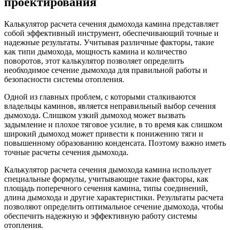
проектирования
Калькулятор расчета сечения дымохода камина представляет
собой эффективный инструмент, обеспечивающий точные и
надежные результаты. Учитывая различные факторы, такие
как типи дымохода, мощность камина и количество
поворотов, этот калькулятор позволяет определить
необходимое сечение дымохода для правильной работы и
безопасности системы отопления.
Одной из главных проблем, с которыми сталкиваются
владельцы каминов, является неправильный выбор сечения
дымохода. Слишком узкий дымоход может вызвать
задымление и плохое тяговое усилие, в то время как слишком
широкий дымоход может привести к понижению тяги и
повышенному образованию конденсата. Поэтому важно иметь
точные расчеты сечения дымохода.
Калькулятор расчета сечения дымохода камина использует
специальные формулы, учитывающие такие факторы, как
площадь поперечного сечения камина, типы соединений,
длина дымохода и другие характеристики. Результаты расчета
позволяют определить оптимальное сечение дымохода, чтобы
обеспечить надежную и эффективную работу системы
отопления.