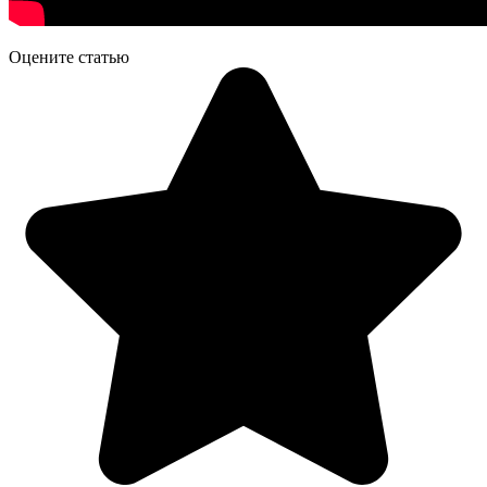
Оцените статью