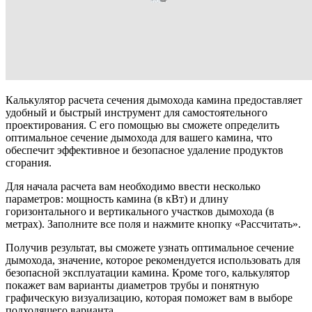
Калькулятор расчета сечения дымохода камина предоставляет
удобный и быстрый инструмент для самостоятельного
проектирования. С его помощью вы сможете определить
оптимальное сечение дымохода для вашего камина, что
обеспечит эффективное и безопасное удаление продуктов
сгорания.
Для начала расчета вам необходимо ввести несколько
параметров: мощность камина (в кВт) и длину
горизонтального и вертикального участков дымохода (в
метрах). Заполните все поля и нажмите кнопку «Рассчитать».
Получив результат, вы сможете узнать оптимальное сечение
дымохода, значение, которое рекомендуется использовать для
безопасной эксплуатации камина. Кроме того, калькулятор
покажет вам варианты диаметров трубы и понятную
графическую визуализацию, которая поможет вам в выборе
подходящего варианта.