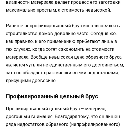
влажности материала делает процесс его заготовки
максимально простым, а стоимость невысокой.
Раньше непрофилированный брус использовался в
строительстве домов довольно часто. Сегодня же,
как правило, к его применению прибегают лишь в
тех случаях, когда хотят сэкономить на стоимости
материала. Вообще невысокая цена обрезного бруса
является чуть ли не единственным его достоинством,
зато он обладает практически всеми недостатками,
присущими древесине.
Профилированный цельный брус
Профилированный цельный брус – материал,
достойный внимания. Благодаря тому, что он лишен
ряда недостатков обрезного (непрофилированного)