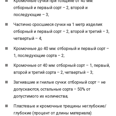
Кромочные сучки при толщине от 40 мм:
отборный и первый сорт – 2, второй и
последующие – 3;
Частично сросшиеся сучки на 1 метр изделия:
отборный и первый сорт – 2, второй и третий – 3,
четвертый – 4;
Кромочные до 40 мм: отборный и первый сорт –
1, последующие сорта – 2;
Кромочные от 40 мм: отборный сорт – 1, первый,
второй и третий сорта – 2, четвертый – 3;
Загнившие и гнилые сучки: отборный сорт – не
допускаются, остальные сорта – 50% от
допустимого их количества;
Пластевые и кромочные трещины неглубокие/
глубокие (процент от длины материала):