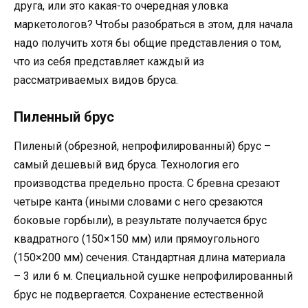
друга, или это какая-то очередная уловка
маркетологов? Чтобы разобраться в этом, для начала
надо получить хотя бы общие представления о том,
что из себя представляет каждый из
рассматриваемых видов бруса.
Пиленный брус
Пиленый (обрезной, непрофилированный) брус –
самый дешевый вид бруса. Технология его
производства предельно проста. С бревна срезают
четыре канта (иными словами с него срезаются
боковые горбыли), в результате получается брус
квадратного (150×150 мм) или прямоугольного
(150×200 мм) сечения. Стандартная длина материала
– 3 или 6 м. Специальной сушке непрофилированный
брус не подвергается. Сохранение естественной