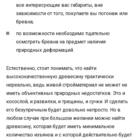
все интересующие вас габариты, вне
зависимости от того, покупаете вы погонаж или
бревна;
по возможности необходимо тщательно
осмотреть бревна на предмет наличия
природных деформаций.
Естественно, стоит понимать, что найти
высококачественную древесину практически
нереально, ведь живой стройматериал не может не
иметь объективных природных недостатков. Это и
косослой, и развилки, и трещины, и сучки. И сделать
его безупречным будет довольно непросто. Но в
любом случае при большом желании можно найти
древесину, которая будет иметь минимальное
количество изъянов и с которой действительно будет