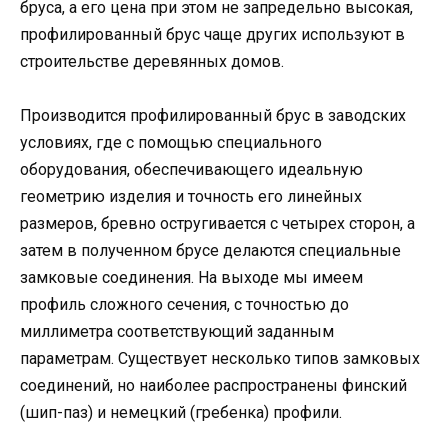
бруса, а его цена при этом не запредельно высокая,
профилированный брус чаще других используют в
строительстве деревянных домов.
Производится профилированный брус в заводских
условиях, где с помощью специального
оборудования, обеспечивающего идеальную
геометрию изделия и точность его линейных
размеров, бревно остругивается с четырех сторон, а
затем в полученном брусе делаются специальные
замковые соединения. На выходе мы имеем
профиль сложного сечения, с точностью до
миллиметра соответствующий заданным
параметрам. Существует несколько типов замковых
соединений, но наиболее распространены финский
(шип-паз) и немецкий (гребенка) профили.