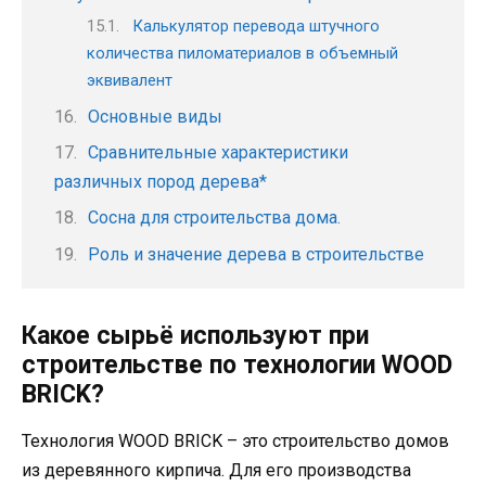
Калькулятор перевода штучного
количества пиломатериалов в объемный
эквивалент
Основные виды
Сравнительные характеристики
различных пород дерева*
Сосна для строительства дома.
Роль и значение дерева в строительстве
Какое сырьё используют при
строительстве по технологии WOOD
BRICK?
Технология WOOD BRICK – это строительство домов
из деревянного кирпича. Для его производства