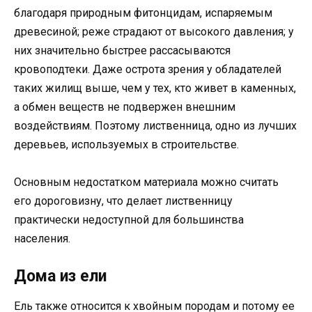
благодаря природным фитонцидам, испаряемым
древесиной; реже страдают от высокого давления; у
них значительно быстрее рассасываются
кровоподтеки. Даже острота зрения у обладателей
таких жилищ выше, чем у тех, кто живет в каменных,
а обмен веществ не подвержен внешним
воздействиям. Поэтому лиственница, одно из лучших
деревьев, используемых в строительстве.
Основным недостатком материала можно считать
его дороговизну, что делает лиственницу
практически недоступной для большинства
населения.
Дома из ели
Ель также относится к хвойным породам и потому ее