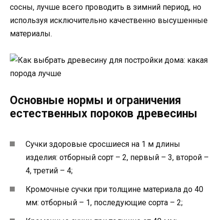
сосны, лучше всего проводить в зимний период, но
используя исключительно качественно высушенные
материалы.
Основные нормы и ограничения
естественных пороков древесины
Сучки здоровые сросшиеся на 1 м длины
изделия: отборный сорт – 2, первый – 3, второй –
4, третий – 4;
Кромочные сучки при толщине материала до 40
мм: отборный – 1, последующие сорта – 2;