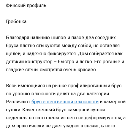
Финский профиль.
Гребенка.
Благодаря наличию шипов и пазов два соседних
бруса плотно стыкуются между собой, не оставляя
щелей, и надежно фиксируется. Дом собирается как
детский конструктор – быстро и легко. Его ровные и
гладкие стены смотрятся очень красиво.
Весь имеющийся на рынке профилированный брус
по уровню влажности делят на две категории.
Различают
брус естественной влажности
и камерной
сушки. Качественный брус камерной сушки
недешев, но зато стены из него не деформируются, а
дом практически не дает усадки, а значит, в него