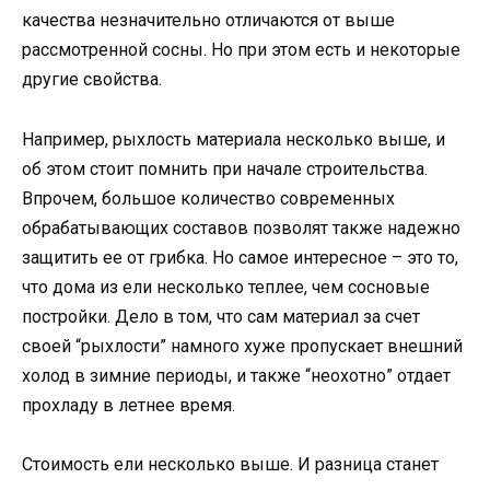
качества незначительно отличаются от выше
рассмотренной сосны. Но при этом есть и некоторые
другие свойства.
Например, рыхлость материала несколько выше, и
об этом стоит помнить при начале строительства.
Впрочем, большое количество современных
обрабатывающих составов позволят также надежно
защитить ее от грибка. Но самое интересное – это то,
что дома из ели несколько теплее, чем сосновые
постройки. Дело в том, что сам материал за счет
своей “рыхлости” намного хуже пропускает внешний
холод в зимние периоды, и также “неохотно” отдает
прохладу в летнее время.
Стоимость ели несколько выше. И разница станет