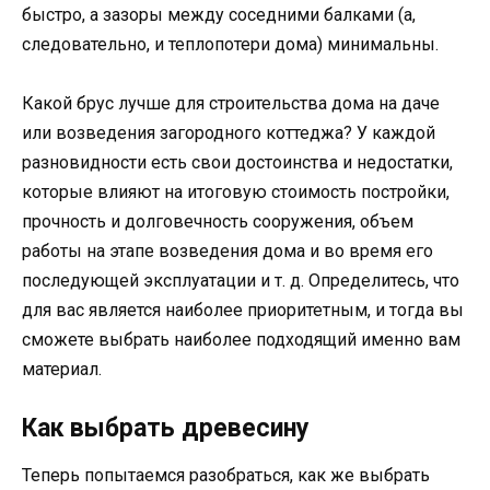
быстро, а зазоры между соседними балками (а,
следовательно, и теплопотери дома) минимальны.
Какой брус лучше для строительства дома на даче
или возведения загородного коттеджа? У каждой
разновидности есть свои достоинства и недостатки,
которые влияют на итоговую стоимость постройки,
прочность и долговечность сооружения, объем
работы на этапе возведения дома и во время его
последующей эксплуатации и т. д. Определитесь, что
для вас является наиболее приоритетным, и тогда вы
сможете выбрать наиболее подходящий именно вам
материал.
Как выбрать древесину
Теперь попытаемся разобраться, как же выбрать