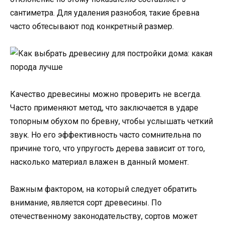
сантиметра. Для удаления разнобоя, такие бревна
часто обтесывают под конкретный размер.
Качество древесины можно проверить не всегда.
Часто применяют метод, что заключается в ударе
топорным обухом по бревну, чтобы услышать четкий
звук. Но его эффективность часто сомнительна по
причине того, что упругость дерева зависит от того,
насколько материал влажен в данный момент.
Важным фактором, на который следует обратить
внимание, является сорт древесины. По
отечественному законодательству, сортов может