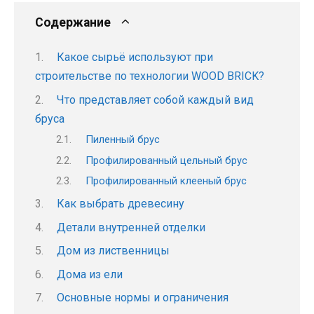
Содержание
Какое сырьё используют при
строительстве по технологии WOOD BRICK?
Что представляет собой каждый вид
бруса
Пиленный брус
Профилированный цельный брус
Профилированный клееный брус
Как выбрать древесину
Детали внутренней отделки
Дом из лиственницы
Дома из ели
Основные нормы и ограничения