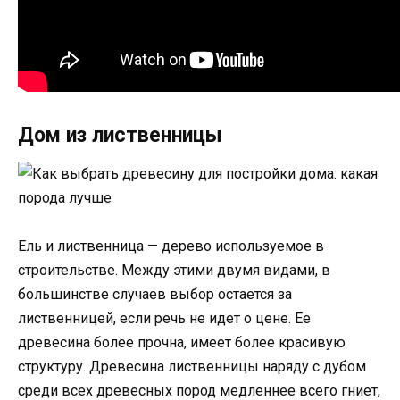
Дом из лиственницы
Ель и лиственница — дерево используемое в
строительстве. Между этими двумя видами, в
большинстве случаев выбор остается за
лиственницей, если речь не идет о цене. Ее
древесина более прочна, имеет более красивую
структуру. Древесина лиственницы наряду с дубом
среди всех древесных пород медленнее всего гниет,