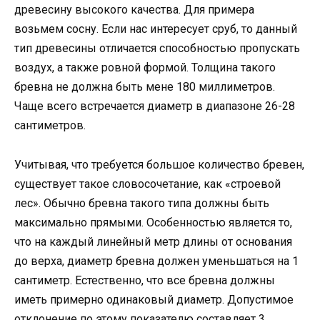
древесину высокого качества. Для примера
возьмем сосну. Если нас интересует сруб, то данный
тип древесины отличается способностью пропускать
воздух, а также ровной формой. Толщина такого
бревна не должна быть мене 180 миллиметров.
Чаще всего встречается диаметр в диапазоне 26-28
сантиметров.
Учитывая, что требуется большое количество бревен,
существует такое словосочетание, как «строевой
лес». Обычно бревна такого типа должны быть
максимально прямыми. Особенностью является то,
что на каждый линейный метр длины от основания
до верха, диаметр бревна должен уменьшаться на 1
сантиметр. Естественно, что все бревна должны
иметь примерно одинаковый диаметр. Допустимое
отклонение по этому показателю составляет 3