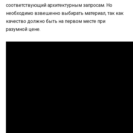
соответствующий архитектурным запросам. Но
необходимо взвешенно выбирать материал, так как
качество должно быть на первом месте при
разумной цене.