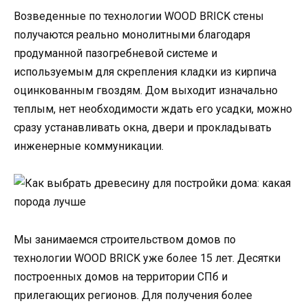
Возведенные по технологии WOOD BRICK стены
получаются реально монолитными благодаря
продуманной пазогребневой системе и
используемым для скрепления кладки из кирпича
оцинкованным гвоздям. Дом выходит изначально
теплым, нет необходимости ждать его усадки, можно
сразу устанавливать окна, двери и прокладывать
инженерные коммуникации.
Мы занимаемся строительством домов по
технологии WOOD BRICK уже более 15 лет. Десятки
построенных домов на территории СПб и
прилегающих регионов. Для получения более