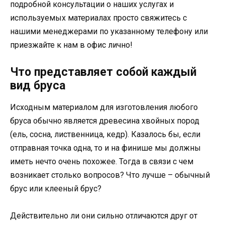
подробной консультации о наших услугах и
используемых материалах просто свяжитесь с
нашими менеджерами по указанному телефону или
приезжайте к нам в офис лично!
Что представляет собой каждый
вид бруса
Исходным материалом для изготовления любого
бруса обычно является древесина хвойных пород
(ель, сосна, лиственница, кедр). Казалось бы, если
отправная точка одна, то и на финише мы должны
иметь нечто очень похожее. Тогда в связи с чем
возникает столько вопросов? Что лучше – обычный
брус или клееный брус?
Действительно ли они сильно отличаются друг от