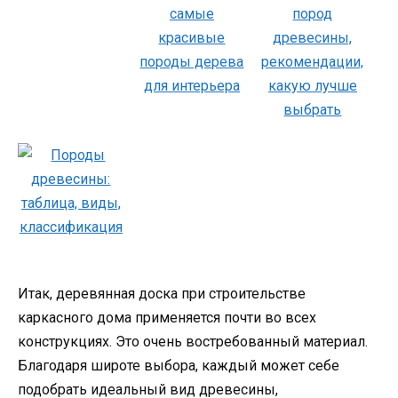
Итак, деревянная доска при строительстве
каркасного дома применяется почти во всех
конструкциях. Это очень востребованный материал.
Благодаря широте выбора, каждый может себе
подобрать идеальный вид древесины,