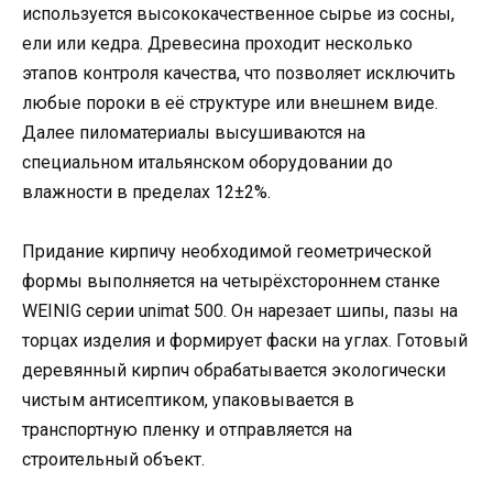
используется высококачественное сырье из сосны,
ели или кедра. Древесина проходит несколько
этапов контроля качества, что позволяет исключить
любые пороки в её структуре или внешнем виде.
Далее пиломатериалы высушиваются на
специальном итальянском оборудовании до
влажности в пределах 12±2%.
Придание кирпичу необходимой геометрической
формы выполняется на четырёхстороннем станке
WEINIG серии unimat 500. Он нарезает шипы, пазы на
торцах изделия и формирует фаски на углах. Готовый
деревянный кирпич обрабатывается экологически
чистым антисептиком, упаковывается в
транспортную пленку и отправляется на
строительный объект.