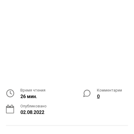
Время чтения
Комментарии
26 мин.
0
Опубликовано
02.08.2022