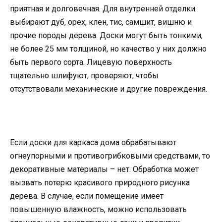
приятная и долговечная. Для внутренней отделки
выбирают дуб, орех, клен, тис, самшит, вишню и
прочие породы дерева. Доски могут быть тонкими,
не более 25 мм толщиной, но качество у них должно
быть первого сорта. Лицевую поверхность
тщательно шлифуют, проверяют, чтобы
отсутствовали механические и другие повреждения.
Если доски для каркаса дома обрабатывают
огнеупорными и противогрибковыми средствами, то
декоративные материалы – нет. Обработка может
вызвать потерю красивого природного рисунка
дерева. В случае, если помещение имеет
повышенную влажность, можно использовать