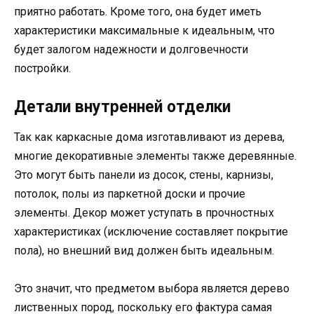
приятно работать. Кроме того, она будет иметь
характеристики максимальные к идеальным, что
будет залогом надежности и долговечности
постройки.
Детали внутренней отделки
Так как каркасные дома изготавливают из дерева,
многие декоративные элементы также деревянные.
Это могут быть панели из досок, стены, карнизы,
потолок, полы из паркетной доски и прочие
элементы. Декор может уступать в прочностных
характеристиках (исключение составляет покрытие
пола), но внешний вид должен быть идеальным.
Это значит, что предметом выбора является дерево
лиственных пород, поскольку его фактура самая