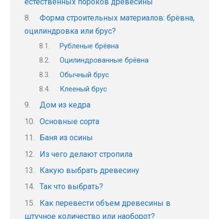
естественных пороков древесины
Форма строительных материалов: брёвна,
оцилиндровка или брус?
Рубленые брёвна
Оцилиндрованные брёвна
Обычный брус
Клееный брус
Дом из кедра
Основные сорта
Баня из осины
Из чего делают стропила
Какую выбрать древесину
Так что выбрать?
Как перевести объем древесины в
штучное количество или наоборот?