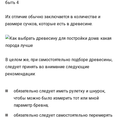
быть 4
Их отличие обычно заключается в количестве и
размере сучков, которые есть в древесине.
В целом же, при самостоятельно подборе древесины,
следует принять во внимание следующие
рекомендации:
обязательно следует иметь рулетку и шнурок,
чтобы можно было измерить тот или мной
параметр бревна;
обязательно следует самостоятельно перемерять