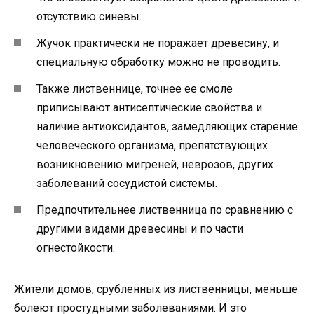
отсутствию синевы.
Жучок практически не поражает древесину, и
специальную обработку можно не проводить.
Также лиственнице, точнее ее смоле
приписывают антисептические свойства и
наличие антиоксидантов, замедляющих старение
человеческого организма, препятствующих
возникновению мигреней, неврозов, других
заболеваний сосудистой системы.
Предпочтительнее лиственница по сравнению с
другими видами древесины и по части
огнестойкости.
Жители домов, срубленных из лиственницы, меньше
болеют простудными заболеваниями. И это