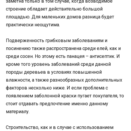
заметна только в том случае, когда возводимое
строение обладает действительно большой
площадью. Для маленьких домов разница будет
практически неощутима.
Подверженность грибковым заболеваниям и
посинению также распространена среди елей, как и
среди сосен. Но этому есть панацея – антисептик. И
кроме того уровень заболеваний среди данной
породы деревьев в условиях повышенной
влажности, а также разнообразных дополнительных
факторов несколько ниже. И если проблема с
появлением заболонной краски пугает покупателя, то
стоит отдавать предпочтение именно данному
материалу.
Строительство, как и в случае с использованием