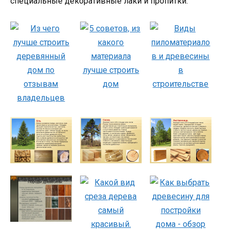
специальные декоративные лаки и пропитки.