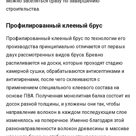
можно заселяться сразу по завершению
строительства.
Профилированный клееный брус
Профилированный клееный брус по технологии его
производства принципиально отличается от первых
двух рассмотренных видов бруса. Бревно
распиливается на доски, которые проходят стадию
камерной сушки, обрабатываются антисептиками и
антипиренами, после чего склеиваются с
применением специального клеевого состава на
основе ПВА. Полученная монолитная балка состоит из
досок разной толщины, и уложены они так, чтобы
направление волокон в каждом последующем слое
изменялось на поперечное. Именно благодаря этой
разнонаправленности волокон древесины в массиве