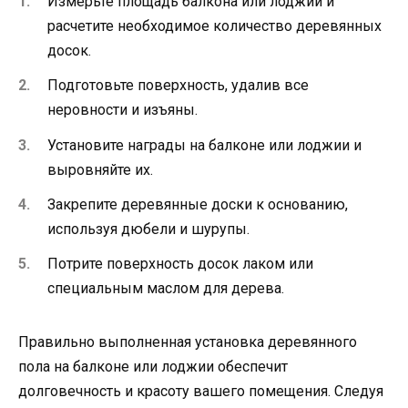
Измерьте площадь балкона или лоджии и
расчетите необходимое количество деревянных
досок.
Подготовьте поверхность, удалив все
неровности и изъяны.
Установите награды на балконе или лоджии и
выровняйте их.
Закрепите деревянные доски к основанию,
используя дюбели и шурупы.
Потрите поверхность досок лаком или
специальным маслом для дерева.
Правильно выполненная установка деревянного
пола на балконе или лоджии обеспечит
долговечность и красоту вашего помещения. Следуя