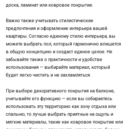
доска, ламинат или ковровое покрытие.
Важно также учитывать стилистические
предпочтения и оформление интерьера вашей
квартиры. Согласно единому стилю интерьера, вы
можете выбрать пол, который гармонично впишется
в общую концепцию и создаст единое целое. Не
забывайте также о практичности и удобстве
использования — выбирайте материал, который
будет легко чистить и не захламляться.
При выборе декоративного покрытия на балконе,
учитывайте его функцию — если вы собираетесь
использовать эту территорию как зону отдыха или
спальню, то лучше выбрать приятные на ощупь и
мягкие материалы, такие как ковровое покрытие или