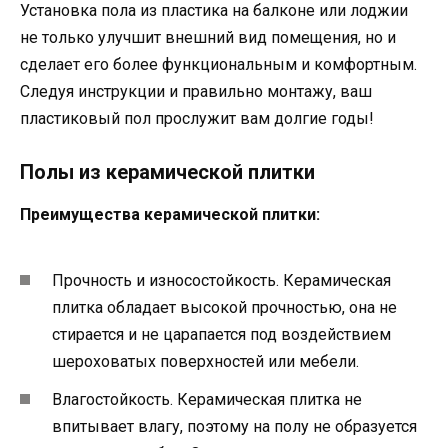
Установка пола из пластика на балконе или лоджии
не только улучшит внешний вид помещения, но и
сделает его более функциональным и комфортным.
Следуя инструкции и правильно монтажу, ваш
пластиковый пол прослужит вам долгие годы!
Полы из керамической плитки
Преимущества керамической плитки:
Прочность и износостойкость. Керамическая
плитка обладает высокой прочностью, она не
стирается и не царапается под воздействием
шероховатых поверхностей или мебели.
Влагостойкость. Керамическая плитка не
впитывает влагу, поэтому на полу не образуется