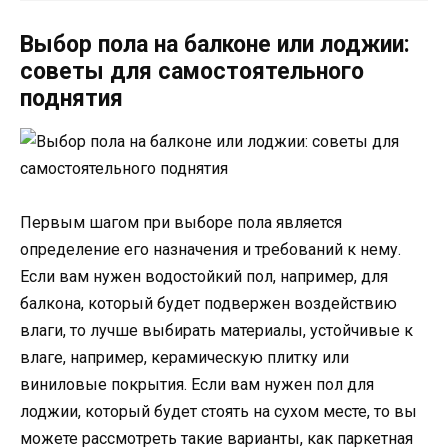
Выбор пола на балконе или лоджии:
советы для самостоятельного
поднятия
Первым шагом при выборе пола является
определение его назначения и требований к нему.
Если вам нужен водостойкий пол, например, для
балкона, который будет подвержен воздействию
влаги, то лучше выбирать материалы, устойчивые к
влаге, например, керамическую плитку или
виниловые покрытия. Если вам нужен пол для
лоджии, который будет стоять на сухом месте, то вы
можете рассмотреть такие варианты, как паркетная