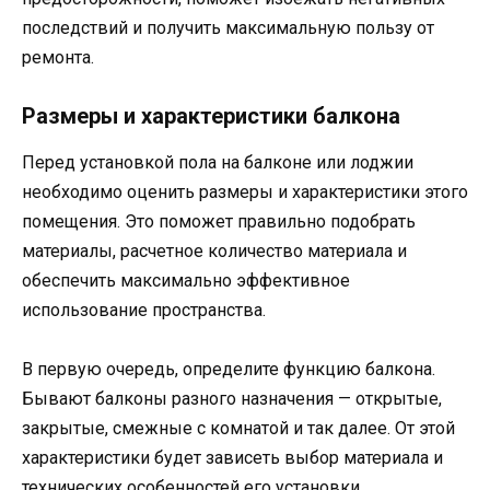
последствий и получить максимальную пользу от
ремонта.
Размеры и характеристики балкона
Перед установкой пола на балконе или лоджии
необходимо оценить размеры и характеристики этого
помещения. Это поможет правильно подобрать
материалы, расчетное количество материала и
обеспечить максимально эффективное
использование пространства.
В первую очередь, определите функцию балкона.
Бывают балконы разного назначения — открытые,
закрытые, смежные с комнатой и так далее. От этой
характеристики будет зависеть выбор материала и
технических особенностей его установки.