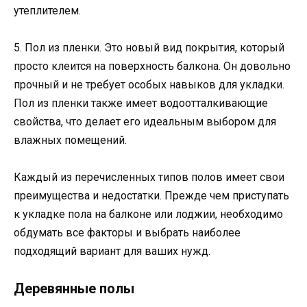
утеплителем.
5. Пол из пленки. Это новый вид покрытия, который
просто клеится на поверхность балкона. Он довольно
прочный и не требует особых навыков для укладки.
Пол из пленки также имеет водоотталкивающие
свойства, что делает его идеальным выбором для
влажных помещений.
Каждый из перечисленных типов полов имеет свои
преимущества и недостатки. Прежде чем приступать
к укладке пола на балконе или лоджии, необходимо
обдумать все факторы и выбрать наиболее
подходящий вариант для ваших нужд.
Деревянные полы