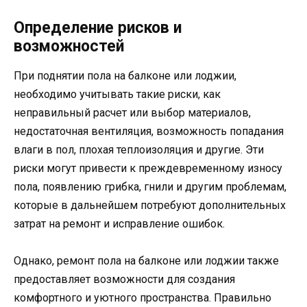
Определение рисков и
возможностей
При поднятии пола на балконе или лоджии,
необходимо учитывать такие риски, как
неправильный расчет или выбор материалов,
недостаточная вентиляция, возможность попадания
влаги в пол, плохая теплоизоляция и другие. Эти
риски могут привести к преждевременному износу
пола, появлению грибка, гнили и другим проблемам,
которые в дальнейшем потребуют дополнительных
затрат на ремонт и исправление ошибок.
Однако, ремонт пола на балконе или лоджии также
предоставляет возможности для создания
комфортного и уютного пространства. Правильно