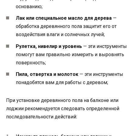
основанию;
Лак или специальное масло для дерева
—
обработка деревянного пола защитит его от
воздействия влаги и солнечных лучей;
Рулетка, нивелир и уровень
— эти инструменты
помогут вам правильно измерить и выровнять
поверхность;
Пила, отвертка и молоток
— эти инструменты
понадобятся вам для работы с деревом;
При установке деревянного пола на балконе или
лоджии рекомендуется следовать определенной
последовательности действий: