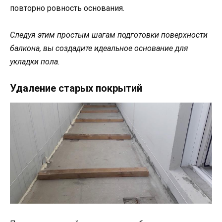
повторно ровность основания.
Следуя этим простым шагам подготовки поверхности
балкона, вы создадите идеальное основание для
укладки пола.
Удаление старых покрытий