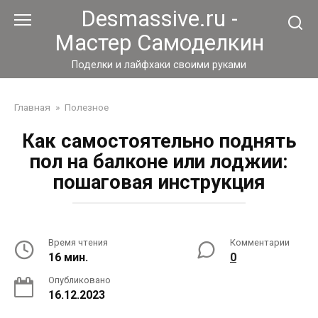
Перейти
Desmassive.ru -
к
Мастер Самоделкин
контенту
Поделки и лайфхаки своими руками
Главная
»
Полезное
Как самостоятельно поднять
пол на балконе или лоджии:
пошаговая инструкция
Время чтения
Комментарии
16 мин.
0
Опубликовано
16.12.2023