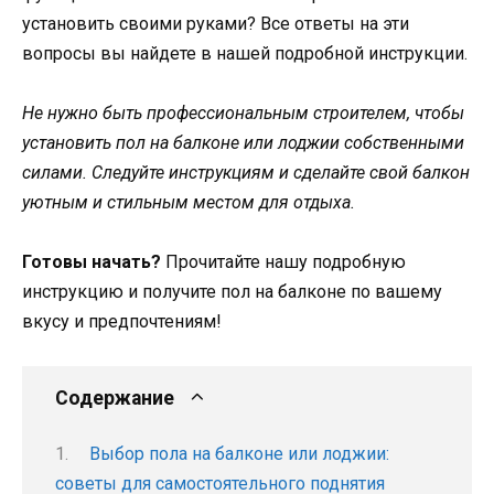
установить своими руками? Все ответы на эти
вопросы вы найдете в нашей подробной инструкции.
Не нужно быть профессиональным строителем, чтобы
установить пол на балконе или лоджии собственными
силами. Следуйте инструкциям и сделайте свой балкон
уютным и стильным местом для отдыха.
Готовы начать?
Прочитайте нашу подробную
инструкцию и получите пол на балконе по вашему
вкусу и предпочтениям!
Содержание
Выбор пола на балконе или лоджии:
советы для самостоятельного поднятия