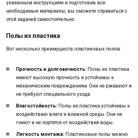
указанным инструкциям и подготовив все
необходимые материалы, вы сможете справиться с
этой задачей самостоятельно.
Полы из пластика
Вот несколько преимуществ пластиковых полов:
Прочность и долговечность:
Полы из пластика
имеют высокую прочность и устойчивы к
механическим повреждениям. Они не ржавеют и
не требуют специального ухода.
Влагостойкость:
Полы из пластика устойчивы к
воздействию влаги и влажной среды. Они не
гниют и не портятся от воздействия воды.
Легкость монтажа:
Пластиковые полы можно