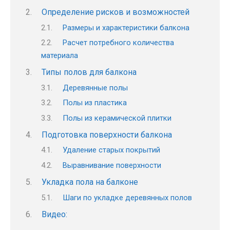
Определение рисков и возможностей
Размеры и характеристики балкона
Расчет потребного количества
материала
Типы полов для балкона
Деревянные полы
Полы из пластика
Полы из керамической плитки
Подготовка поверхности балкона
Удаление старых покрытий
Выравнивание поверхности
Укладка пола на балконе
Шаги по укладке деревянных полов
Видео: