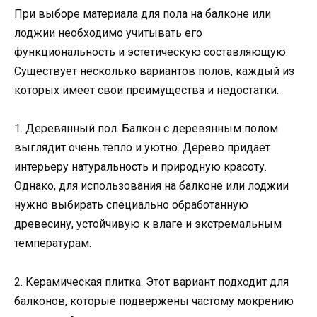
При выборе материала для пола на балконе или
лоджии необходимо учитывать его
функциональность и эстетическую составляющую.
Существует несколько вариантов полов, каждый из
которых имеет свои преимущества и недостатки.
1. Деревянный пол. Балкон с деревянным полом
выглядит очень тепло и уютно. Дерево придает
интерьеру натуральность и природную красоту.
Однако, для использования на балконе или лоджии
нужно выбирать специально обработанную
древесину, устойчивую к влаге и экстремальным
температурам.
2. Керамическая плитка. Этот вариант подходит для
балконов, которые подвержены частому мокрению