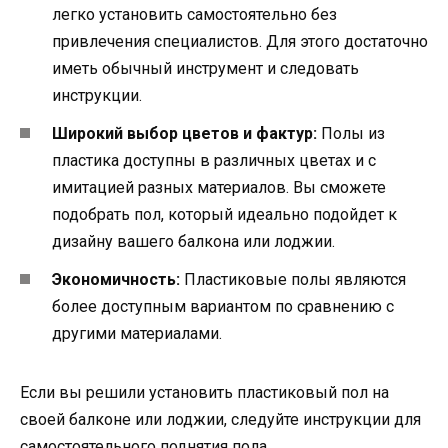
легко установить самостоятельно без
привлечения специалистов. Для этого достаточно
иметь обычный инструмент и следовать
инструкции.
Широкий выбор цветов и фактур:
Полы из
пластика доступны в различных цветах и с
имитацией разных материалов. Вы сможете
подобрать пол, который идеально подойдет к
дизайну вашего балкона или лоджии.
Экономичность:
Пластиковые полы являются
более доступным вариантом по сравнению с
другими материалами.
Если вы решили установить пластиковый пол на
своей балконе или лоджии, следуйте инструкции для
самостоятельного поднятия пола.