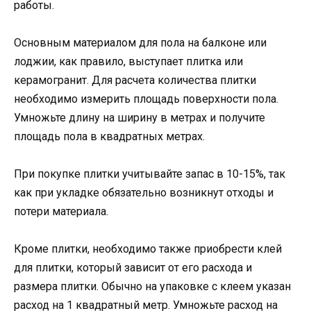
работы.
Основным материалом для пола на балконе или
лоджии, как правило, выступает плитка или
керамогранит. Для расчета количества плитки
необходимо измерить площадь поверхности пола.
Умножьте длину на ширину в метрах и получите
площадь пола в квадратных метрах.
При покупке плитки учитывайте запас в 10-15%, так
как при укладке обязательно возникнут отходы и
потери материала.
Кроме плитки, необходимо также приобрести клей
для плитки, который зависит от его расхода и
размера плитки. Обычно на упаковке с клеем указан
расход на 1 квадратный метр. Умножьте расход на