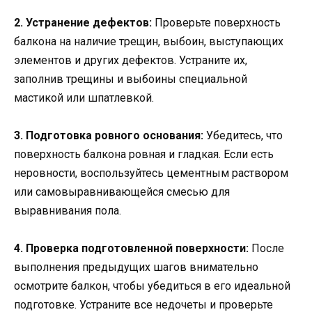
2. Устранение дефектов:
Проверьте поверхность
балкона на наличие трещин, выбоин, выступающих
элементов и других дефектов. Устраните их,
заполнив трещины и выбоины специальной
мастикой или шпатлевкой.
3. Подготовка ровного основания:
Убедитесь, что
поверхность балкона ровная и гладкая. Если есть
неровности, воспользуйтесь цементным раствором
или самовыравнивающейся смесью для
выравнивания пола.
4. Проверка подготовленной поверхности:
После
выполнения предыдущих шагов внимательно
осмотрите балкон, чтобы убедиться в его идеальной
подготовке. Устраните все недочеты и проверьте