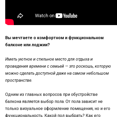
Вы мечтаете о комфортном и функциональном
балконе или лоджии?
Иметь уютное и стильное место для отдыха и
проведения времени с семьей — это роскошь, которую
можно сделать доступной даже на самом небольшом
пространстве.
Одним из главных вопросов при обустройстве
балкона является выбор пола. От пола зависит не
только визуальное оформление помещения, но и его
функциональность. Какой пол выбрать? Как его