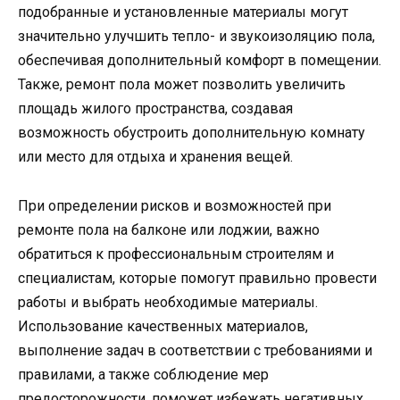
подобранные и установленные материалы могут
значительно улучшить тепло- и звукоизоляцию пола,
обеспечивая дополнительный комфорт в помещении.
Также, ремонт пола может позволить увеличить
площадь жилого пространства, создавая
возможность обустроить дополнительную комнату
или место для отдыха и хранения вещей.
При определении рисков и возможностей при
ремонте пола на балконе или лоджии, важно
обратиться к профессиональным строителям и
специалистам, которые помогут правильно провести
работы и выбрать необходимые материалы.
Использование качественных материалов,
выполнение задач в соответствии с требованиями и
правилами, а также соблюдение мер
предосторожности, поможет избежать негативных