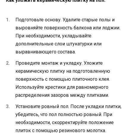
Как уложить керамическую плитку на пол:
Подготовьте основу. Удалите старые полы и
выровняйте поверхность балкона или лоджии.
При необходимости, укладывайте
дополнительные слои штукатурки или
выравнивающего состава.
Проведите монтаж и укладку. Уложите
керамическую плитку на подготовленную
поверхность с помощью плиточного клея.
Используйте крестики для равномерного
распределения зазоров между плитками.
Установите ровный пол. После укладки плитки,
убедитесь, что пол полностью ровный. При
необходимости, скорректируйте положение
плиток с помощью резинового молотка.