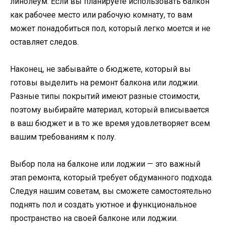
линолеум. Если вы планируете использовать балкон
как рабочее место или рабочую комнату, то вам
может понадобиться пол, который легко моется и не
оставляет следов.
Наконец, не забывайте о бюджете, который вы
готовы выделить на ремонт балкона или лоджии.
Разные типы покрытий имеют разные стоимости,
поэтому выбирайте материал, который вписывается
в ваш бюджет и в то же время удовлетворяет всем
вашим требованиям к полу.
Выбор пола на балконе или лоджии — это важный
этап ремонта, который требует обдуманного подхода.
Следуя нашим советам, вы сможете самостоятельно
поднять пол и создать уютное и функциональное
пространство на своей балконе или лоджии.