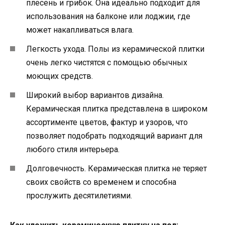
плесень и грибок. Она идеально подходит для
использования на балконе или лоджии, где
может накапливаться влага.
Легкость ухода. Полы из керамической плитки
очень легко чистятся с помощью обычных
моющих средств.
Широкий выбор вариантов дизайна.
Керамическая плитка представлена в широком
ассортименте цветов, фактур и узоров, что
позволяет подобрать подходящий вариант для
любого стиля интерьера.
Долговечность. Керамическая плитка не теряет
своих свойств со временем и способна
прослужить десятилетиями.