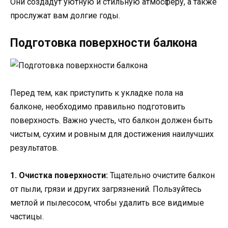
Они создадут уютную и стильную атмосферу, а также
прослужат вам долгие годы.
Подготовка поверхности балкона
Перед тем, как приступить к укладке пола на
балконе, необходимо правильно подготовить
поверхность. Важно учесть, что балкон должен быть
чистым, сухим и ровным для достижения наилучших
результатов.
1. Очистка поверхности:
Тщательно очистите балкон
от пыли, грязи и других загрязнений. Пользуйтесь
метлой и пылесосом, чтобы удалить все видимые
частицы.