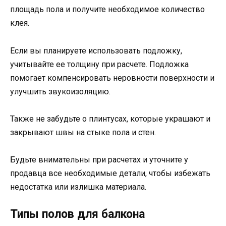
площадь пола и получите необходимое количество
клея.
Если вы планируете использовать подложку,
учитывайте ее толщину при расчете. Подложка
помогает компенсировать неровности поверхности и
улучшить звукоизоляцию.
Также не забудьте о плинтусах, которые украшают и
закрывают швы на стыке пола и стен.
Будьте внимательны при расчетах и уточните у
продавца все необходимые детали, чтобы избежать
недостатка или излишка материала.
Типы полов для балкона