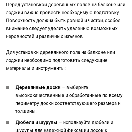
Перед установкой деревянных полов на балконе или
лоджии важно провести необходимую подготовку.
Поверхность должна быть ровной и чистой, особое
внимание следует уделить удалению возможных
неровностей и различных изъянов.
Для установки деревянного пола на балконе или
лоджии необходимо подготовить следующие
материалы и инструменты:
Деревянные доски
— выберите
высококачественные и обработанные по всему
периметру доски соответствующего размера и
толщины;
Дюбеля и шурупы
— используйте дюбели и
шурупы для надежной фиксации досок к