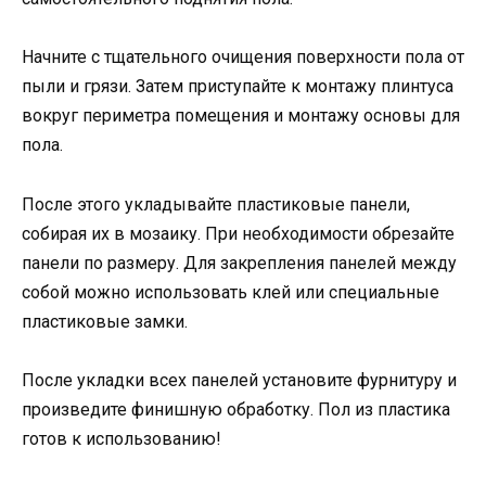
Начните с тщательного очищения поверхности пола от
пыли и грязи. Затем приступайте к монтажу плинтуса
вокруг периметра помещения и монтажу основы для
пола.
После этого укладывайте пластиковые панели,
собирая их в мозаику. При необходимости обрезайте
панели по размеру. Для закрепления панелей между
собой можно использовать клей или специальные
пластиковые замки.
После укладки всех панелей установите фурнитуру и
произведите финишную обработку. Пол из пластика
готов к использованию!