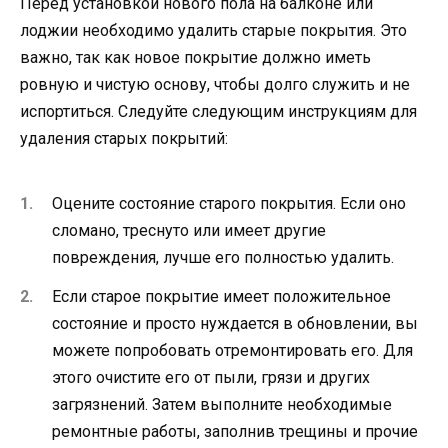
Перед установкой нового пола на балконе или
лоджии необходимо удалить старые покрытия. Это
важно, так как новое покрытие должно иметь
ровную и чистую основу, чтобы долго служить и не
испортиться. Следуйте следующим инструкциям для
удаления старых покрытий:
Оцените состояние старого покрытия. Если оно
сломано, треснуто или имеет другие
повреждения, лучше его полностью удалить.
Если старое покрытие имеет положительное
состояние и просто нуждается в обновлении, вы
можете попробовать отремонтировать его. Для
этого очистите его от пыли, грязи и других
загрязнений. Затем выполните необходимые
ремонтные работы, заполнив трещины и прочие