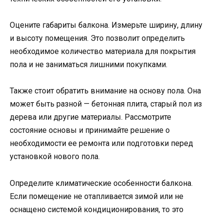
Оцените габариты балкона. Измерьте ширину, длину
и высоту помещения. Это позволит определить
необходимое количество материала для покрытия
пола и не заниматься лишними покупками.
Также стоит обратить внимание на основу пола. Она
может быть разной — бетонная плита, старый пол из
дерева или другие материалы. Рассмотрите
состояние основы и принимайте решение о
необходимости ее ремонта или подготовки перед
установкой нового пола.
Определите климатические особенности балкона.
Если помещение не отапливается зимой или не
оснащено системой кондиционирования, то это