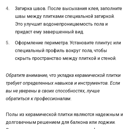
Затирка швов. После высыхания клея, заполните
швы между плитками специальной затиркой.
Это улучшит водонепроницаемость пола и
придаст ему завершенный вид.
Оформление периметра. Установите плинтус или
специальный профиль вокруг пола, чтобы
скрыть пространство между плиткой и стеной.
Обратите внимание, что укладка керамической плитки
требует определенных навыков и инструментов. Если
вы не уверены в своих способностях, лучше
обратиться к профессионалам.
Полы из керамической плитки являются надежным и
долговечным решением для балкона или лоджии.