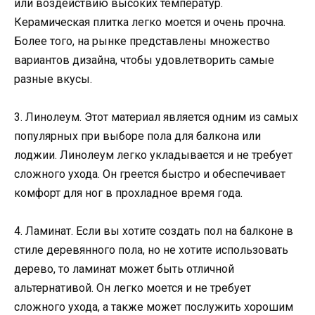
или воздействию высоких температур.
Керамическая плитка легко моется и очень прочна.
Более того, на рынке представлены множество
вариантов дизайна, чтобы удовлетворить самые
разные вкусы.
3. Линолеум. Этот материал является одним из самых
популярных при выборе пола для балкона или
лоджии. Линолеум легко укладывается и не требует
сложного ухода. Он греется быстро и обеспечивает
комфорт для ног в прохладное время года.
4. Ламинат. Если вы хотите создать пол на балконе в
стиле деревянного пола, но не хотите использовать
дерево, то ламинат может быть отличной
альтернативой. Он легко моется и не требует
сложного ухода, а также может послужить хорошим