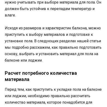
нужно учитывать при выборе материала для пола. Он
должен быть устойчив к перепадам температур и
влаге.
Исходя из размеров и характеристик балкона, можно
приступить к выбору материалов и подготовке к
установке пола. В следующих разделах нашей статьи
мы подробно расскажем, как правильно подготовить
основу, выбрать и установить материал для пола на
балконе или лоджии.
Расчет потребного количества
материала
Перед тем, как приступить к укладке пола на балконе
или лоджии, необходимо правильно рассчитать
количество материала, которое понадобится для