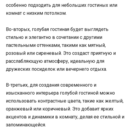
особенно подходить для небольших гостиных или
комнат с низким потолком.
Во-вторых, голубая гостиная будет выглядеть
стильно и элегантно в сочетании с другими
пастельными оттенками, такими как мятный,
розовый или сиреневый. Это создаст приятную и
расслабляющую атмосферу, идеальную для
дружеских посиделок или вечернего отдыха.
В-третьих, для создания современного и
изысканного интерьера голубой гостиной можно
использовать контрастные цвета, такие как желтый,
оранжевый или коричневый. Это добавит ярких
акцентов и динамики в комнату, делая ее стильной и
запоминающейся.