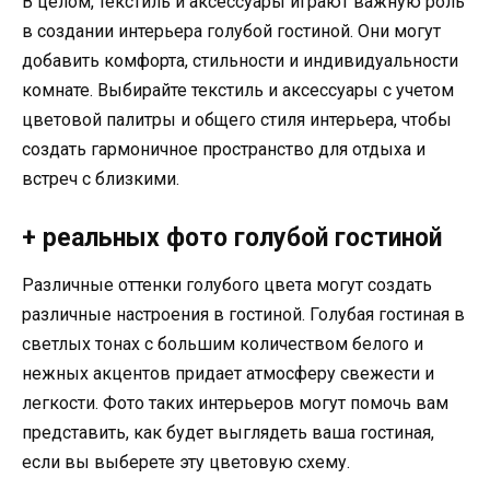
В целом, текстиль и аксессуары играют важную роль
в создании интерьера голубой гостиной. Они могут
добавить комфорта, стильности и индивидуальности
комнате. Выбирайте текстиль и аксессуары с учетом
цветовой палитры и общего стиля интерьера, чтобы
создать гармоничное пространство для отдыха и
встреч с близкими.
+ реальных фото голубой гостиной
Различные оттенки голубого цвета могут создать
различные настроения в гостиной. Голубая гостиная в
светлых тонах с большим количеством белого и
нежных акцентов придает атмосферу свежести и
легкости. Фото таких интерьеров могут помочь вам
представить, как будет выглядеть ваша гостиная,
если вы выберете эту цветовую схему.