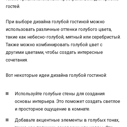
гостей.
При выборе дизайна голубой гостиной можно
использовать различные оттенки голубого цвета,
такие как небесно-голубой, мятный или серебристый.
Также можно комбинировать голубой цвет с
другими цветами, чтобы создать интересные
сочетания.
Вот некоторые идеи дизайна голубой гостиной:
Используйте голубые стены для создания
основы интерьера. Это поможет создать светлое
и просторное ощущение в комнате.
Добавьте акцентные элементы в голубых тонах,