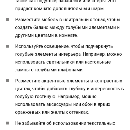
такие как подушки, занавески или ковры. Это
придаст комнате дополнительный шарм.
Разместите мебель в нейтральных тонах, чтобы
создать баланс между голубыми элементами и
другими цветами в комнате.
Используйте освещение, чтобы подчеркнуть
голубые элементы интерьера. Например, можно
использовать светильники или настольные
лампы с голубыми плафонами.
Разместите акцентные элементы в контрастных
цветах, чтобы добавить глубину и интересность в
голубую гостиную. Например, можно
использовать аксессуары или обои в ярких
оранжевых или желтых оттенках.
Не забывайте об использовании текстильных