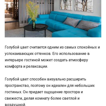
Голубой цвет считается одним из самых спокойных и
успокаивающих оттенков. Его использование в
интерьере гостиной может создать атмосферу
комфорта и релаксации.
Голубой цвет способен визуально расширить
пространство, поэтому он идеален для небольших
гостиных. Он придает ощущение простора и
свежести, делая комнату более светлой и
воздушной.