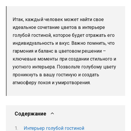
Итак, каждый человек может найти свое
идеальное сочетание цветов в интерьере
голубой гостиной, которое будет отражать его
индивидуальность и вкус. Важно помнить, что
гармония и баланс в цветовом решении –
ключевые моменты при создании стильного и
уютного интерьера. Позвольте голубому цвету
проникнуть в вашу гостиную и создать
атмосферу покоя и умиротворения.
Содержание
Интерьер голубой гостиной