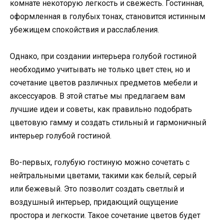
комнате некоторую легкость и свежесть. Гостинная,
оформленная в голубых тонах, становится истинным
убежищем спокойствия и расслабления.
Однако, при создании интерьера голубой гостиной
необходимо учитывать не только цвет стен, но и
сочетание цветов различных предметов мебели и
аксессуаров. В этой статье мы предлагаем вам
лучшие идеи и советы, как правильно подобрать
цветовую гамму и создать стильный и гармоничный
интерьер голубой гостиной.
Во-первых, голубую гостиную можно сочетать с
нейтральными цветами, такими как белый, серый
или бежевый. Это позволит создать светлый и
воздушный интерьер, придающий ощущение
простора и легкости. Такое сочетание цветов будет