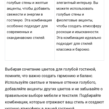
голубые стены и желтые
элегантный интерьер. Вы
акценты, чтобы добавить
можете использовать
свежести и энергии в
голубые стены и
гостиную. Эта комбинация
фиолетовые акценты,
особенно подходит для
чтобы создать атмосферу
современных и
роскоши и изысканности.
скандинавских стилей.
Эта комбинация идеально
подходит для стилей
классика и барокко.
Выбирая сочетание цветов для голубой гостиной,
помните, что важно создать гармонию и баланс.
Используйте светлые и темные оттенки голубого,
добавляйте акценты других цветов и не забывайте о
правильном выборе мебели и текстиля. Подбирайте
комбинации, которые отражают ваш стиль и создают
уютную атмосферу в вашей гостиной.