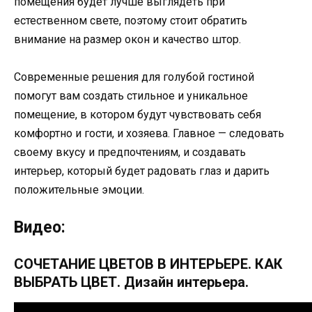
помещения будет лучше выглядеть при
естественном свете, поэтому стоит обратить
внимание на размер окон и качество штор.
Современные решения для голубой гостиной
помогут вам создать стильное и уникальное
помещение, в котором будут чувствовать себя
комфортно и гости, и хозяева. Главное — следовать
своему вкусу и предпочтениям, и создавать
интерьер, который будет радовать глаз и дарить
положительные эмоции.
Видео:
СОЧЕТАНИЕ ЦВЕТОВ В ИНТЕРЬЕРЕ. КАК
ВЫБРАТЬ ЦВЕТ. Дизайн интерьера.