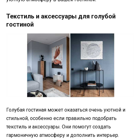
Текстиль и аксессуары для голубой
гостиной
Голубая гостиная может оказаться очень уютной и
стильной, особенно если правильно подобрать
текстиль и аксессуары. Они помогут создать
гармоничную атмосферу и дополнить интерьер.