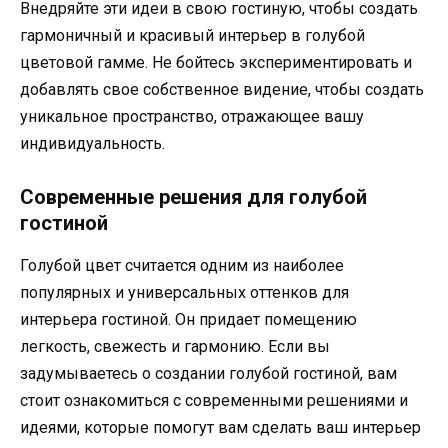
Внедряйте эти идеи в свою гостиную, чтобы создать
гармоничный и красивый интерьер в голубой
цветовой гамме. Не бойтесь экспериментировать и
добавлять свое собственное видение, чтобы создать
уникальное пространство, отражающее вашу
индивидуальность.
Современные решения для голубой
гостиной
Голубой цвет считается одним из наиболее
популярных и универсальных оттенков для
интерьера гостиной. Он придает помещению
легкость, свежесть и гармонию. Если вы
задумываетесь о создании голубой гостиной, вам
стоит ознакомиться с современными решениями и
идеями, которые помогут вам сделать ваш интерьер