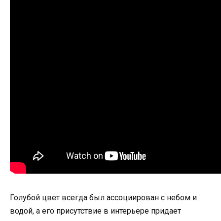
Голубой цвет всегда был ассоциирован с небом и
водой, а его присутствие в интерьере придает