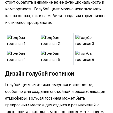
стоит обратить внимание на ее функциональность и
комфортность. Голубой цвет можно использовать
как на стенах, так и на мебели, создавая гармоничное
и стильное пространство.
Дизайн голубой гостиной
Голубой цвет часто используется в интерьере,
особенно для создания спокойной и расслабляющей
атмосферы. Голубая гостиная может быть
прекрасным местом для отдыха и развлечений, а
также привлекательным пространством для приема