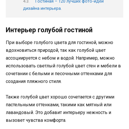
Гостиная – 120 лучших фото-идей
дизайна интерьера.
Интерьер голубой гостиной
При выборе голубого цвета для гостиной, можно
вдохновиться природой, так как голубой цвет
ассоциируется с небом и водой. Например, можно
использовать светлый голубой цвет стен и мебели в
сочетании с белыми и песочными оттенками для
создания пляжного стиля.
Также голубой цвет хорошо сочетается с другими
пастельными оттенками, такими как мятный или
лавандовый. Это добавит интерьеру нежность и
вызовет чувства комфорта.