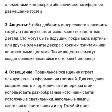
элементами интерьера и обеспечивает комфортное
размещение гостей.
3. Акценты:
Чтобы добавить интересности и оживить
голубую гостиную, стоит использовать акцентные
детали. Это могут быть подушки, покрывала, картины
или другие элементы декора с яркими принтами или
контрастными цветами. Такие акценты помогут
создать запоминающийся и стильный интерьер.
4. Освещение:
Правильное освещение играет
важную роль в оформлении гостиной. Для создания
современного и гармоничного интерьера стоит
использовать разнообразные источники света:
потолочные светильники, напольные лампы,
настольные светильники и т.д. Голубой цвет