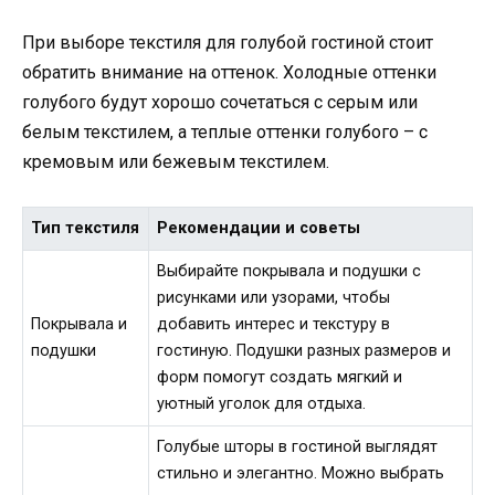
При выборе текстиля для голубой гостиной стоит
обратить внимание на оттенок. Холодные оттенки
голубого будут хорошо сочетаться с серым или
белым текстилем, а теплые оттенки голубого – с
кремовым или бежевым текстилем.
Тип текстиля
Рекомендации и советы
Выбирайте покрывала и подушки с
рисунками или узорами, чтобы
Покрывала и
добавить интерес и текстуру в
подушки
гостиную. Подушки разных размеров и
форм помогут создать мягкий и
уютный уголок для отдыха.
Голубые шторы в гостиной выглядят
стильно и элегантно. Можно выбрать