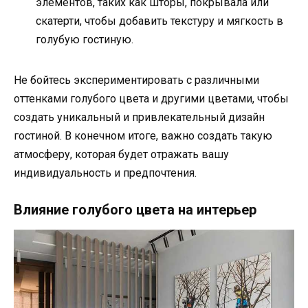
элементов, таких как шторы, покрывала или
скатерти, чтобы добавить текстуру и мягкость в
голубую гостиную.
Не бойтесь экспериментировать с различными
оттенками голубого цвета и другими цветами, чтобы
создать уникальный и привлекательный дизайн
гостиной. В конечном итоге, важно создать такую
атмосферу, которая будет отражать вашу
индивидуальность и предпочтения.
Влияние голубого цвета на интерьер