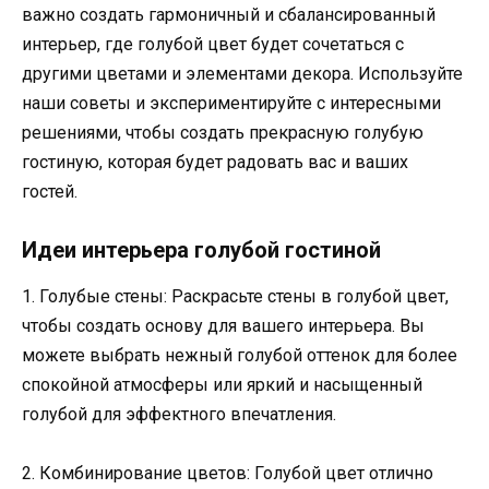
важно создать гармоничный и сбалансированный
интерьер, где голубой цвет будет сочетаться с
другими цветами и элементами декора. Используйте
наши советы и экспериментируйте с интересными
решениями, чтобы создать прекрасную голубую
гостиную, которая будет радовать вас и ваших
гостей.
Идеи интерьера голубой гостиной
1. Голубые стены: Раскрасьте стены в голубой цвет,
чтобы создать основу для вашего интерьера. Вы
можете выбрать нежный голубой оттенок для более
спокойной атмосферы или яркий и насыщенный
голубой для эффектного впечатления.
2. Комбинирование цветов: Голубой цвет отлично