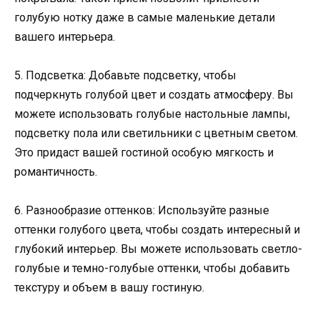
голубую нотку даже в самые маленькие детали
вашего интерьера.
5. Подсветка: Добавьте подсветку, чтобы
подчеркнуть голубой цвет и создать атмосферу. Вы
можете использовать голубые настольные лампы,
подсветку пола или светильники с цветным светом.
Это придаст вашей гостиной особую мягкость и
романтичность.
6. Разнообразие оттенков: Используйте разные
оттенки голубого цвета, чтобы создать интересный и
глубокий интерьер. Вы можете использовать светло-
голубые и темно-голубые оттенки, чтобы добавить
текстуру и объем в вашу гостиную.