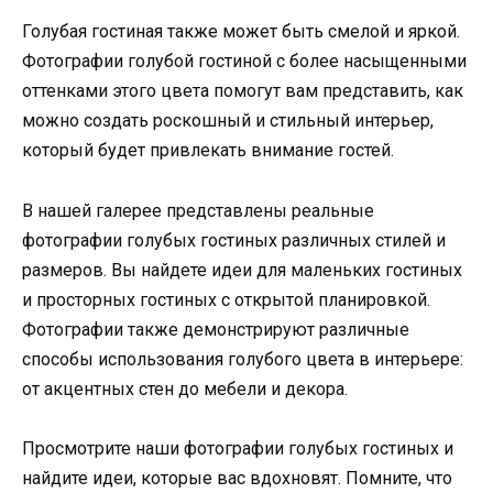
Голубая гостиная также может быть смелой и яркой.
Фотографии голубой гостиной с более насыщенными
оттенками этого цвета помогут вам представить, как
можно создать роскошный и стильный интерьер,
который будет привлекать внимание гостей.
В нашей галерее представлены реальные
фотографии голубых гостиных различных стилей и
размеров. Вы найдете идеи для маленьких гостиных
и просторных гостиных с открытой планировкой.
Фотографии также демонстрируют различные
способы использования голубого цвета в интерьере:
от акцентных стен до мебели и декора.
Просмотрите наши фотографии голубых гостиных и
найдите идеи, которые вас вдохновят. Помните, что