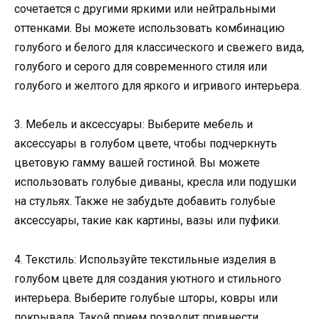
сочетается с другими яркими или нейтральными
оттенками. Вы можете использовать комбинацию
голубого и белого для классического и свежего вида,
голубого и серого для современного стиля или
голубого и желтого для яркого и игривого интерьера.
3. Мебель и аксессуары: Выберите мебель и
аксессуары в голубом цвете, чтобы подчеркнуть
цветовую гамму вашей гостиной. Вы можете
использовать голубые диваны, кресла или подушки
на стульях. Также не забудьте добавить голубые
аксессуары, такие как картины, вазы или пуфики.
4. Текстиль: Используйте текстильные изделия в
голубом цвете для создания уютного и стильного
интерьера. Выберите голубые шторы, ковры или
покрывала. Такой прием позволит привнести