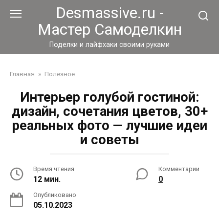
Перейти
Desmassive.ru -
к
Мастер Самоделкин
контенту
Поделки и лайфхаки своими руками
Главная
»
Полезное
Интерьер голубой гостиной:
дизайн, сочетания цветов, 30+
реальных фото — лучшие идеи
и советы
Время чтения
Комментарии
12 мин.
0
Опубликовано
05.10.2023