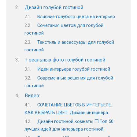
Дизайн голубой гостиной
Влияние голубого цвета на интерьер
Сочетания цветов для голубой
гостиной
Текстиль и аксессуары для голубой
гостиной
+ реальных фото голубой гостиной
Идеи интерьера голубой гостиной
Современные решения для голубой
гостиной
Видео:
СОЧЕТАНИЕ ЦВЕТОВ В ИНТЕРЬЕРЕ.
КАК ВЫБРАТЬ ЦВЕТ. Дизайн интерьера.
Дизайн гостиной комнаты ❒︎ Топ 50
лучших идей для интерьера гостиной