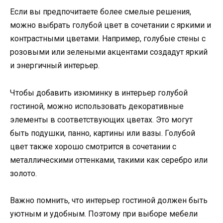
Если вы предпочитаете более смелые решения,
можно выбрать голубой цвет в сочетании с яркими и
контрастными цветами. Например, голубые стены с
розовыми или зелеными акцентами создадут яркий
и энергичный интерьер.
Чтобы добавить изюминку в интерьер голубой
гостиной, можно использовать декоративные
элементы в соответствующих цветах. Это могут
быть подушки, панно, картины или вазы. Голубой
цвет также хорошо смотрится в сочетании с
металлическими оттенками, такими как серебро или
золото.
Важно помнить, что интерьер гостиной должен быть
уютным и удобным. Поэтому при выборе мебели