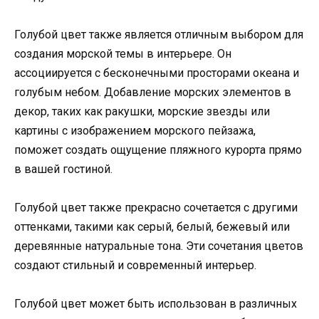
Голубой цвет также является отличным выбором для
создания морской темы в интерьере. Он
ассоциируется с бесконечными просторами океана и
голубым небом. Добавление морских элементов в
декор, таких как ракушки, морские звезды или
картины с изображением морского пейзажа,
поможет создать ощущение пляжного курорта прямо
в вашей гостиной.
Голубой цвет также прекрасно сочетается с другими
оттенками, такими как серый, белый, бежевый или
деревянные натуральные тона. Эти сочетания цветов
создают стильный и современный интерьер.
Голубой цвет может быть использован в различных