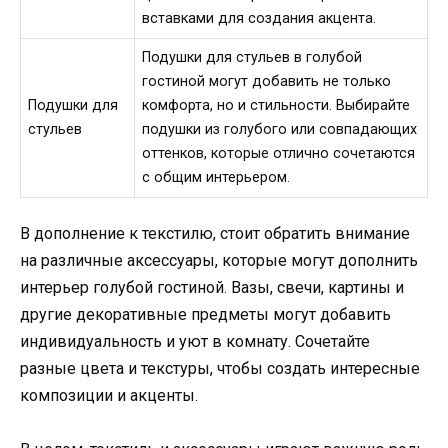
вставками для создания акцента.
Подушки для стульев в голубой
гостиной могут добавить не только
Подушки для
комфорта, но и стильности. Выбирайте
стульев
подушки из голубого или совпадающих
оттенков, которые отлично сочетаются
с общим интерьером.
В дополнение к текстилю, стоит обратить внимание
на различные аксессуары, которые могут дополнить
интерьер голубой гостиной. Вазы, свечи, картины и
другие декоративные предметы могут добавить
индивидуальность и уют в комнату. Сочетайте
разные цвета и текстуры, чтобы создать интересные
композиции и акценты.