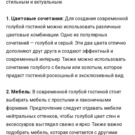
стильным и актуальным.
1. Цветовые сочетания:
Для создания современной
голубой гостиной можно использовать различные
цветовые комбинации. Одно из популярных
сочетаний — голубой и серый. Эти два цвета отлично
дополняют друг друга и создают эффектный и
современный интерьер. Также можно использовать
сочетание голубого с белым или золотым, которое
придаст гостиной роскошный и эксклюзивный вид.
2. Мебель:
В современной голубой гостиной стоит
выбирать мебель с простыми и лаконичными
формами. Предпочтение следует отдавать мебели
нейтральных оттенков, чтобы голубой цвет стен и
аксессуаров выглядел свежо и ярко. Также важно
подобрать мебель, которая сочетается с другими