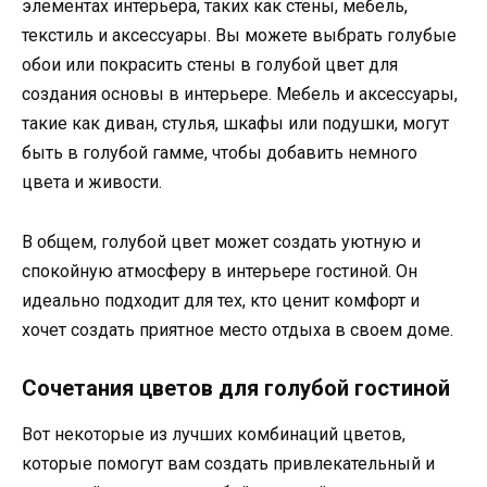
элементах интерьера, таких как стены, мебель,
текстиль и аксессуары. Вы можете выбрать голубые
обои или покрасить стены в голубой цвет для
создания основы в интерьере. Мебель и аксессуары,
такие как диван, стулья, шкафы или подушки, могут
быть в голубой гамме, чтобы добавить немного
цвета и живости.
В общем, голубой цвет может создать уютную и
спокойную атмосферу в интерьере гостиной. Он
идеально подходит для тех, кто ценит комфорт и
хочет создать приятное место отдыха в своем доме.
Сочетания цветов для голубой гостиной
Вот некоторые из лучших комбинаций цветов,
которые помогут вам создать привлекательный и