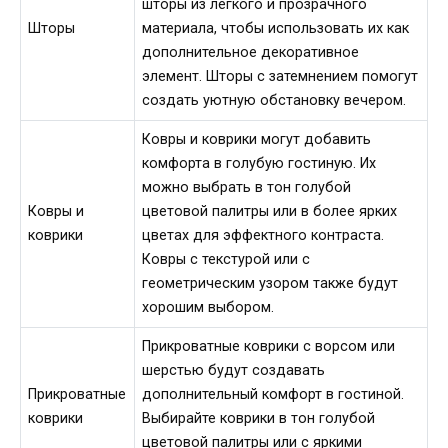
шторы из легкого и прозрачного
Шторы
материала, чтобы использовать их как
дополнительное декоративное
элемент. Шторы с затемнением помогут
создать уютную обстановку вечером.
Ковры и коврики могут добавить
комфорта в голубую гостиную. Их
можно выбрать в тон голубой
Ковры и
цветовой палитры или в более ярких
коврики
цветах для эффектного контраста.
Ковры с текстурой или с
геометрическим узором также будут
хорошим выбором.
Прикроватные коврики с ворсом или
шерстью будут создавать
Прикроватные
дополнительный комфорт в гостиной.
коврики
Выбирайте коврики в тон голубой
цветовой палитры или с яркими