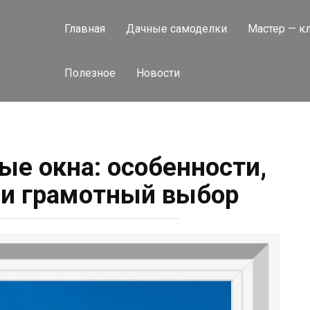
Главная
Дачные самоделки
Мастер — к
Полезное
Новости
ые окна: особенности,
и грамотный выбор