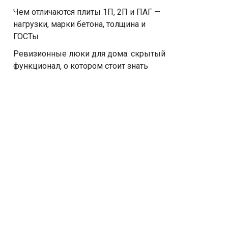
Чем отличаются плиты 1П, 2П и ПАГ —
нагрузки, марки бетона, толщина и
ГОСТы
Ревизионные люки для дома: скрытый
функционал, о котором стоит знать