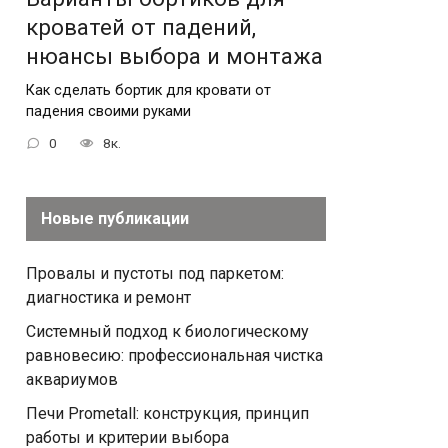
кроватей от падений,
нюансы выбора и монтажа
Как сделать бортик для кровати от
падения своими руками
0
8к.
Новые публикации
Провалы и пустоты под паркетом:
диагностика и ремонт
Системный подход к биологическому
равновесию: профессиональная чистка
аквариумов
Печи Prometall: конструкция, принцип
работы и критерии выбора