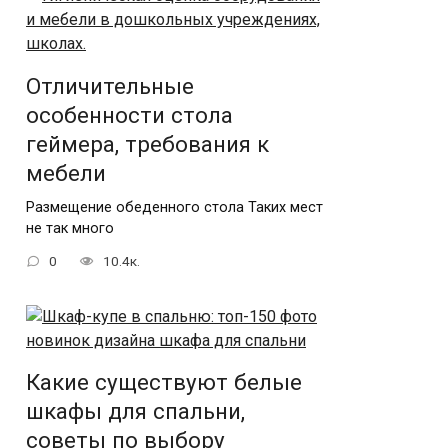
Отличительные
особенности стола
геймера, требования к
мебели
Размещение обеденного стола Таких мест
не так много
0
10.4к.
Какие существуют белые
шкафы для спальни,
советы по выбору