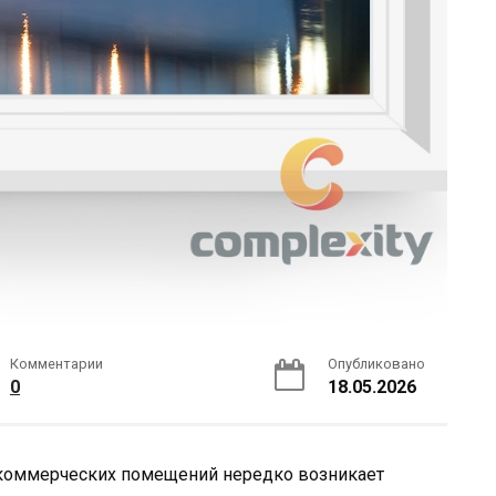
Комментарии
Опубликовано
0
18.05.2026
 коммерческих помещений нередко возникает