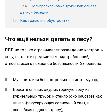
Полипропиленовые трубы как основа
дачной беседки
Как грамотно обустроить?
Что ещё нельзя делать в лесу?
ППР не только ограничивает разведение костров в
лесу, но также предъявляет ряд требований,
относящихся к пожарной безопасности. Запрещено:
Мусорить или безконтрольно сжигать мусор;
Бросать спички, окурки, горячую золу из
курительных трубок и стекло (оно работает как
линза, фокусирующая солнечный свет, и
способная поджечь траву);