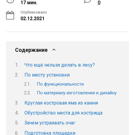
17 мин.
0
Опубликовано
02.12.2021
Содержание
Что ещё нельзя делать в лесу?
По месту установки
По функциональности
По материалу изготовления и дизайну
Круглая костровая яма из камня
Обустройство места для кострища
Зачем устраивать очаг
Подготовка площадки