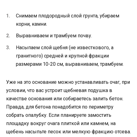
Снимаем плодородный слой грунта, убираем
корни, камни.
Выравниваем и трамбуем почву.
Насыпаем слой щебня (не известкового, а
гранитного) средней и крупной фракции
размерами 10-20 см, выравниваем, трамбуем.
Уже на это основание можно устанавливать очаг, при
условии, что вас устроит щебневая подушка в
качестве основания или собираетесь залить бетон.
Правда, для бетона понадобится по периметру
собрать опалубку. Если планируете замостить
площадку вокруг очага плиткой или камнем, на
щебень насыпьте песок или мелкую фракцию отсева.