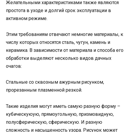
Желательными характеристиками также являются
простота в уходе и долгий срок эксплуатации в
активном режиме.
Этим требованиям отвечают немногие материалы, к
числу которых относятся сталь, чугун, камень и
керамика. В зависимости от материала и способа его
обработки выделяют несколько видов дачных
очагов:
Стальные со сквозным ажурным рисунком,
прорезанным плазменной резкой.
Такие изделия могут иметь самую разную форму –
кубическуюую, прямоугольную, призмовидную,
полусферическую, сферическую. И разную
сложность и насыщенность узора. Рисунок может