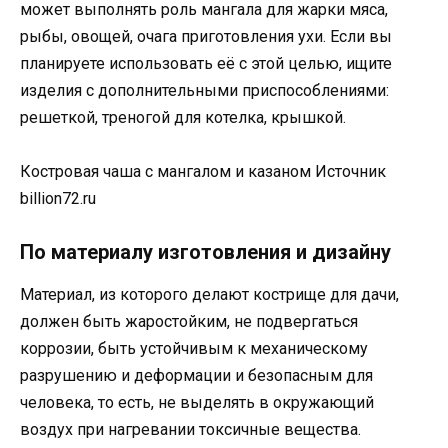
может выполнять роль мангала для жарки мяса,
рыбы, овощей, очага приготовления ухи. Если вы
планируете использовать её с этой целью, ищите
изделия с дополнительными приспособлениями:
решеткой, треногой для котелка, крышкой.
Костровая чаша с мангалом и казаном Источник
billion72.ru
По материалу изготовления и дизайну
Материал, из которого делают кострище для дачи,
должен быть жаростойким, не подвергаться
коррозии, быть устойчивым к механическому
разрушению и деформации и безопасным для
человека, то есть, не выделять в окружающий
воздух при нагревании токсичные вещества.