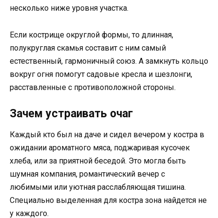
несколько ниже уровня участка.
Если кострище округлой формы, то длинная,
полукруглая скамья составит с ним самый
естественный, гармоничный союз. А замкнуть кольцо
вокруг огня помогут садовые кресла и шезлонги,
расставленные с противоположной стороны.
Зачем устраивать очаг
Каждый кто был на даче и сидел вечером у костра в
ожидании ароматного мяса, поджаривая кусочек
хлеба, или за приятной беседой. Это могла быть
шумная компания, романтический вечер с
любимыми или уютная расслабляющая тишина.
Специально выделенная для костра зона найдется не
у каждого.