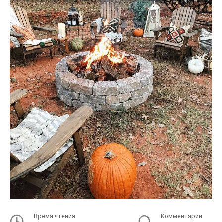
Время чтения
Комментарии