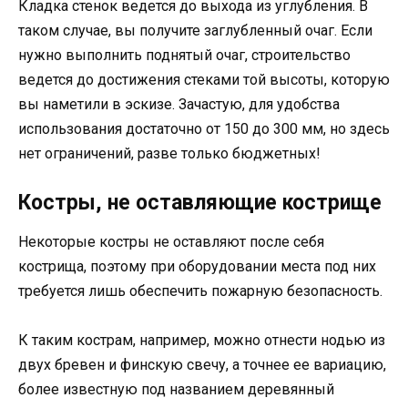
Кладка стенок ведется до выхода из углубления. В
таком случае, вы получите заглубленный очаг. Если
нужно выполнить поднятый очаг, строительство
ведется до достижения стеками той высоты, которую
вы наметили в эскизе. Зачастую, для удобства
использования достаточно от 150 до 300 мм, но здесь
нет ограничений, разве только бюджетных!
Костры, не оставляющие кострище
Некоторые костры не оставляют после себя
кострища, поэтому при оборудовании места под них
требуется лишь обеспечить пожарную безопасность.
К таким кострам, например, можно отнести нодью из
двух бревен и финскую свечу, а точнее ее вариацию,
более известную под названием деревянный