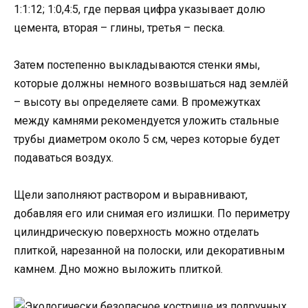
1:1:12; 1:0,4:5, где первая цифра указывает долю
цемента, вторая – глины, третья – песка.
Затем постепенно выкладываются стенки ямы,
которые должны немного возвышаться над землёй
– высоту вы определяете сами. В промежутках
между камнями рекомендуется уложить стальные
трубы диаметром около 5 см, через которые будет
подаваться воздух.
Щели заполняют раствором и выравнивают,
добавляя его или снимая его излишки. По периметру
цилиндрическую поверхность можно отделать
плиткой, нарезанной на полоски, или декоративным
камнем. Дно можно выложить плиткой.