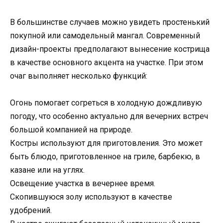
В большинстве случаев можно увидеть простенький
покупной или самодельный мангал. Современный
дизайн-проекты предполагают вынесение кострища
в качестве основного акцента на участке. При этом
очаг выполняет несколько функций:
Огонь помогает согреться в холодную дождливую
погоду, что особенно актуально для вечерних встреч
большой компанией на природе.
Костры используют для приготовления. Это может
быть блюдо, приготовленное на гриле, барбекю, в
казане или на углях.
Освещение участка в вечернее время.
Скопившуюся золу используют в качестве
удобрений.