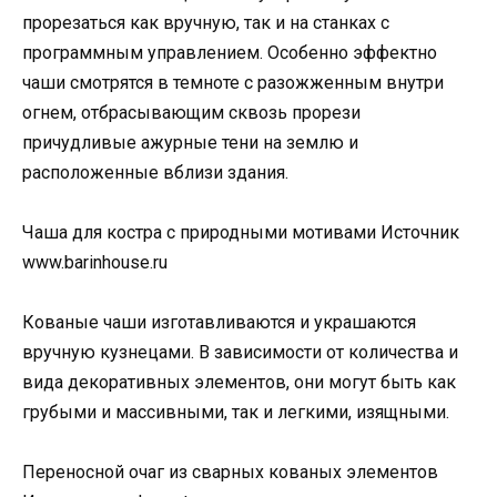
прорезаться как вручную, так и на станках с
программным управлением. Особенно эффектно
чаши смотрятся в темноте с разожженным внутри
огнем, отбрасывающим сквозь прорези
причудливые ажурные тени на землю и
расположенные вблизи здания.
Чаша для костра с природными мотивами Источник
www.barinhouse.ru
Кованые чаши изготавливаются и украшаются
вручную кузнецами. В зависимости от количества и
вида декоративных элементов, они могут быть как
грубыми и массивными, так и легкими, изящными.
Переносной очаг из сварных кованых элементов