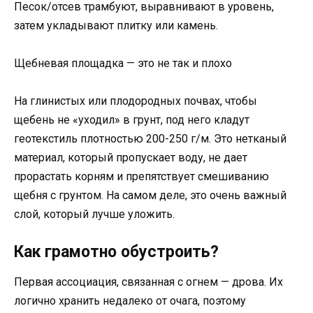
Песок/отсев трамбуют, выравнивают в уровень,
затем укладывают плитку или камень.
Щебневая площадка — это не так и плохо
На глинистых или плодородных почвах, чтобы
щебень не «уходил» в грунт, под него кладут
геотекстиль плотностью 200-250 г/м. Это нетканый
материал, который пропускает воду, не дает
прорастать корням и препятствует смешиванию
щебня с грунтом. На самом деле, это очень важный
слой, который лучше уложить.
Как грамотно обустроить?
Первая ассоциация, связанная с огнем — дрова. Их
логично хранить недалеко от очага, поэтому