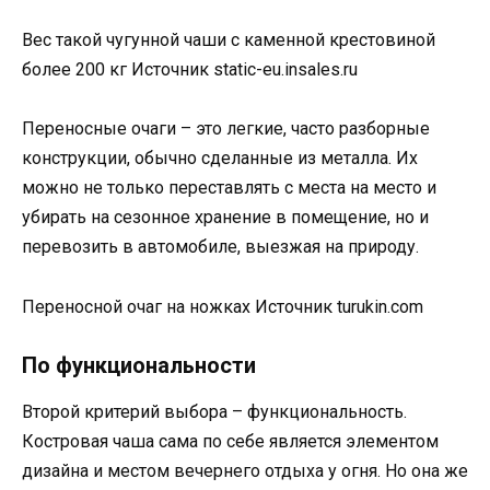
Вес такой чугунной чаши с каменной крестовиной
более 200 кг Источник static-eu.insales.ru
Переносные очаги – это легкие, часто разборные
конструкции, обычно сделанные из металла. Их
можно не только переставлять с места на место и
убирать на сезонное хранение в помещение, но и
перевозить в автомобиле, выезжая на природу.
Переносной очаг на ножках Источник turukin.com
По функциональности
Второй критерий выбора – функциональность.
Костровая чаша сама по себе является элементом
дизайна и местом вечернего отдыха у огня. Но она же