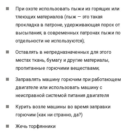
При охоте использовать пыжи из горящих или
тлеющих материалов (пыж — это такая
прокладка в патроне, удерживающая порох от
высыпания; в современных патронах пыжи по
отдельности не используются);
Оставлять в непредназначенных для этого
местах ткань, бумагу и другие материалы,
пропитанные горючими веществами;
Заправлять машину горючим при работающем
двигателе или использовать машину с
неисправной системой питания двигателя
Курить возле машины во время заправки
горючим (как ни странно, да?)
Жечь торфянники