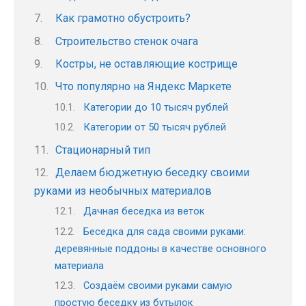
Как грамотно обустроить?
Строительство стенок очага
Костры, не оставляющие кострище
Что популярно на Яндекс Маркете
Категории до 10 тысяч рублей
Категории от 50 тысяч рублей
Стационарный тип
Делаем бюджетную беседку своими
руками из необычных материалов
Дачная беседка из веток
Беседка для сада своими руками:
деревянные поддоны в качестве основного
материала
Создаём своими руками самую
простую беседку из бутылок