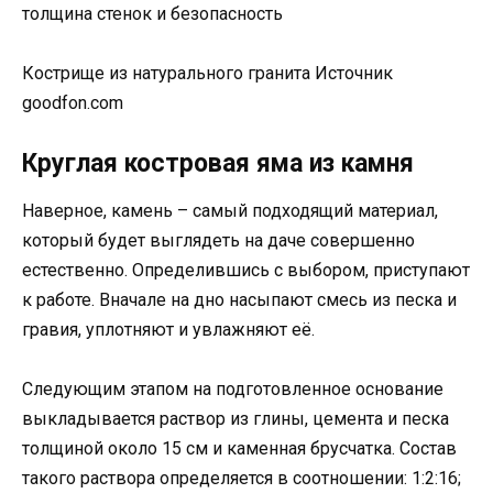
толщина стенок и безопасность
Кострище из натурального гранита Источник
goodfon.com
Круглая костровая яма из камня
Наверное, камень – самый подходящий материал,
который будет выглядеть на даче совершенно
естественно. Определившись с выбором, приступают
к работе. Вначале на дно насыпают смесь из песка и
гравия, уплотняют и увлажняют её.
Следующим этапом на подготовленное основание
выкладывается раствор из глины, цемента и песка
толщиной около 15 см и каменная брусчатка. Состав
такого раствора определяется в соотношении: 1:2:16;