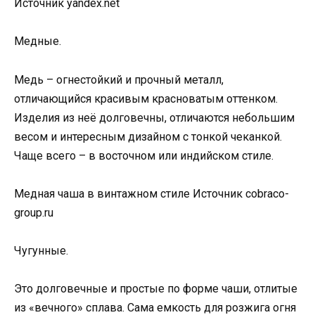
Источник yandex.net
Медные.
Медь – огнестойкий и прочный металл,
отличающийся красивым красноватым оттенком.
Изделия из неё долговечны, отличаются небольшим
весом и интересным дизайном с тонкой чеканкой.
Чаще всего – в восточном или индийском стиле.
Медная чаша в винтажном стиле Источник cobraco-
group.ru
Чугунные.
Это долговечные и простые по форме чаши, отлитые
из «вечного» сплава. Сама емкость для розжига огня