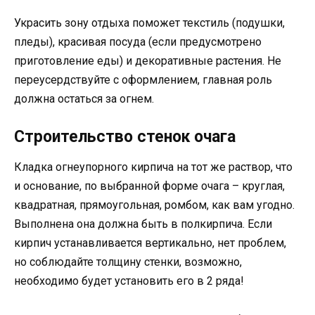
Украсить зону отдыха поможет текстиль (подушки,
пледы), красивая посуда (если предусмотрено
приготовление еды) и декоративные растения. Не
переусердствуйте с оформлением, главная роль
должна остаться за огнем.
Строительство стенок очага
Кладка огнеупорного кирпича на тот же раствор, что
и основание, по выбранной форме очага – круглая,
квадратная, прямоугольная, ромбом, как вам угодно.
Выполнена она должна быть в полкирпича. Если
кирпич устанавливается вертикально, нет проблем,
но соблюдайте толщину стенки, возможно,
необходимо будет установить его в 2 ряда!