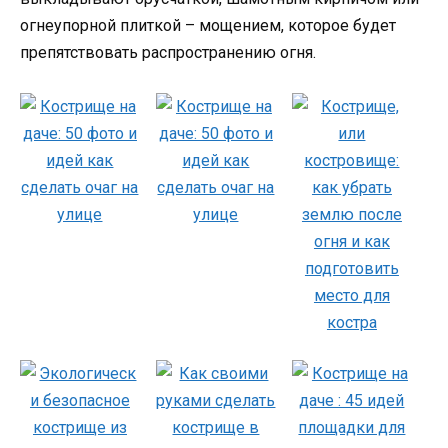
огнеупорной плиткой – мощением, которое будет
препятствовать распространению огня.