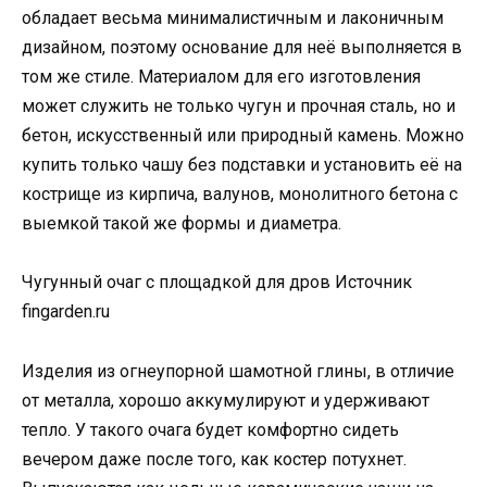
обладает весьма минималистичным и лаконичным
дизайном, поэтому основание для неё выполняется в
том же стиле. Материалом для его изготовления
может служить не только чугун и прочная сталь, но и
бетон, искусственный или природный камень. Можно
купить только чашу без подставки и установить её на
кострище из кирпича, валунов, монолитного бетона с
выемкой такой же формы и диаметра.
Чугунный очаг с площадкой для дров Источник
fingarden.ru
Изделия из огнеупорной шамотной глины, в отличие
от металла, хорошо аккумулируют и удерживают
тепло. У такого очага будет комфортно сидеть
вечером даже после того, как костер потухнет.