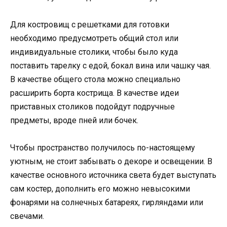
Для костровищ с решетками для готовки
необходимо предусмотреть общий стол или
индивидуальные столики, чтобы было куда
поставить тарелку с едой, бокал вина или чашку чая.
В качестве общего стола можно специально
расширить борта кострища. В качестве идеи
приставных столиков подойдут подручные
предметы, вроде пней или бочек.
Чтобы пространство получилось по-настоящему
уютным, не стоит забывать о декоре и освещении. В
качестве основного источника света будет выступать
сам костер, дополнить его можно невысокими
фонарями на солнечных батареях, гирляндами или
свечами.