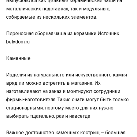
Выпускаются как цельные керамические чаши на
металлических подставках, так и модульные,
собираемые из нескольких элементов.
Переносная сборная чаша из керамики Источник
belydom.ru
Каменные.
Изделия из натурального или искусственного камня
вряд ли можно встретить в магазине. Их
изготавливают на заказ и монтируют сотрудники
фирмы-изготовителя. Такие очаги могут быть только
стационарными, поэтому место для них нужно
выбирать тщательно, раз и навсегда
Важное достоинство каменных кострищ – большая