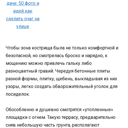
Чтобы зона кострища была не только комфортной и
безопасной, но смотрелась броско и нарядно, к
мощению можно привлечь гальку либо
разноцветный гравий. Чередуя бетонные плиты
разной формы, плитку, щебень, выкладывая из них
узоры, легко создать обворожительный уголок для
посиделок.
Обособленно и душевно смотрятся «утопленные»
площадки с огнем. Такую террасу, предварительно
сняв небольшую часть грунта, располагают