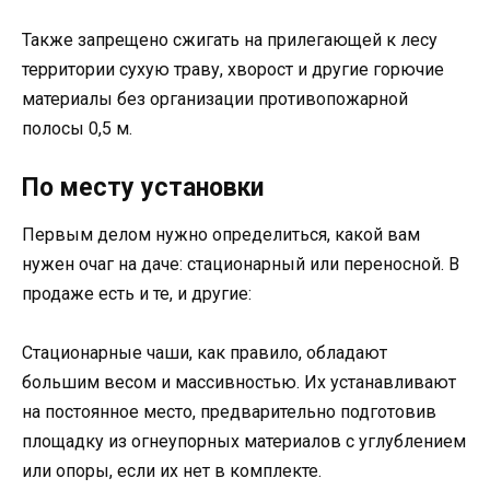
Также запрещено сжигать на прилегающей к лесу
территории сухую траву, хворост и другие горючие
материалы без организации противопожарной
полосы 0,5 м.
По месту установки
Первым делом нужно определиться, какой вам
нужен очаг на даче: стационарный или переносной. В
продаже есть и те, и другие:
Стационарные чаши, как правило, обладают
большим весом и массивностью. Их устанавливают
на постоянное место, предварительно подготовив
площадку из огнеупорных материалов с углублением
или опоры, если их нет в комплекте.