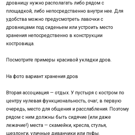
дровницу нужно располагать либо рядом с
площадкой, либо непосредственно внутри нее. Для
удобства можно предусмотреть лавочки с
дровницами под сиденьем или устроить место
хранения непосредственно в конструкции
костровища.
Посмотрите примеры красивой укладки дров.
На фото вариант хранения дров
Вторая ассоциация — отдых. У пустыря с костром по
центру нулевая функциональность, очаг, в первую
очередь, место для общения и расслабления. Поэтому
рядом с ним должны быть сидячие (или даже
лежачие!) места — скамейки, кресла, стулья,
шезлонги, уличные диванчики или пуфы.