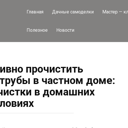
Главная
Дачные самоделки
Мастер — к
Полезное
Новости
ивно прочистить
трубы в частном доме:
чистки в домашних
ловиях