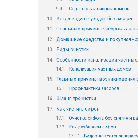
Сода, соль и винный камень
Когда вода не уходит без засора
Основные причины засоров канал
Домашние средства и покупная «х
Виды очистки
Особенности канализации частных
Канализация частных домов
Главные причины возникновения 
Профилактика засоров
Шланг прочистки
Как чистить сифон
Очистка сифона без снятия и р
Как разбираем сифон
Видео: как устанавливае