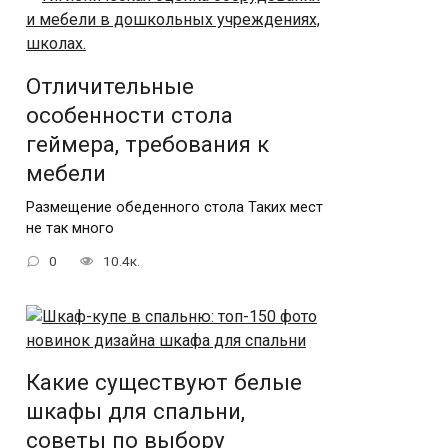
Отличительные
особенности стола
геймера, требования к
мебели
Размещение обеденного стола Таких мест
не так много
0
10.4к.
Какие существуют белые
шкафы для спальни,
советы по выбору