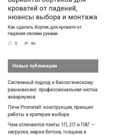
кроватей от падений,
нюансы выбора и монтажа
Как сделать бортик для кровати от
падения своими руками
0
8к.
Новые публикации
Системный подход к биологическому
равновесию: профессиональная чистка
аквариумов
Печи Prometall: конструкция, принцип
работы и критерии выбора
Чем отличаются плиты 1П, 2П и ПАГ —
нагрузки, марки бетона, толщина и