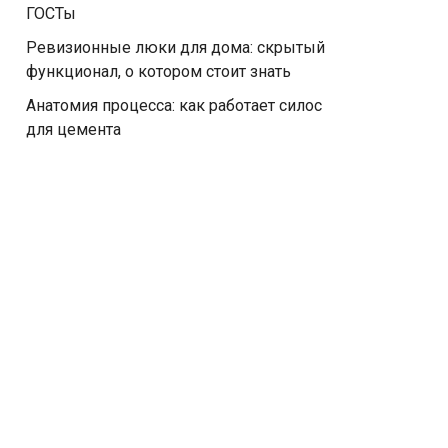
ГОСТы
Ревизионные люки для дома: скрытый
функционал, о котором стоит знать
Анатомия процесса: как работает силос
для цемента