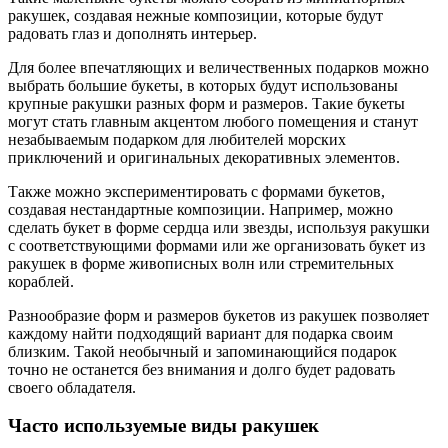
ракушек, создавая нежные композиции, которые будут
радовать глаз и дополнять интерьер.
Для более впечатляющих и величественных подарков можно
выбрать большие букеты, в которых будут использованы
крупные ракушки разных форм и размеров. Такие букеты
могут стать главным акцентом любого помещения и станут
незабываемым подарком для любителей морских
приключений и оригинальных декоративных элементов.
Также можно экспериментировать с формами букетов,
создавая нестандартные композиции. Например, можно
сделать букет в форме сердца или звезды, используя ракушки
с соответствующими формами или же организовать букет из
ракушек в форме живописных волн или стремительных
кораблей.
Разнообразие форм и размеров букетов из ракушек позволяет
каждому найти подходящий вариант для подарка своим
близким. Такой необычный и запоминающийся подарок
точно не останется без внимания и долго будет радовать
своего обладателя.
Часто используемые виды ракушек