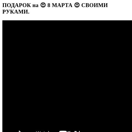
ПОДАРОК на 😍 8 МАРТА 😍 СВОИМИ
РУКАМИ.