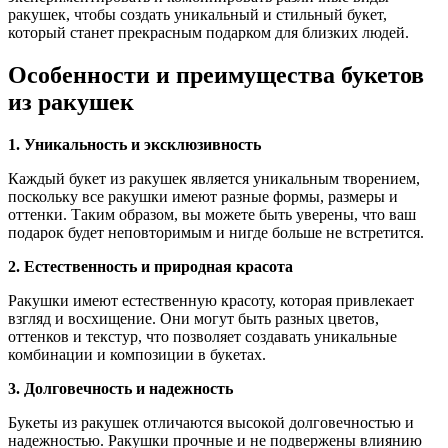
ракушек, чтобы создать уникальный и стильный букет,
который станет прекрасным подарком для близких людей.
Особенности и преимущества букетов
из ракушек
1. Уникальность и эксклюзивность
Каждый букет из ракушек является уникальным творением,
поскольку все ракушки имеют разные формы, размеры и
оттенки. Таким образом, вы можете быть уверены, что ваш
подарок будет неповторимым и нигде больше не встретится.
2. Естественность и природная красота
Ракушки имеют естественную красоту, которая привлекает
взгляд и восхищение. Они могут быть разных цветов,
оттенков и текстур, что позволяет создавать уникальные
комбинации и композиции в букетах.
3. Долговечность и надежность
Букеты из ракушек отличаются высокой долговечностью и
надежностью. Ракушки прочные и не подвержены влиянию