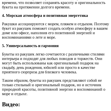
времени, что позволяет сохранять красоту и оригинальность
букета на протяжении долгого времени.
4. Морская атмосфера и позитивная энергетика
Ракушки ассоциируются с морем, пляжем и отдыхом. Поэтому
букет из ракушек поможет создать особую атмосферу в вашем
доме или офисе, наполнив его позитивной энергией и
воспоминаниями о лете и море.
5. Универсальность и гармония
Букеты из ракушек легко сочетаются с различными стилями
интерьера и подходят для любых поводов и торжеств. Они
могут быть использованы как оригинальный подарок на
свадьбу, день рождения, юбилей или просто в качестве
приятного сюрприза для близкого человека.
Таким образом, букеты из ракушек представляют собой не
только стильный и оригинальный подарок, но и источник
природной красоты, позитивной энергии и воспоминаний о
море и отдыхе.
Видео: