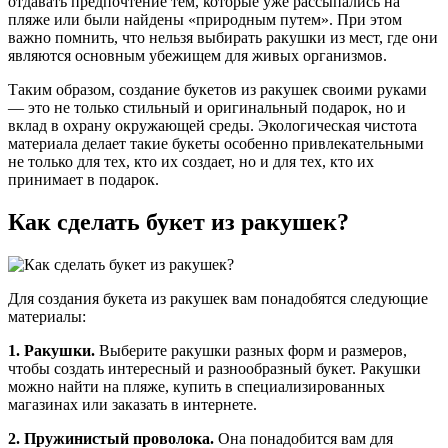
отдавать предпочтение тем, которые уже рассыпались на
пляже или были найдены «природным путем». При этом
важно помнить, что нельзя выбирать ракушки из мест, где они
являются основным убежищем для живых организмов.
Таким образом, создание букетов из ракушек своими руками
— это не только стильный и оригинальный подарок, но и
вклад в охрану окружающей среды. Экологическая чистота
материала делает такие букеты особенно привлекательными
не только для тех, кто их создает, но и для тех, кто их
принимает в подарок.
Как сделать букет из ракушек?
Для создания букета из ракушек вам понадобятся следующие
материалы:
1. Ракушки.
Выберите ракушки разных форм и размеров,
чтобы создать интересный и разнообразный букет. Ракушки
можно найти на пляже, купить в специализированных
магазинах или заказать в интернете.
2. Пружинистый проволока.
Она понадобится вам для