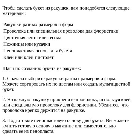
Чтобы сделать букет из ракушек, вам понадобятся следующие
материалы:
Ракушки разных размеров и форм
Проволока или специальная проволока для флористики
Цветочная лента или тесьма
Ножницы или кусачки
Пенопластовая основа для букета
Клей или клей-пистолет
Шаги по созданию букета из ракушек:
1. Сначала выберите ракушки разных размеров и форм.
Можете сортировать их по цветам или создать мультицветной
букет.
2. На каждую ракушку прикрепите проволоку, используя клей
или специальную проволоку для флористики. Убедитесь, что
проволока крепко держится на ракушке.
3. Подготовьте пенопластовую основу для букета. Вы можете
купить готовую основу в магазине или самостоятельно
сделать ее из пенопласта.