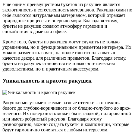
Еще одним преимуществом букетов из ракушек является
экологичность и естественность материалов. Ракушки сами по
себе являются натуральным материалом, который отражает
природные процессы и энергию моря. Благодаря этому,
букеты из ракушек создают атмосферу гармонии и
спокойствия в доме или офисе.
Кроме того, букеты из ракушек могут служить не только
украшением, но и функциональным предметом интерьера. Их
можно разместить в вазе, на полке или использовать в
качестве декора для различных предметов. Благодаря этому,
букеты из ракушек становятся не только эстетическим
удовольствием, но и практичным аксессуаром.
Уникальность и красота ракушек
Ракушки могут иметь самые разные оттенки – от нежно-
белого до глубоко-коричневого и от бледно-голубого до ярко-
зеленого. Их поверхность может быть гладкой, полированной
или иметь ребристый рисунок. Благодаря этому
разнообразию, можно создать букеты и композиции, которые
будут гармонично сочетаться с любым интерьером.