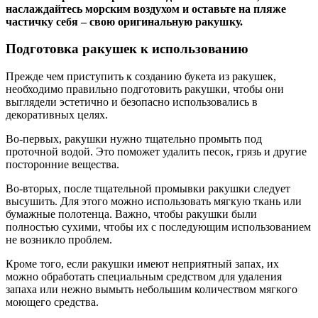
наслаждайтесь морским воздухом и оставьте на пляже
частичку себя – свою оригинальную ракушку.
Подготовка ракушек к использованию
Прежде чем приступить к созданию букета из ракушек,
необходимо правильно подготовить ракушки, чтобы они
выглядели эстетично и безопасно использовались в
декоративных целях.
Во-первых, ракушки нужно тщательно промыть под
проточной водой. Это поможет удалить песок, грязь и другие
посторонние вещества.
Во-вторых, после тщательной промывки ракушки следует
высушить. Для этого можно использовать мягкую ткань или
бумажные полотенца. Важно, чтобы ракушки были
полностью сухими, чтобы их с последующим использованием
не возникло проблем.
Кроме того, если ракушки имеют неприятный запах, их
можно обработать специальным средством для удаления
запаха или нежно вымыть небольшим количеством мягкого
моющего средства.