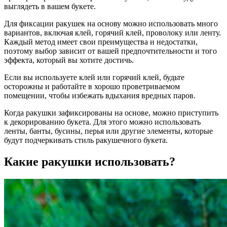
выглядеть в вашем букете.
Для фиксации ракушек на основу можно использовать много
вариантов, включая клей, горячий клей, проволоку или ленту.
Каждый метод имеет свои преимущества и недостатки,
поэтому выбор зависит от вашей предпочтительности и того
эффекта, который вы хотите достичь.
Если вы используете клей или горячий клей, будьте
осторожны и работайте в хорошо проветриваемом
помещении, чтобы избежать вдыхания вредных паров.
Когда ракушки зафиксированы на основе, можно приступить
к декорированию букета. Для этого можно использовать
ленты, банты, бусины, перья или другие элементы, которые
будут подчеркивать стиль ракушечного букета.
Какие ракушки использовать?