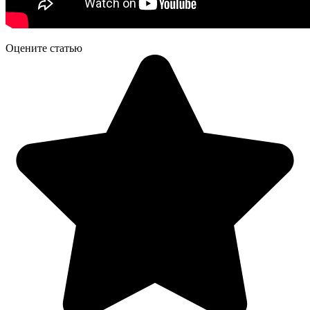
Оцените статью