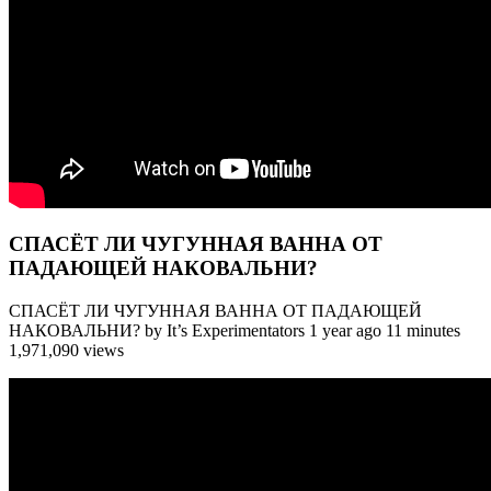
СПАСЁТ ЛИ ЧУГУННАЯ ВАННА ОТ
ПАДАЮЩЕЙ НАКОВАЛЬНИ?
СПАСЁТ ЛИ ЧУГУННАЯ ВАННА ОТ ПАДАЮЩЕЙ
НАКОВАЛЬНИ? by It’s Experimentators 1 year ago 11 minutes
1,971,090 views