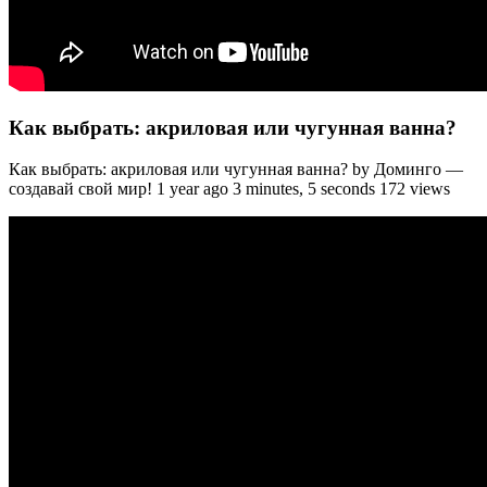
Как выбрать: акриловая или чугунная ванна?
Как выбрать: акриловая или чугунная ванна? by Доминго —
создавай свой мир! 1 year ago 3 minutes, 5 seconds 172 views