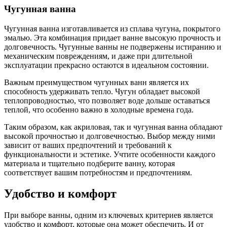
Чугунная ванна
Чугунная ванна изготавливается из сплава чугуна, покрытого
эмалью. Эта комбинация придает ванне высокую прочность и
долговечность. Чугунные ванны не подвержены истиранию и
механическим повреждениям, и даже при длительной
эксплуатации прекрасно остаются в идеальном состоянии.
Важным преимуществом чугунных ванн является их
способность удерживать тепло. Чугун обладает высокой
теплопроводностью, что позволяет воде дольше оставаться
теплой, что особенно важно в холодные времена года.
Таким образом, как акриловая, так и чугунная ванна обладают
высокой прочностью и долговечностью. Выбор между ними
зависит от ваших предпочтений и требований к
функциональности и эстетике. Учтите особенности каждого
материала и тщательно подберите ванну, которая
соответствует вашим потребностям и предпочтениям.
Удобство и комфорт
При выборе ванны, одним из ключевых критериев является
удобство и комфорт, которые она может обеспечить. И от