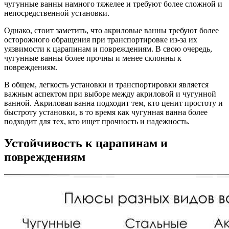
чугунные ванны намного тяжелее и требуют более сложной и
непосредственной установки.
Однако, стоит заметить, что акриловые ванны требуют более
осторожного обращения при транспортировке из-за их
уязвимости к царапинам и повреждениям. В свою очередь,
чугунные ванны более прочны и менее склонны к
повреждениям.
В общем, легкость установки и транспортировки является
важным аспектом при выборе между акриловой и чугунной
ванной. Акриловая ванна подходит тем, кто ценит простоту и
быстроту установки, в то время как чугунная ванна более
подходит для тех, кто ищет прочность и надежность.
Устойчивость к царапинам и
повреждениям