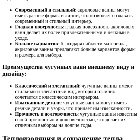
Современный и стильный
: акриловые ванны могут
иметь разные формы и линии, что позволяет создавать
современный и стильный интерьер.
Гладкая поверхность
: гладкая поверхность акриловых
ванн делает их более привлекательными и легкими в
уходе.
Больше вариантов
: благодаря гибкости материала,
акриловые ванны предлагают больше вариантов формы
и размера для выбора.
Преимущества чугунных ванн внешнему виду и
дизайну:
Классический и элегантный
: чугунные ванны имеют
стильный и элегантный вид, который отлично
сочетается с классическим интерьером.
Изысканные детали
: чугунные ванны могут иметь
резные детали и узоры, что придает им изысканности.
Прочность и долговечность
: чугунные ванны известны
своей прочностью и долговечностью, что делает их
отличным выбором на долгие годы.
Теплоизоляция и сохранение тепла