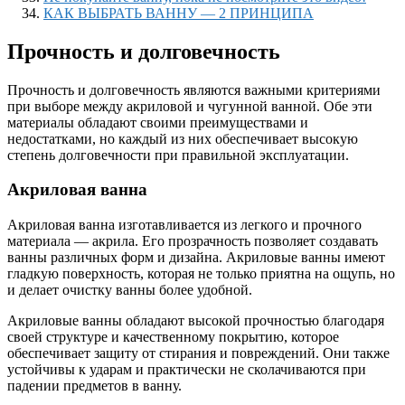
КАК ВЫБРАТЬ ВАННУ — 2 ПРИНЦИПА
Прочность и долговечность
Прочность и долговечность являются важными критериями
при выборе между акриловой и чугунной ванной. Обе эти
материалы обладают своими преимуществами и
недостатками, но каждый из них обеспечивает высокую
степень долговечности при правильной эксплуатации.
Акриловая ванна
Акриловая ванна изготавливается из легкого и прочного
материала — акрила. Его прозрачность позволяет создавать
ванны различных форм и дизайна. Акриловые ванны имеют
гладкую поверхность, которая не только приятна на ощупь, но
и делает очистку ванны более удобной.
Акриловые ванны обладают высокой прочностью благодаря
своей структуре и качественному покрытию, которое
обеспечивает защиту от стирания и повреждений. Они также
устойчивы к ударам и практически не сколачиваются при
падении предметов в ванну.