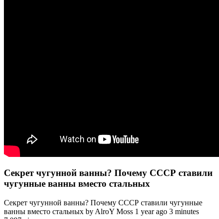
Секрет чугунной ванны? Почему СССР ставили
чугунные ванны вместо стальных
Секрет чугунной ванны? Почему СССР ставили чугунные
ванны вместо стальных by AlroY Moss 1 year ago 3 minutes