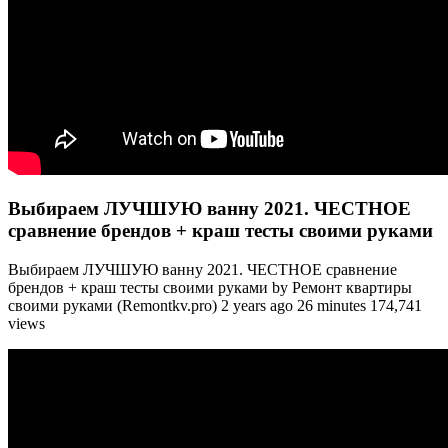
Выбираем ЛУЧШУЮ ванну 2021. ЧЕСТНОЕ
сравнение брендов + краш тесты своими руками
Выбираем ЛУЧШУЮ ванну 2021. ЧЕСТНОЕ сравнение
брендов + краш тесты своими руками by Ремонт квартиры
своими руками (Remontkv.pro) 2 years ago 26 minutes 174,741
views