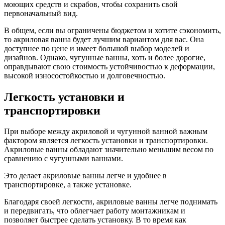
моющих средств и скрабов, чтобы сохранить свой
первоначальный вид.
В общем, если вы ограничены бюджетом и хотите сэкономить,
то акриловая ванна будет лучшим вариантом для вас. Она
доступнее по цене и имеет большой выбор моделей и
дизайнов. Однако, чугунные ванны, хоть и более дорогие,
оправдывают свою стоимость устойчивостью к деформации,
высокой износостойкостью и долговечностью.
Легкость установки и
транспортировки
При выборе между акриловой и чугунной ванной важным
фактором является легкость установки и транспортировки.
Акриловые ванны обладают значительно меньшим весом по
сравнению с чугунными ваннами.
Это делает акриловые ванны легче и удобнее в
транспортировке, а также установке.
Благодаря своей легкости, акриловые ванны легче поднимать
и передвигать, что облегчает работу монтажникам и
позволяет быстрее сделать установку. В то время как