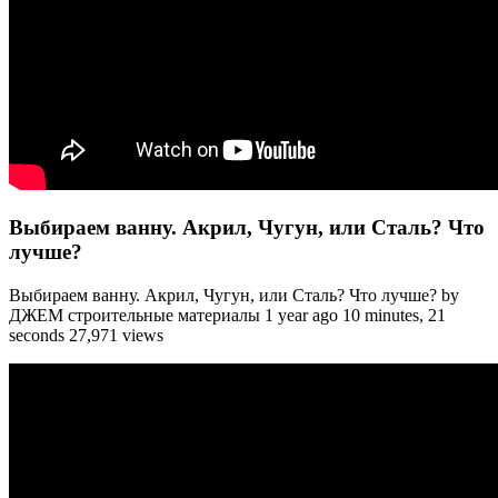
Выбираем ванну. Акрил, Чугун, или Сталь? Что
лучше?
Выбираем ванну. Акрил, Чугун, или Сталь? Что лучше? by
ДЖЕМ строительные материалы 1 year ago 10 minutes, 21
seconds 27,971 views