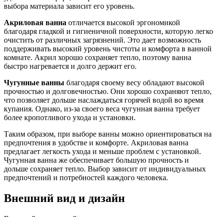
выбора материала зависит его уровень.
Акриловая ванна
отличается высокой эргономикой
благодаря гладкой и гигиеничной поверхности, которую легко
очистить от различных загрязнений. Это дает возможность
поддерживать высокий уровень чистоты и комфорта в ванной
комнате. Акрил хорошо сохраняет тепло, поэтому ванна
быстро нагревается и долго держит его.
Чугунные ванны
благодаря своему весу обладают высокой
прочностью и долговечностью. Они хорошо сохраняют тепло,
что позволяет дольше наслаждаться горячей водой во время
купания. Однако, из-за своего веса чугунная ванна требует
более кропотливого ухода и установки.
Таким образом, при выборе ванны можно ориентироваться на
предпочтения в удобстве и комфорте. Акриловая ванна
предлагает легкость ухода и меньше проблем с установкой.
Чугунная ванна же обеспечивает большую прочность и
дольше сохраняет тепло. Выбор зависит от индивидуальных
предпочтений и потребностей каждого человека.
Внешний вид и дизайн