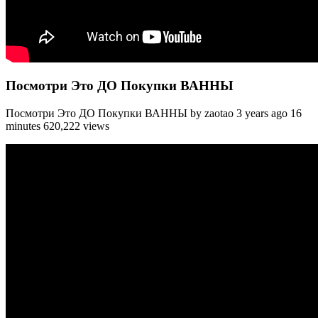
Посмотри Это ДО Покупки ВАННЫ
Посмотри Это ДО Покупки ВАННЫ by zaotao 3 years ago 16
minutes 620,222 views