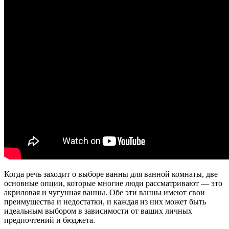
Когда речь заходит о выборе ванны для ванной комнаты, две
основные опции, которые многие люди рассматривают — это
акриловая и чугунная ванны. Обе эти ванны имеют свои
преимущества и недостатки, и каждая из них может быть
идеальным выбором в зависимости от ваших личных
предпочтений и бюджета.