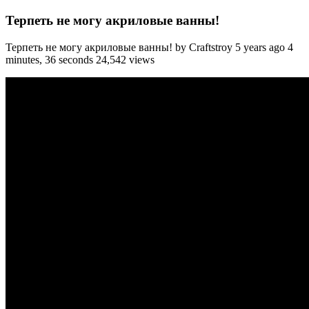
Терпеть не могу акриловые ванны!
Терпеть не могу акриловые ванны! by Craftstroy 5 years ago 4
minutes, 36 seconds 24,542 views