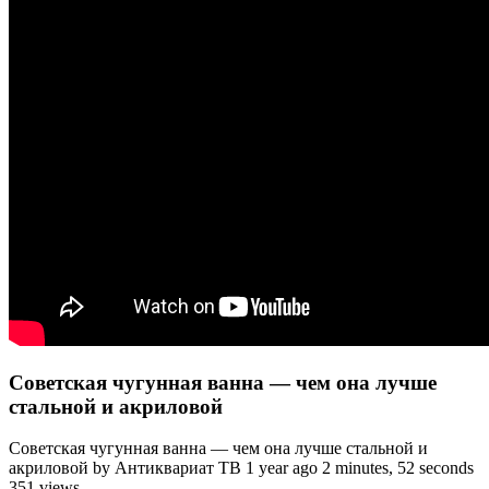
Советская чугунная ванна — чем она лучше
стальной и акриловой
Советская чугунная ванна — чем она лучше стальной и
акриловой by Антиквариат ТВ 1 year ago 2 minutes, 52 seconds
351 views