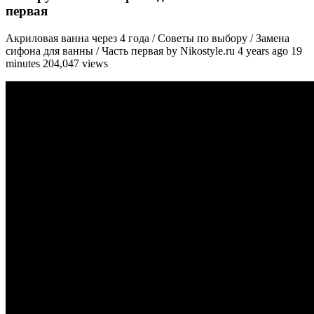
первая
Акриловая ванна через 4 года / Советы по выбору / Замена
сифона для ванны / Часть первая by Nikostyle.ru 4 years ago 19
minutes 204,047 views