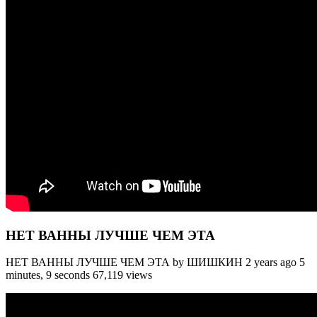
НЕТ ВАННЫ ЛУЧШЕ ЧЕМ ЭТА
НЕТ ВАННЫ ЛУЧШЕ ЧЕМ ЭТА by ШИШКИН 2 years ago 5
minutes, 9 seconds 67,119 views