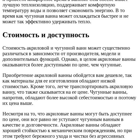
лучшую теплоизоляцию, поддерживает комфортную
температуру воды и позволяет сэкономить энергию. В то
время как чугунная ванна может охлаждаться быстрее и не
может так эффективно удерживать тепло.
Стоимость и доступность
Стоимость акриловой и чугунной ванн может существенно
различаться в зависимости от производителя, модели и
дополнительных функций. Однако, в целом акриловые ванны
оказываются более доступными по цене, чем чугунные.
Приобретение акриловой ванны обойдется вам дешевле, так
как материалы для ее изготовления обладают низкой
стоимостью. Кроме того, легче транспортировать акриловую
ванну, что также сказывается на ее цене. Чугунные ванны,
напротив, обладают более высокой себестоимостью и поэтому
их цена выше.
Несмотря на то, что акриловые ванны могут быть доступнее
по цене, они все равно не уступают чугунным ванным в
качестве и долговечности. Акриловые ванны обладают
хорошей стойкостью к механическим повреждениям, но при
этом требуют бережного ухода и чистки без агрессивных